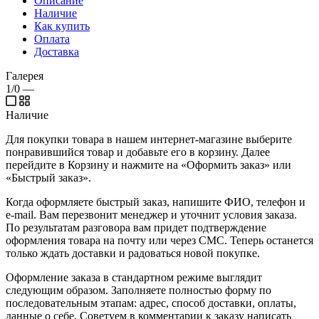
Описание
Наличие
Как купить
Оплата
Доставка
Галерея
1/0
—
Наличие
Для покупки товара в нашем интернет-магазине выберите
понравившийся товар и добавьте его в корзину. Далее
перейдите в Корзину и нажмите на «Оформить заказ» или
«Быстрый заказ».
Когда оформляете быстрый заказ, напишите ФИО, телефон и
e-mail. Вам перезвонит менеджер и уточнит условия заказа.
По результатам разговора вам придет подтверждение
оформления товара на почту или через СМС. Теперь останется
только ждать доставки и радоваться новой покупке.
Оформление заказа в стандартном режиме выглядит
следующим образом. Заполняете полностью форму по
последовательным этапам: адрес, способ доставки, оплаты,
данные о себе. Советуем в комментарии к заказу написать