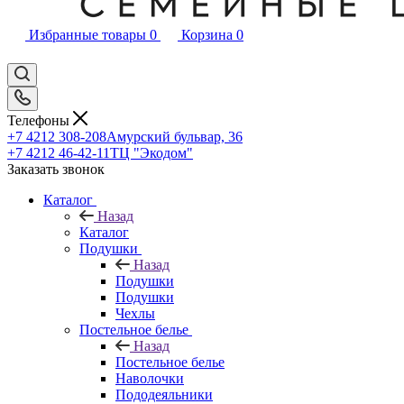
Избранные товары
0
Корзина
0
Телефоны
+7 4212 308-208
Амурский бульвар, 36
+7 4212 46-42-11
ТЦ "Экодом"
Заказать звонок
Каталог
Назад
Каталог
Подушки
Назад
Подушки
Подушки
Чехлы
Постельное белье
Назад
Постельное белье
Наволочки
Пододеяльники