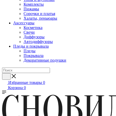
Комплекты
Пижамы
Сорочки и платья
Халаты, пеньюары
Аксессуары
Косметика
Свечи
Диффузоры
Автодиффузоры
Пледы и покрывала
Пледы
Покрывала
Декоративные подушки
Избранные товары
0
Корзина
0