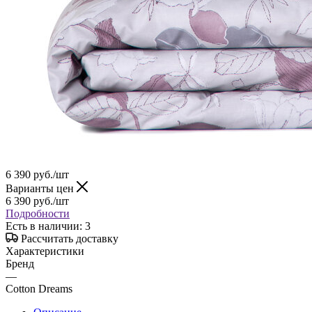
6 390
руб.
/шт
Варианты цен
6 390
руб.
/шт
Подробности
Есть в наличии
: 3
Рассчитать доставку
Характеристики
Бренд
—
Cotton Dreams