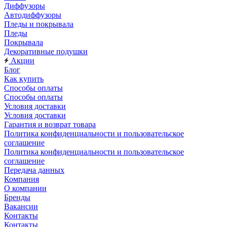
Диффузоры
Автодиффузоры
Пледы и покрывала
Пледы
Покрывала
Декоративные подушки
Акции
Блог
Как купить
Способы оплаты
Способы оплаты
Условия доставки
Условия доставки
Гарантия и возврат товара
Политика конфиденциальности и пользовательское
соглашение
Политика конфиденциальности и пользовательское
соглашение
Передача данных
Компания
О компании
Бренды
Вакансии
Контакты
Контакты