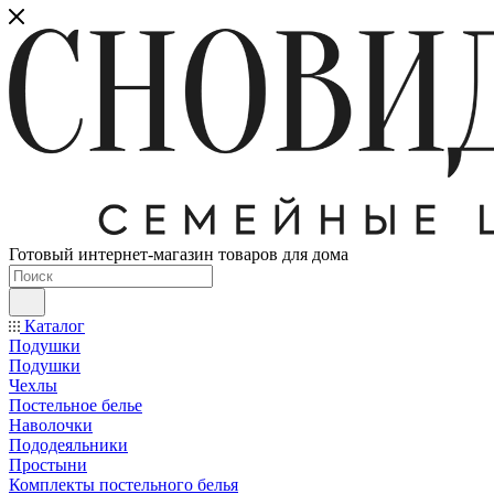
Готовый интернет-магазин товаров для дома
Каталог
Подушки
Подушки
Чехлы
Постельное белье
Наволочки
Пододеяльники
Простыни
Комплекты постельного белья