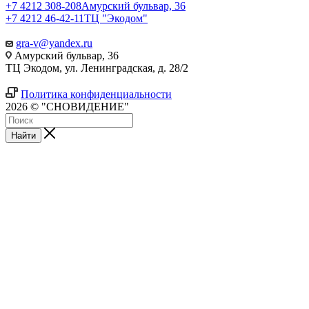
+7 4212 308-208
Амурский бульвар, 36
+7 4212 46-42-11
ТЦ "Экодом"
gra-v@yandex.ru
Амурский бульвар, 36
ТЦ Экодом, ул. Ленинградская, д. 28/2
Политика конфиденциальности
2026 © "СНОВИДЕНИЕ"
Найти