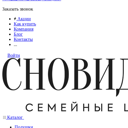
Заказать звонок
Акции
Как купить
Компания
Блог
Контакты
...
Войти
Каталог
Подушки