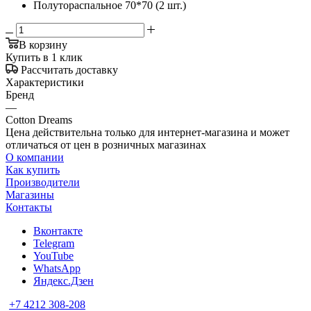
Полутораспальное 70*70 (2 шт.)
В корзину
Купить в 1 клик
Рассчитать доставку
Характеристики
Бренд
—
Cotton Dreams
Цена действительна только для интернет-магазина и может
отличаться от цен в розничных магазинах
О компании
Как купить
Производители
Магазины
Контакты
Вконтакте
Telegram
YouTube
WhatsApp
Яндекс.Дзен
+7 4212 308-208