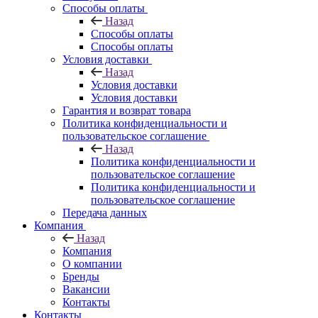
Способы оплаты
Назад
Способы оплаты
Способы оплаты
Условия доставки
Назад
Условия доставки
Условия доставки
Гарантия и возврат товара
Политика конфиденциальности и
пользовательское соглашение
Назад
Политика конфиденциальности и
пользовательское соглашение
Политика конфиденциальности и
пользовательское соглашение
Передача данных
Компания
Назад
Компания
О компании
Бренды
Вакансии
Контакты
Контакты