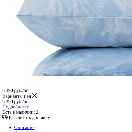
6 390
руб.
/шт
Варианты цен
6 390
руб.
/шт
Подробности
Есть в наличии
: 2
Рассчитать доставку
Описание