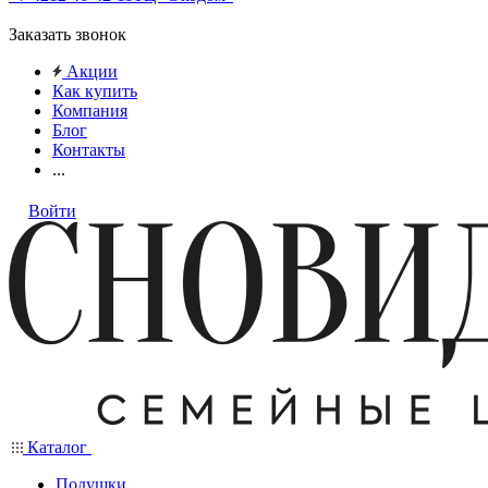
Заказать звонок
Акции
Как купить
Компания
Блог
Контакты
...
Войти
Каталог
Подушки