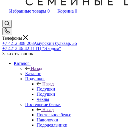
Избранные товары
0
Корзина
0
Телефоны
+7 4212 308-208
Амурский бульвар, 36
+7 4212 46-42-11
ТЦ "Экодом"
Заказать звонок
Каталог
Назад
Каталог
Подушки
Назад
Подушки
Подушки
Чехлы
Постельное белье
Назад
Постельное белье
Наволочки
Пододеяльники