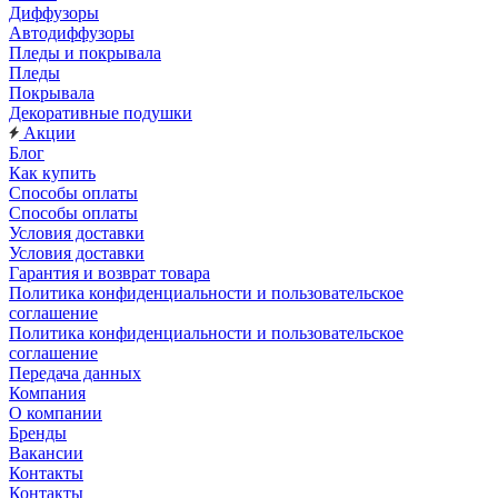
Диффузоры
Автодиффузоры
Пледы и покрывала
Пледы
Покрывала
Декоративные подушки
Акции
Блог
Как купить
Способы оплаты
Способы оплаты
Условия доставки
Условия доставки
Гарантия и возврат товара
Политика конфиденциальности и пользовательское
соглашение
Политика конфиденциальности и пользовательское
соглашение
Передача данных
Компания
О компании
Бренды
Вакансии
Контакты
Контакты