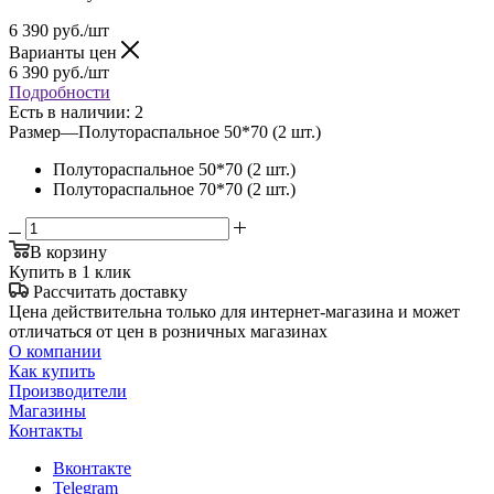
6 390
руб.
/шт
Варианты цен
6 390
руб.
/шт
Подробности
Есть в наличии
: 2
Размер
—
Полутораспальное 50*70 (2 шт.)
Полутораспальное 50*70 (2 шт.)
Полутораспальное 70*70 (2 шт.)
В корзину
Купить в 1 клик
Рассчитать доставку
Цена действительна только для интернет-магазина и может
отличаться от цен в розничных магазинах
О компании
Как купить
Производители
Магазины
Контакты
Вконтакте
Telegram