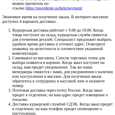
можно прочитать по
ссылке
https://snovidenie.su/help/payment/
Экономьте время на получении заказа. В интернет-магазине
доступно 4 варианта доставки:
Курьерская доставка работает с 9.00 до 19.00. Когда
товар поступит на склад, курьерская служба свяжется
для уточнения деталей. Специалист предложит выбрать
удобное время доставки и уточнит адрес. Осмотрите
упаковку на целостность и соответствие указанной
комплектации.
Самовывоз из магазина. Список торговых точек для
выбора появится в корзине. Когда заказ поступит на
склад, вам придет уведомление. Так же наши
менеджеры свяжутся с вами, для уведомления о наличии
или поступлении в магазин. Для получения заказа
обратитесь к сотруднику в кассовой зоне и назовите
номер.
Почтовая доставка через почту России. Когда заказ
придет в отделение, на ваш адрес придет извещение о
посылке.
Доставка курьерской службой СДЭК. Когда заказ придет
в отделение, на ваш телефон придет оповещение о
поступлении.