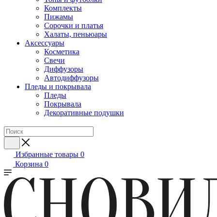
Комплекты
Пижамы
Сорочки и платья
Халаты, пеньюары
Аксессуары
Косметика
Свечи
Диффузоры
Автодиффузоры
Пледы и покрывала
Пледы
Покрывала
Декоративные подушки
Избранные товары
0
Корзина
0