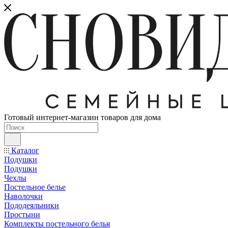
Готовый интернет-магазин товаров для дома
Каталог
Подушки
Подушки
Чехлы
Постельное белье
Наволочки
Пододеяльники
Простыни
Комплекты постельного белья