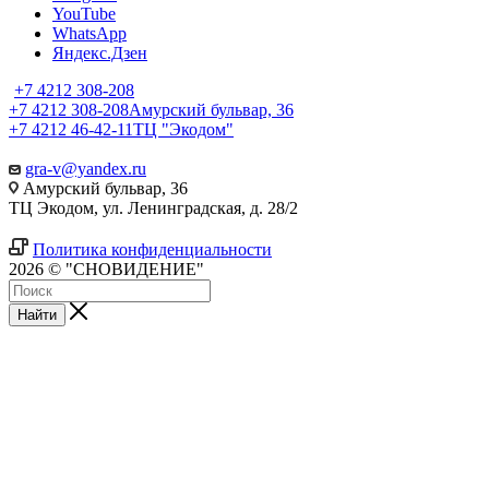
YouTube
WhatsApp
Яндекс.Дзен
+7 4212 308-208
+7 4212 308-208
Амурский бульвар, 36
+7 4212 46-42-11
ТЦ "Экодом"
gra-v@yandex.ru
Амурский бульвар, 36
ТЦ Экодом, ул. Ленинградская, д. 28/2
Политика конфиденциальности
2026 © "СНОВИДЕНИЕ"
Найти