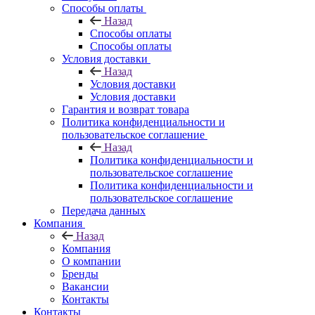
Способы оплаты
Назад
Способы оплаты
Способы оплаты
Условия доставки
Назад
Условия доставки
Условия доставки
Гарантия и возврат товара
Политика конфиденциальности и
пользовательское соглашение
Назад
Политика конфиденциальности и
пользовательское соглашение
Политика конфиденциальности и
пользовательское соглашение
Передача данных
Компания
Назад
Компания
О компании
Бренды
Вакансии
Контакты
Контакты