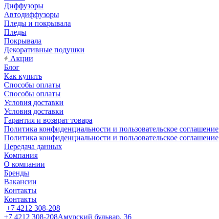
Диффузоры
Автодиффузоры
Пледы и покрывала
Пледы
Покрывала
Декоративные подушки
Акции
Блог
Как купить
Способы оплаты
Способы оплаты
Условия доставки
Условия доставки
Гарантия и возврат товара
Политика конфиденциальности и пользовательское соглашение
Политика конфиденциальности и пользовательское соглашение
Передача данных
Компания
О компании
Бренды
Вакансии
Контакты
Контакты
+7 4212 308-208
+7 4212 308-208
Амурский бульвар, 36