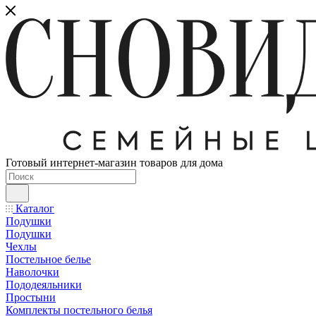
Готовый интернет-магазин товаров для дома
Каталог
Подушки
Подушки
Чехлы
Постельное белье
Наволочки
Пододеяльники
Простыни
Комплекты постельного белья