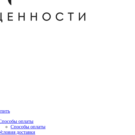
упить
Способы оплаты
Способы оплаты
Условия доставки