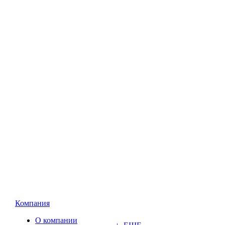
Компания
О компании