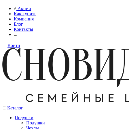
Акции
Как купить
Компания
Блог
Контакты
...
Войти
Каталог
Подушки
Подушки
Чехлы