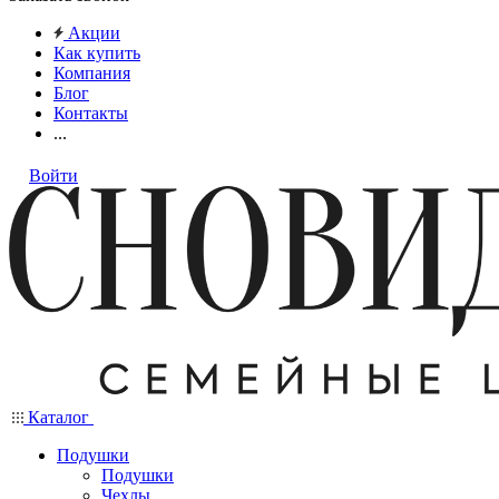
Акции
Как купить
Компания
Блог
Контакты
...
Войти
Каталог
Подушки
Подушки
Чехлы