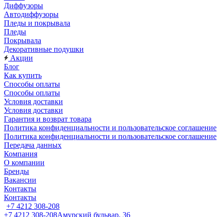
Диффузоры
Автодиффузоры
Пледы и покрывала
Пледы
Покрывала
Декоративные подушки
Акции
Блог
Как купить
Способы оплаты
Способы оплаты
Условия доставки
Условия доставки
Гарантия и возврат товара
Политика конфиденциальности и пользовательское соглашение
Политика конфиденциальности и пользовательское соглашение
Передача данных
Компания
О компании
Бренды
Вакансии
Контакты
Контакты
+7 4212 308-208
+7 4212 308-208
Амурский бульвар, 36