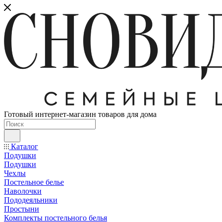
Готовый интернет-магазин товаров для дома
Каталог
Подушки
Подушки
Чехлы
Постельное белье
Наволочки
Пододеяльники
Простыни
Комплекты постельного белья