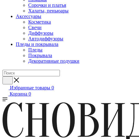
Сорочки и платья
Халаты, пеньюары
Аксессуары
Косметика
Свечи
Диффузоры
Автодиффузоры
Пледы и покрывала
Пледы
Покрывала
Декоративные подушки
Избранные товары
0
Корзина
0