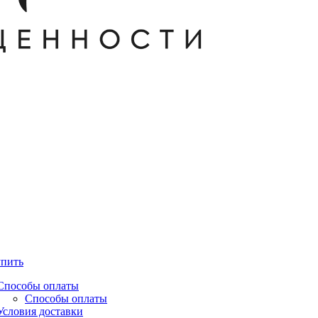
упить
Способы оплаты
Способы оплаты
Условия доставки