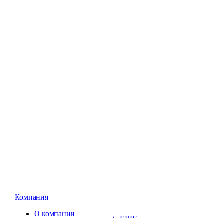
Компания
О компании