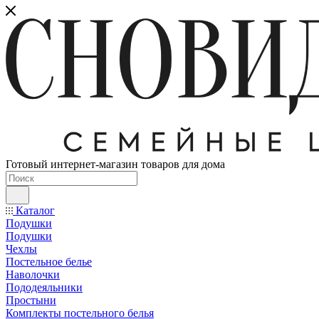
Готовый интернет-магазин товаров для дома
Каталог
Подушки
Подушки
Чехлы
Постельное белье
Наволочки
Пододеяльники
Простыни
Комплекты постельного белья