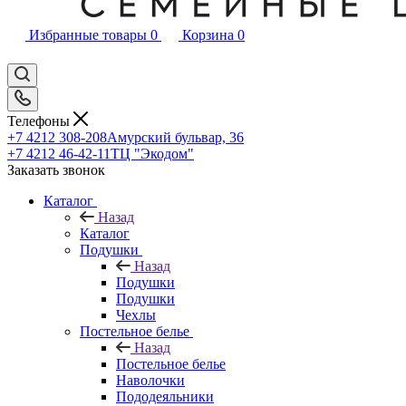
Избранные товары
0
Корзина
0
Телефоны
+7 4212 308-208
Амурский бульвар, 36
+7 4212 46-42-11
ТЦ "Экодом"
Заказать звонок
Каталог
Назад
Каталог
Подушки
Назад
Подушки
Подушки
Чехлы
Постельное белье
Назад
Постельное белье
Наволочки
Пододеяльники