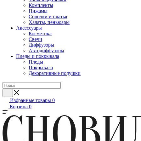
Комплекты
Пижамы
Сорочки и платья
Халаты, пеньюары
Аксессуары
Косметика
Свечи
Диффузоры
Автодиффузоры
Пледы и покрывала
Пледы
Покрывала
Декоративные подушки
Избранные товары
0
Корзина
0