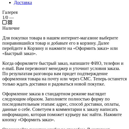
Доставка
Галерея
1/0
—
Наличие
Для покупки товара в нашем интернет-магазине выберите
понравившийся товар и добавьте его в корзину. Далее
перейдите в Корзину и нажмите на «Оформить заказ» или
«Быстрый заказ».
Когда оформляете быстрый заказ, напишите ФИО, телефон и
e-mail. Вам перезвонит менеджер и уточнит условия заказа.
По результатам разговора вам придет подтверждение
оформления товара на почту или через СМС. Теперь останется
только ждать доставки и радоваться новой покупке.
Оформление заказа в стандартном режиме выглядит
следующим образом. Заполняете полностью форму по
последовательным этапам: адрес, способ доставки, оплаты,
данные о себе. Советуем в комментарии к заказу написать
информацию, которая поможет курьеру вас найти. Нажмите
кнопку «Оформить заказ».