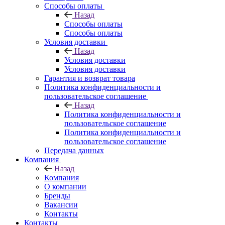
Способы оплаты
Назад
Способы оплаты
Способы оплаты
Условия доставки
Назад
Условия доставки
Условия доставки
Гарантия и возврат товара
Политика конфиденциальности и
пользовательское соглашение
Назад
Политика конфиденциальности и
пользовательское соглашение
Политика конфиденциальности и
пользовательское соглашение
Передача данных
Компания
Назад
Компания
О компании
Бренды
Вакансии
Контакты
Контакты