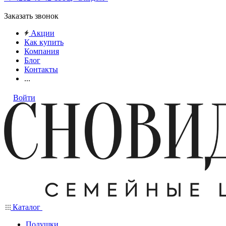
Заказать звонок
Акции
Как купить
Компания
Блог
Контакты
...
Войти
Каталог
Подушки