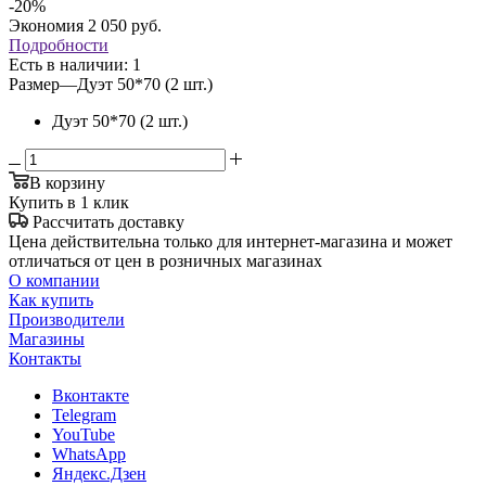
-
20
%
Экономия
2 050
руб.
Подробности
Есть в наличии
: 1
Размер
—
Дуэт 50*70 (2 шт.)
Дуэт 50*70 (2 шт.)
В корзину
Купить в 1 клик
Рассчитать доставку
Цена действительна только для интернет-магазина и может
отличаться от цен в розничных магазинах
О компании
Как купить
Производители
Магазины
Контакты
Вконтакте
Telegram
YouTube
WhatsApp
Яндекс.Дзен