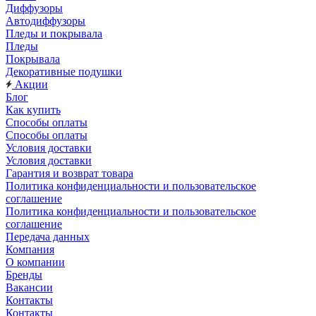
Диффузоры
Автодиффузоры
Пледы и покрывала
Пледы
Покрывала
Декоративные подушки
Акции
Блог
Как купить
Способы оплаты
Способы оплаты
Условия доставки
Условия доставки
Гарантия и возврат товара
Политика конфиденциальности и пользовательское
соглашение
Политика конфиденциальности и пользовательское
соглашение
Передача данных
Компания
О компании
Бренды
Вакансии
Контакты
Контакты