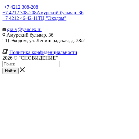
+7 4212 308-208
+7 4212 308-208
Амурский бульвар, 36
+7 4212 46-42-11
ТЦ "Экодом"
gra-v@yandex.ru
Амурский бульвар, 36
ТЦ Экодом, ул. Ленинградская, д. 28/2
Политика конфиденциальности
2026 © "СНОВИДЕНИЕ"
Найти