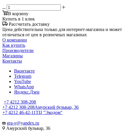
В корзину
Купить в 1 клик
Рассчитать доставку
Цена действительна только для интернет-магазина и может
отличаться от цен в розничных магазинах
О компании
Как купить
Производители
Магазины
Контакты
Вконтакте
Telegram
YouTube
WhatsApp
Яндекс.Дзен
+7 4212 308-208
+7 4212 308-208
Амурский бульвар, 36
+7 4212 46-42-11
ТЦ "Экодом"
gra-v@yandex.ru
Амурский бульвар, 36