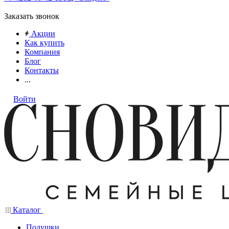
Заказать звонок
Акции
Как купить
Компания
Блог
Контакты
...
Войти
Каталог
Подушки