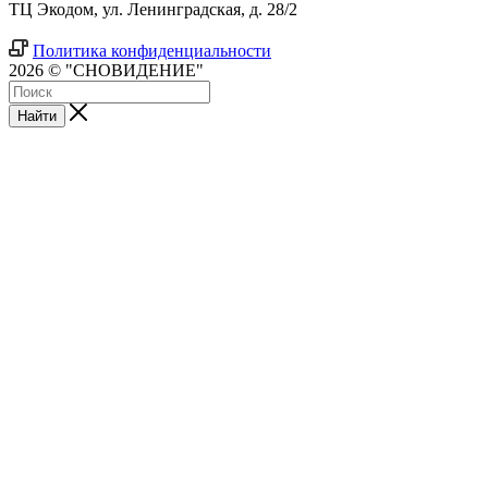
ТЦ Экодом, ул. Ленинградская, д. 28/2
Политика конфиденциальности
2026 © "СНОВИДЕНИЕ"
Найти