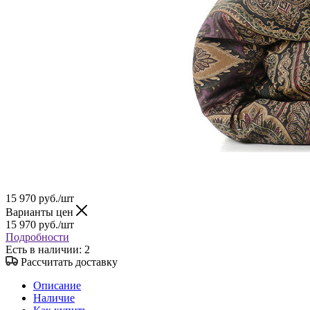
15 970
руб.
/шт
Варианты цен
15 970
руб.
/шт
Подробности
Есть в наличии
: 2
Рассчитать доставку
Описание
Наличие