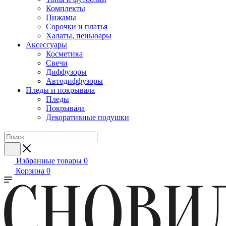
Комплекты
Пижамы
Сорочки и платья
Халаты, пеньюары
Аксессуары
Косметика
Свечи
Диффузоры
Автодиффузоры
Пледы и покрывала
Пледы
Покрывала
Декоративные подушки
Избранные товары
0
Корзина
0