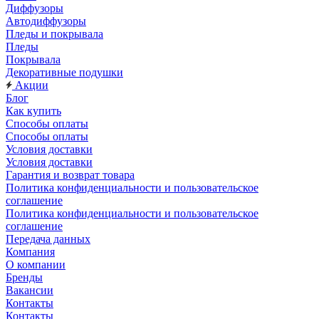
Диффузоры
Автодиффузоры
Пледы и покрывала
Пледы
Покрывала
Декоративные подушки
Акции
Блог
Как купить
Способы оплаты
Способы оплаты
Условия доставки
Условия доставки
Гарантия и возврат товара
Политика конфиденциальности и пользовательское
соглашение
Политика конфиденциальности и пользовательское
соглашение
Передача данных
Компания
О компании
Бренды
Вакансии
Контакты
Контакты