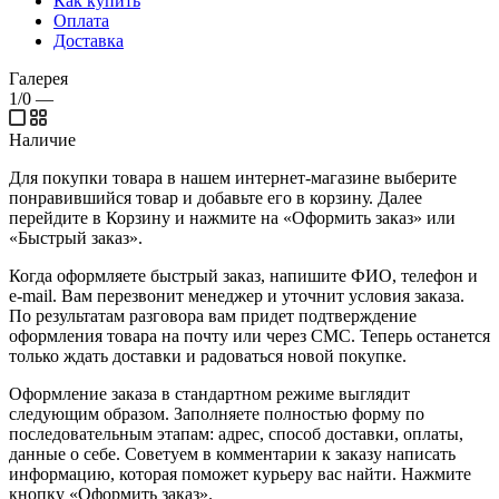
Как купить
Оплата
Доставка
Галерея
1/0
—
Наличие
Для покупки товара в нашем интернет-магазине выберите
понравившийся товар и добавьте его в корзину. Далее
перейдите в Корзину и нажмите на «Оформить заказ» или
«Быстрый заказ».
Когда оформляете быстрый заказ, напишите ФИО, телефон и
e-mail. Вам перезвонит менеджер и уточнит условия заказа.
По результатам разговора вам придет подтверждение
оформления товара на почту или через СМС. Теперь останется
только ждать доставки и радоваться новой покупке.
Оформление заказа в стандартном режиме выглядит
следующим образом. Заполняете полностью форму по
последовательным этапам: адрес, способ доставки, оплаты,
данные о себе. Советуем в комментарии к заказу написать
информацию, которая поможет курьеру вас найти. Нажмите
кнопку «Оформить заказ».