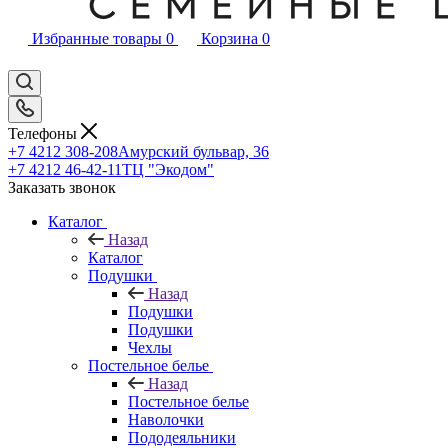
Избранные товары
0
Корзина
0
Телефоны
+7 4212 308-208
Амурский бульвар, 36
+7 4212 46-42-11
ТЦ "Экодом"
Заказать звонок
Каталог
Назад
Каталог
Подушки
Назад
Подушки
Подушки
Чехлы
Постельное белье
Назад
Постельное белье
Наволочки
Пододеяльники