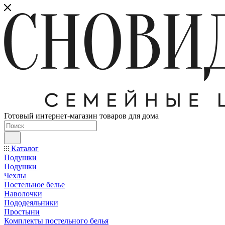
Готовый интернет-магазин товаров для дома
Каталог
Подушки
Подушки
Чехлы
Постельное белье
Наволочки
Пододеяльники
Простыни
Комплекты постельного белья