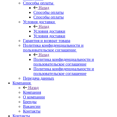
Способы оплаты
Назад
Способы оплаты
Способы оплаты
Условия доставки
Назад
Условия доставки
Условия доставки
Гарантия и возврат товара
Политика конфиденциальности и
пользовательское соглашение
Назад
Политика конфиденциальности и
пользовательское соглашение
Политика конфиденциальности и
пользовательское соглашение
Передача данных
Компания
Назад
Компания
О компании
Бренды
Вакансии
Контакты
Контакты