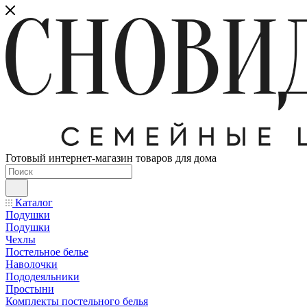
Готовый интернет-магазин товаров для дома
Каталог
Подушки
Подушки
Чехлы
Постельное белье
Наволочки
Пододеяльники
Простыни
Комплекты постельного белья