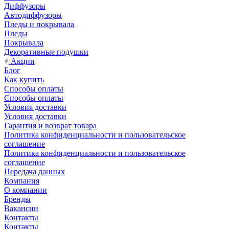
Диффузоры
Автодиффузоры
Пледы и покрывала
Пледы
Покрывала
Декоративные подушки
Акции
Блог
Как купить
Способы оплаты
Способы оплаты
Условия доставки
Условия доставки
Гарантия и возврат товара
Политика конфиденциальности и пользовательское
соглашение
Политика конфиденциальности и пользовательское
соглашение
Передача данных
Компания
О компании
Бренды
Вакансии
Контакты
Контакты