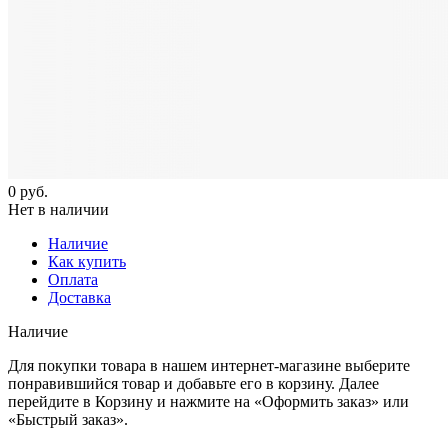
0
руб.
Нет в наличии
Наличие
Как купить
Оплата
Доставка
Наличие
Для покупки товара в нашем интернет-магазине выберите
понравившийся товар и добавьте его в корзину. Далее
перейдите в Корзину и нажмите на «Оформить заказ» или
«Быстрый заказ».