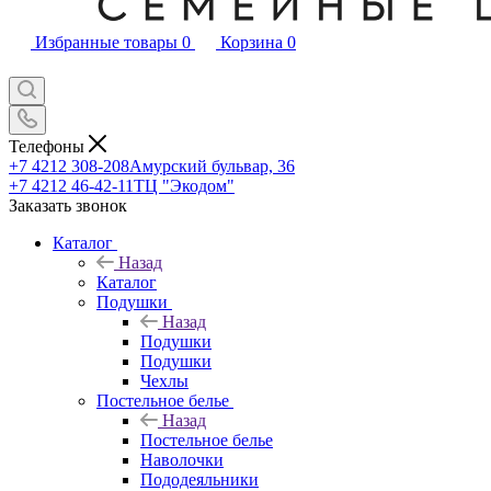
Избранные товары
0
Корзина
0
Телефоны
+7 4212 308-208
Амурский бульвар, 36
+7 4212 46-42-11
ТЦ "Экодом"
Заказать звонок
Каталог
Назад
Каталог
Подушки
Назад
Подушки
Подушки
Чехлы
Постельное белье
Назад
Постельное белье
Наволочки
Пододеяльники