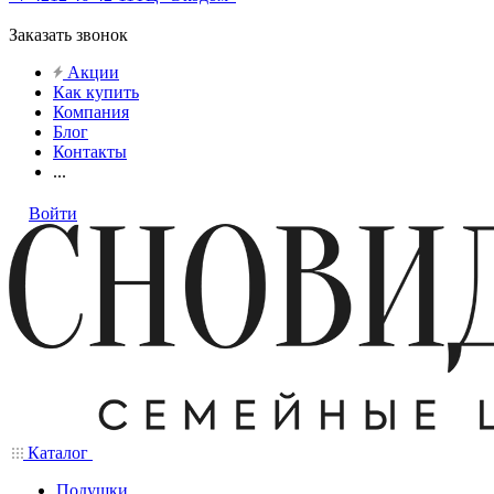
Заказать звонок
Акции
Как купить
Компания
Блог
Контакты
...
Войти
Каталог
Подушки