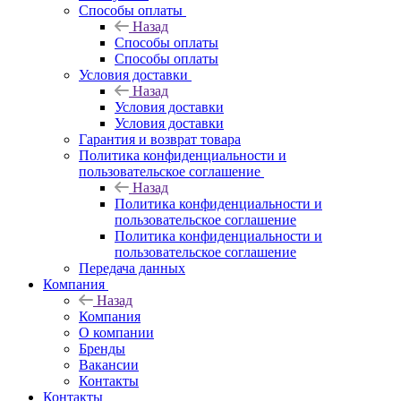
Способы оплаты
Назад
Способы оплаты
Способы оплаты
Условия доставки
Назад
Условия доставки
Условия доставки
Гарантия и возврат товара
Политика конфиденциальности и
пользовательское соглашение
Назад
Политика конфиденциальности и
пользовательское соглашение
Политика конфиденциальности и
пользовательское соглашение
Передача данных
Компания
Назад
Компания
О компании
Бренды
Вакансии
Контакты
Контакты