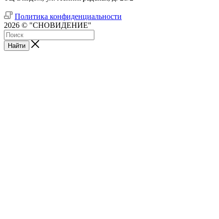
Политика конфиденциальности
2026 © "СНОВИДЕНИЕ"
Найти