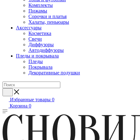
Комплекты
Пижамы
Сорочки и платья
Халаты, пеньюары
Аксессуары
Косметика
Свечи
Диффузоры
Автодиффузоры
Пледы и покрывала
Пледы
Покрывала
Декоративные подушки
Избранные товары
0
Корзина
0