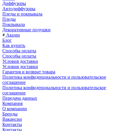
Диффузоры
Автодиффузоры
Пледы и покрывала
Пледы
Покрывала
Декоративные подушки
Акции
Блог
Как купить
Способы оплаты
Способы оплаты
Условия доставки
Условия доставки
Гарантия и возврат товара
Политика конфиденциальности и пользовательское
соглашение
Политика конфиденциальности и пользовательское
соглашение
Передача данных
Компания
О компании
Бренды
Вакансии
Контакты
Контакты