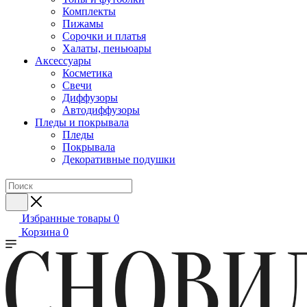
Комплекты
Пижамы
Сорочки и платья
Халаты, пеньюары
Аксессуары
Косметика
Свечи
Диффузоры
Автодиффузоры
Пледы и покрывала
Пледы
Покрывала
Декоративные подушки
Избранные товары
0
Корзина
0