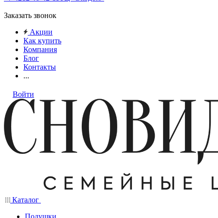
Заказать звонок
Акции
Как купить
Компания
Блог
Контакты
...
Войти
Каталог
Подушки