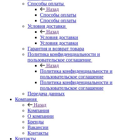
Способы оплаты
Назад
Способы оплаты
Способы оплаты
Условия доставки
Назад
Условия доставки
Условия доставки
Гарантия и возврат товара
Политика конфиденциальности и
пользовательское соглашение
Назад
Политика конфиденциальности и
пользовательское соглашение
Политика конфиденциальности и
пользовательское соглашение
Передача данных
Компания
Назад
Компания
О компании
Бренды
Вакансии
Контакты
Контакты