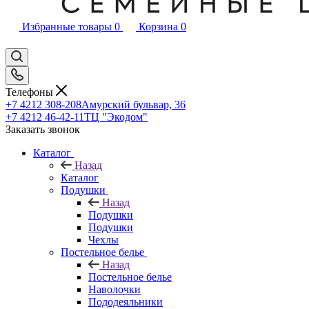
Избранные товары
0
Корзина
0
Телефоны
+7 4212 308-208
Амурский бульвар, 36
+7 4212 46-42-11
ТЦ "Экодом"
Заказать звонок
Каталог
Назад
Каталог
Подушки
Назад
Подушки
Подушки
Чехлы
Постельное белье
Назад
Постельное белье
Наволочки
Пододеяльники