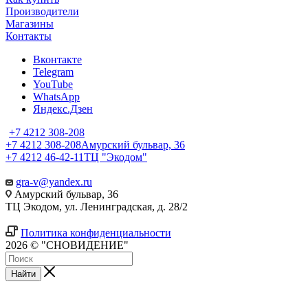
Производители
Магазины
Контакты
Вконтакте
Telegram
YouTube
WhatsApp
Яндекс.Дзен
+7 4212 308-208
+7 4212 308-208
Амурский бульвар, 36
+7 4212 46-42-11
ТЦ "Экодом"
gra-v@yandex.ru
Амурский бульвар, 36
ТЦ Экодом, ул. Ленинградская, д. 28/2
Политика конфиденциальности
2026 © "СНОВИДЕНИЕ"
Найти