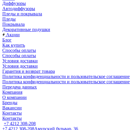
Диффузоры
Автодиффузоры
Пледы и покрывала
Пледы
Покрывала
Декоративные подушки
Акции
Блог
Как купить
Способы оплаты
Способы оплаты
Условия доставки
Условия доставки
Гарантия и возврат товара
Политика конфиденциальности и пользовательское соглашение
Политика конфиденциальности и пользовательское соглашение
Передача данных
Компания
О компании
Бренды
Вакансии
Контакты
Контакты
+7 4212 308-208
+7 4212 308-208
Амурский бульвар, 36