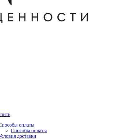
упить
Способы оплаты
Способы оплаты
Условия доставки