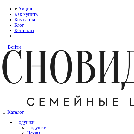
Акции
Как купить
Компания
Блог
Контакты
...
Войти
Каталог
Подушки
Подушки
Чехлы