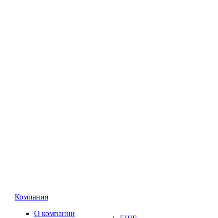
Компания
О компании