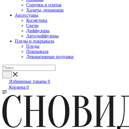
Сорочки и платья
Халаты, пеньюары
Аксессуары
Косметика
Свечи
Диффузоры
Автодиффузоры
Пледы и покрывала
Пледы
Покрывала
Декоративные подушки
Избранные товары
0
Корзина
0