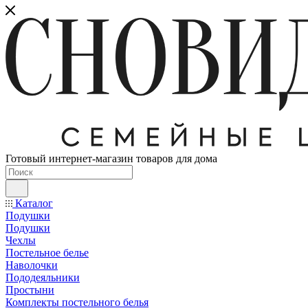
Готовый интернет-магазин товаров для дома
Каталог
Подушки
Подушки
Чехлы
Постельное белье
Наволочки
Пододеяльники
Простыни
Комплекты постельного белья