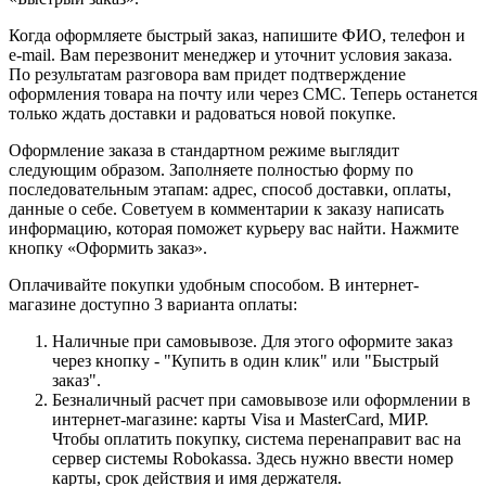
Когда оформляете быстрый заказ, напишите ФИО, телефон и
e-mail. Вам перезвонит менеджер и уточнит условия заказа.
По результатам разговора вам придет подтверждение
оформления товара на почту или через СМС. Теперь останется
только ждать доставки и радоваться новой покупке.
Оформление заказа в стандартном режиме выглядит
следующим образом. Заполняете полностью форму по
последовательным этапам: адрес, способ доставки, оплаты,
данные о себе. Советуем в комментарии к заказу написать
информацию, которая поможет курьеру вас найти. Нажмите
кнопку «Оформить заказ».
Оплачивайте покупки удобным способом. В интернет-
магазине доступно 3 варианта оплаты:
Наличные при самовывозе. Для этого оформите заказ
через кнопку - "Купить в один клик" или "Быстрый
заказ".
Безналичный расчет при самовывозе или оформлении в
интернет-магазине: карты Visa и MasterCard, МИР.
Чтобы оплатить покупку, система перенаправит вас на
сервер системы Robokassa. Здесь нужно ввести номер
карты, срок действия и имя держателя.