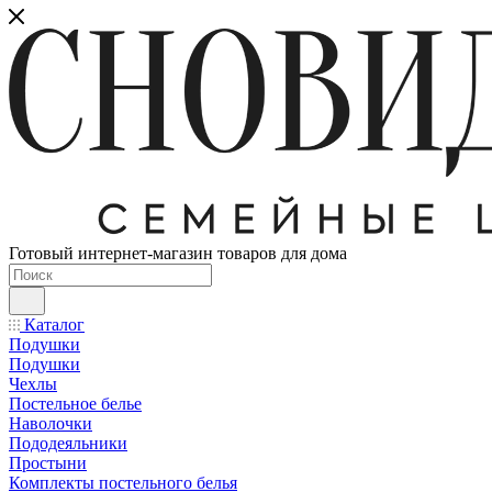
Готовый интернет-магазин товаров для дома
Каталог
Подушки
Подушки
Чехлы
Постельное белье
Наволочки
Пододеяльники
Простыни
Комплекты постельного белья