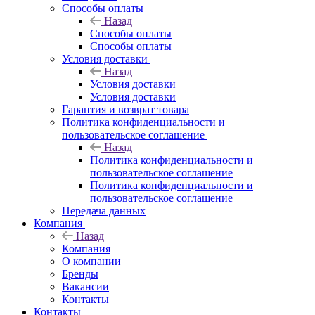
Способы оплаты
Назад
Способы оплаты
Способы оплаты
Условия доставки
Назад
Условия доставки
Условия доставки
Гарантия и возврат товара
Политика конфиденциальности и
пользовательское соглашение
Назад
Политика конфиденциальности и
пользовательское соглашение
Политика конфиденциальности и
пользовательское соглашение
Передача данных
Компания
Назад
Компания
О компании
Бренды
Вакансии
Контакты
Контакты