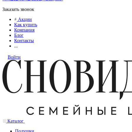
Заказать звонок
Акции
Как купить
Компания
Блог
Контакты
...
Войти
Каталог
Подушки