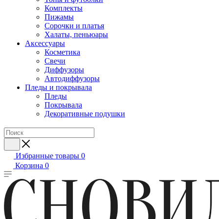
Комплекты
Пижамы
Сорочки и платья
Халаты, пеньюары
Аксессуары
Косметика
Свечи
Диффузоры
Автодиффузоры
Пледы и покрывала
Пледы
Покрывала
Декоративные подушки
Избранные товары
0
Корзина
0