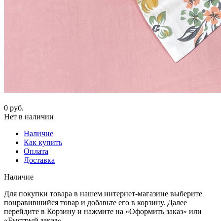
0
руб.
Нет в наличии
Наличие
Как купить
Оплата
Доставка
Наличие
Для покупки товара в нашем интернет-магазине выберите
понравившийся товар и добавьте его в корзину. Далее
перейдите в Корзину и нажмите на «Оформить заказ» или
«Быстрый заказ».