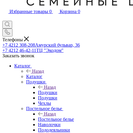
Избранные товары
0
Корзина
0
Телефоны
+7 4212 308-208
Амурский бульвар, 36
+7 4212 46-42-11
ТЦ "Экодом"
Заказать звонок
Каталог
Назад
Каталог
Подушки
Назад
Подушки
Подушки
Чехлы
Постельное белье
Назад
Постельное белье
Наволочки
Пододеяльники