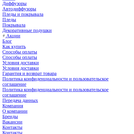
Диффузоры
Автодиффузоры
Пледы и покрывала
Пледы
Покрывала
Декоративные подушки
Акции
Блог
Как купить
Способы оплаты
Способы оплаты
Условия доставки
Условия доставки
Гарантия и возврат товара
Политика конфиденциальности и пользовательское
соглашение
Политика конфиденциальности и пользовательское
соглашение
Передача данных
Компания
О компании
Бренды
Вакансии
Контакты
Контакты