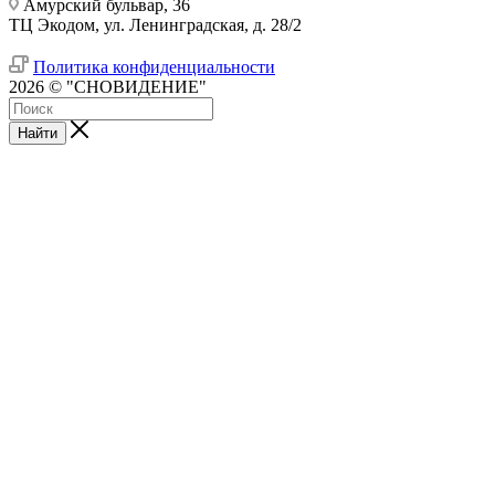
Амурский бульвар, 36
ТЦ Экодом, ул. Ленинградская, д. 28/2
Политика конфиденциальности
2026 © "СНОВИДЕНИЕ"
Найти