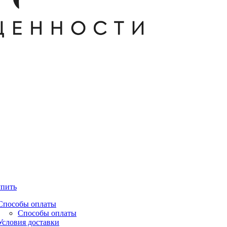
упить
Способы оплаты
Способы оплаты
Условия доставки