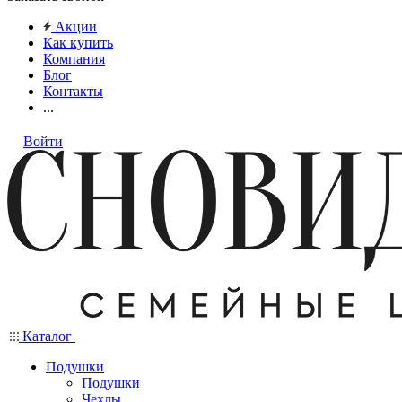
Акции
Как купить
Компания
Блог
Контакты
...
Войти
Каталог
Подушки
Подушки
Чехлы