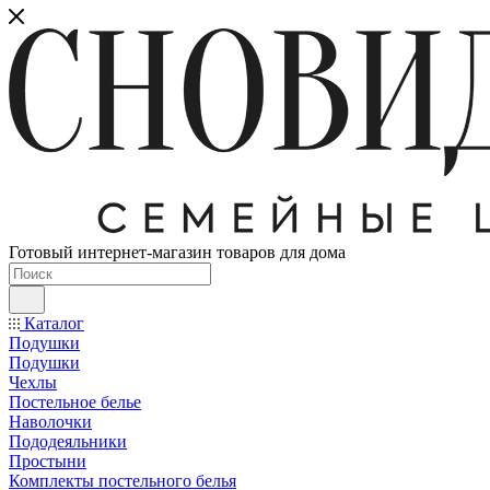
Готовый интернет-магазин товаров для дома
Каталог
Подушки
Подушки
Чехлы
Постельное белье
Наволочки
Пододеяльники
Простыни
Комплекты постельного белья