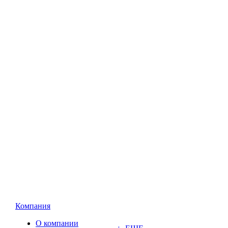
Компания
О компании