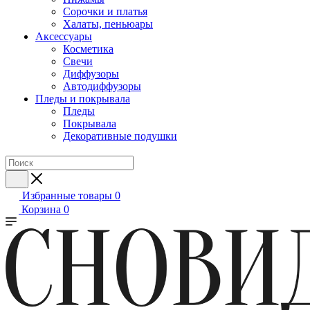
Сорочки и платья
Халаты, пеньюары
Аксессуары
Косметика
Свечи
Диффузоры
Автодиффузоры
Пледы и покрывала
Пледы
Покрывала
Декоративные подушки
Избранные товары
0
Корзина
0