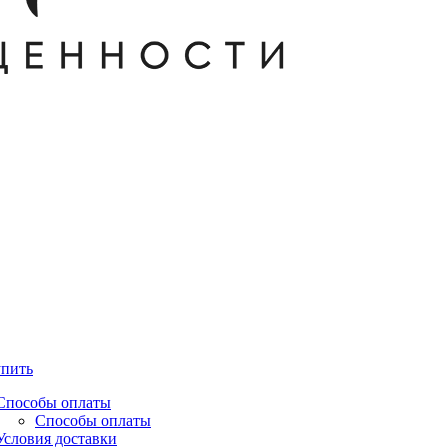
упить
Способы оплаты
Способы оплаты
Условия доставки