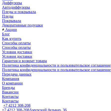
Диффузоры
Автодиффузоры
Пледы и покрывала
Пледы
Покрывала
Декоративные подушки
Акции
Блог
Как купить
Способы оплаты
Способы оплаты
Условия доставки
Условия доставки
Гарантия и возврат товара
Политика конфиденциальности и пользовательское соглашение
Политика конфиденциальности и пользовательское соглашение
Передача данных
Компания
О компании
Бренды
Вакансии
Контакты
Контакты
+7 4212 308-208
+7 4212 308-208
Амурский бульвар, 36