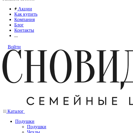
Акции
Как купить
Компания
Блог
Контакты
...
Войти
Каталог
Подушки
Подушки
Чехлы