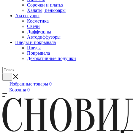
Сорочки и платья
Халаты, пеньюары
Аксессуары
Косметика
Свечи
Диффузоры
Автодиффузоры
Пледы и покрывала
Пледы
Покрывала
Декоративные подушки
Избранные товары
0
Корзина
0