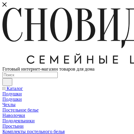
Готовый интернет-магазин товаров для дома
Каталог
Подушки
Подушки
Чехлы
Постельное белье
Наволочки
Пододеяльники
Простыни
Комплекты постельного белья