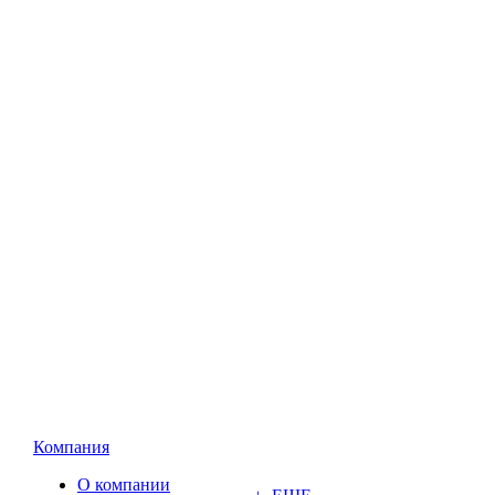
Компания
О компании