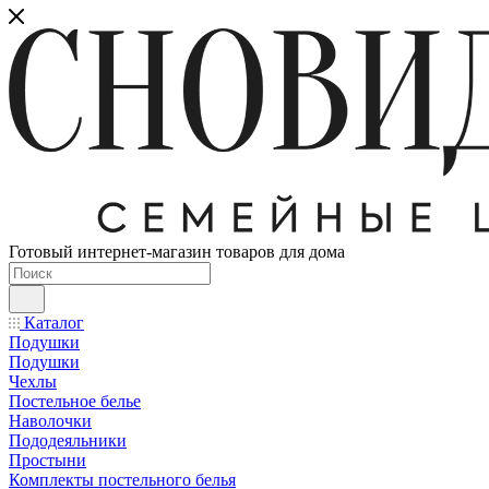
Готовый интернет-магазин товаров для дома
Каталог
Подушки
Подушки
Чехлы
Постельное белье
Наволочки
Пододеяльники
Простыни
Комплекты постельного белья