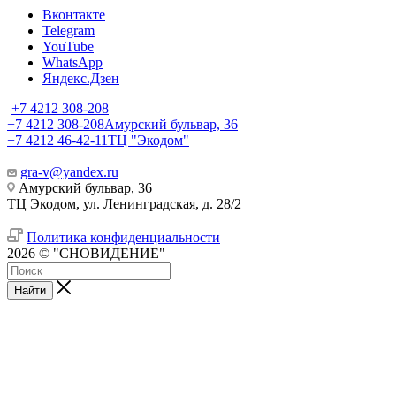
Вконтакте
Telegram
YouTube
WhatsApp
Яндекс.Дзен
+7 4212 308-208
+7 4212 308-208
Амурский бульвар, 36
+7 4212 46-42-11
ТЦ "Экодом"
gra-v@yandex.ru
Амурский бульвар, 36
ТЦ Экодом, ул. Ленинградская, д. 28/2
Политика конфиденциальности
2026 © "СНОВИДЕНИЕ"
Найти