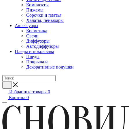
Комплекты
Пижамы
Сорочки и платья
Халаты, пеньюары
Аксессуары
Косметика
Свечи
Диффузоры
Автодиффузоры
Пледы и покрывала
Пледы
Покрывала
Декоративные подушки
Избранные товары
0
Корзина
0