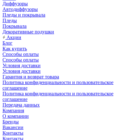
Диффузоры
Автодиффузоры
Пледы и покрывала
Пледы
Покрывала
Декоративные подушки
Акции
Блог
Как купить
Способы оплаты
Способы оплаты
Условия доставки
Условия доставки
Гарантия и возврат товара
Политика конфиденциальности и пользовательское
соглашение
Политика конфиденциальности и пользовательское
соглашение
Передача данных
Компания
О компании
Бренды
Вакансии
Контакты
Контакты