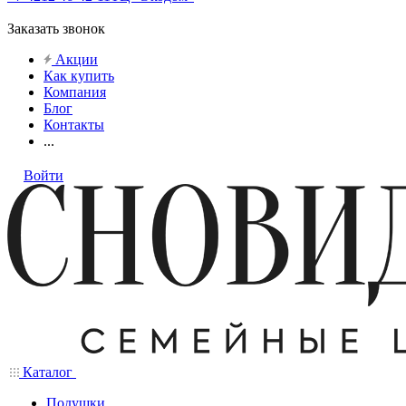
Заказать звонок
Акции
Как купить
Компания
Блог
Контакты
...
Войти
Каталог
Подушки