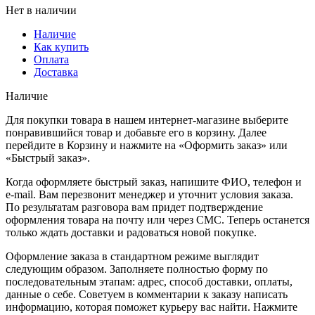
Нет в наличии
Наличие
Как купить
Оплата
Доставка
Наличие
Для покупки товара в нашем интернет-магазине выберите
понравившийся товар и добавьте его в корзину. Далее
перейдите в Корзину и нажмите на «Оформить заказ» или
«Быстрый заказ».
Когда оформляете быстрый заказ, напишите ФИО, телефон и
e-mail. Вам перезвонит менеджер и уточнит условия заказа.
По результатам разговора вам придет подтверждение
оформления товара на почту или через СМС. Теперь останется
только ждать доставки и радоваться новой покупке.
Оформление заказа в стандартном режиме выглядит
следующим образом. Заполняете полностью форму по
последовательным этапам: адрес, способ доставки, оплаты,
данные о себе. Советуем в комментарии к заказу написать
информацию, которая поможет курьеру вас найти. Нажмите