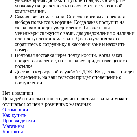
удобное время доставки и уточнит адрес. Осмотрите
упаковку на целостность и соответствие указанной
комплектации.
Самовывоз из магазина. Список торговых точек для
выбора появится в корзине. Когда заказ поступит на
склад, вам придет уведомление. Так же наши
менеджеры свяжутся с вами, для уведомления о наличии
или поступлении в магазин. Для получения заказа
обратитесь к сотруднику в кассовой зоне и назовите
номер.
Почтовая доставка через почту России. Когда заказ
придет в отделение, на ваш адрес придет извещение о
посылке.
Доставка курьерской службой СДЭК. Когда заказ придет
в отделение, на ваш телефон придет оповещение о
поступлении.
Нет в наличии
Цена действительна только для интернет-магазина и может
отличаться от цен в розничных магазинах
О компании
Как купить
Производители
Магазины
Контакты