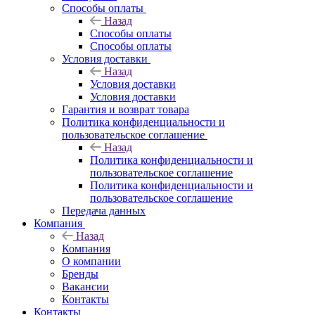
Способы оплаты
Назад
Способы оплаты
Способы оплаты
Условия доставки
Назад
Условия доставки
Условия доставки
Гарантия и возврат товара
Политика конфиденциальности и
пользовательское соглашение
Назад
Политика конфиденциальности и
пользовательское соглашение
Политика конфиденциальности и
пользовательское соглашение
Передача данных
Компания
Назад
Компания
О компании
Бренды
Вакансии
Контакты
Контакты