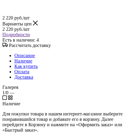
2 220
руб.
/шт
Варианты цен
2 220
руб.
/шт
Подробности
Есть в наличии
: 4
Рассчитать доставку
Описание
Наличие
Как купить
Оплата
Доставка
Галерея
1/0
—
Наличие
Для покупки товара в нашем интернет-магазине выберите
понравившийся товар и добавьте его в корзину. Далее
перейдите в Корзину и нажмите на «Оформить заказ» или
«Быстрый заказ».