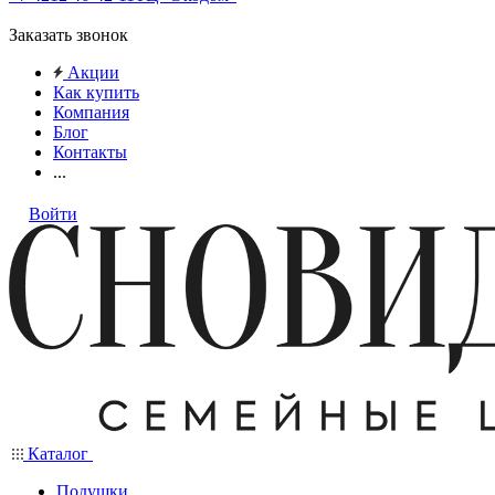
Заказать звонок
Акции
Как купить
Компания
Блог
Контакты
...
Войти
Каталог
Подушки