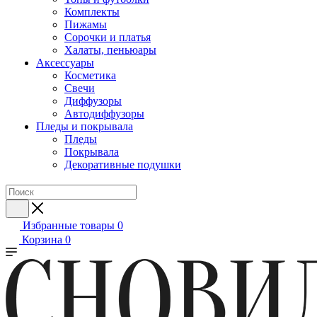
Комплекты
Пижамы
Сорочки и платья
Халаты, пеньюары
Аксессуары
Косметика
Свечи
Диффузоры
Автодиффузоры
Пледы и покрывала
Пледы
Покрывала
Декоративные подушки
Избранные товары
0
Корзина
0