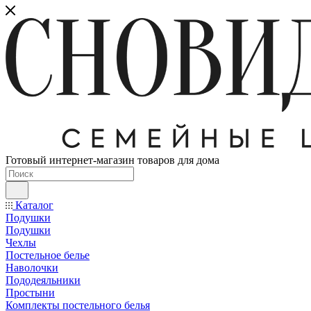
Готовый интернет-магазин товаров для дома
Каталог
Подушки
Подушки
Чехлы
Постельное белье
Наволочки
Пододеяльники
Простыни
Комплекты постельного белья