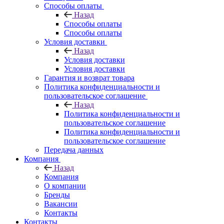
Способы оплаты
Назад
Способы оплаты
Способы оплаты
Условия доставки
Назад
Условия доставки
Условия доставки
Гарантия и возврат товара
Политика конфиденциальности и
пользовательское соглашение
Назад
Политика конфиденциальности и
пользовательское соглашение
Политика конфиденциальности и
пользовательское соглашение
Передача данных
Компания
Назад
Компания
О компании
Бренды
Вакансии
Контакты
Контакты