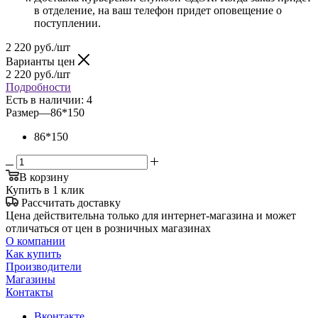
в отделение, на ваш телефон придет оповещение о
поступлении.
2 220
руб.
/шт
Варианты цен
2 220
руб.
/шт
Подробности
Есть в наличии
: 4
Размер
—
86*150
86*150
В корзину
Купить в 1 клик
Рассчитать доставку
Цена действительна только для интернет-магазина и может
отличаться от цен в розничных магазинах
О компании
Как купить
Производители
Магазины
Контакты
Вконтакте