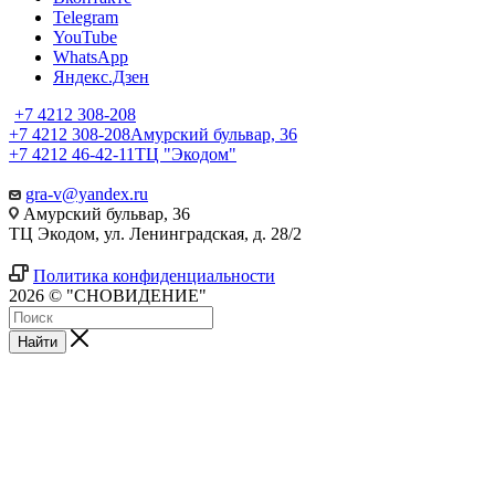
Telegram
YouTube
WhatsApp
Яндекс.Дзен
+7 4212 308-208
+7 4212 308-208
Амурский бульвар, 36
+7 4212 46-42-11
ТЦ "Экодом"
gra-v@yandex.ru
Амурский бульвар, 36
ТЦ Экодом, ул. Ленинградская, д. 28/2
Политика конфиденциальности
2026 © "СНОВИДЕНИЕ"
Найти