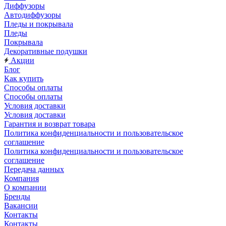
Диффузоры
Автодиффузоры
Пледы и покрывала
Пледы
Покрывала
Декоративные подушки
Акции
Блог
Как купить
Способы оплаты
Способы оплаты
Условия доставки
Условия доставки
Гарантия и возврат товара
Политика конфиденциальности и пользовательское
соглашение
Политика конфиденциальности и пользовательское
соглашение
Передача данных
Компания
О компании
Бренды
Вакансии
Контакты
Контакты