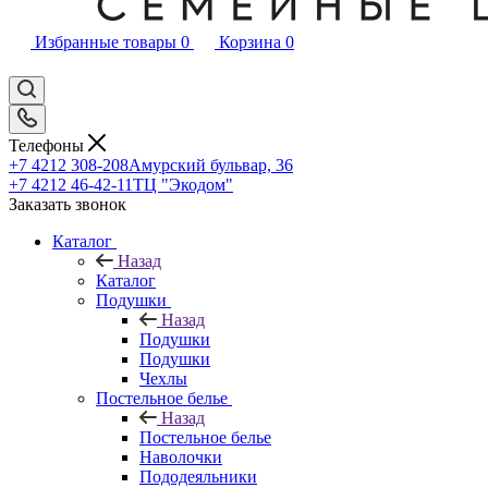
Избранные товары
0
Корзина
0
Телефоны
+7 4212 308-208
Амурский бульвар, 36
+7 4212 46-42-11
ТЦ "Экодом"
Заказать звонок
Каталог
Назад
Каталог
Подушки
Назад
Подушки
Подушки
Чехлы
Постельное белье
Назад
Постельное белье
Наволочки
Пододеяльники