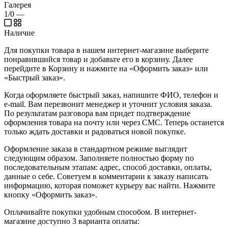
Галерея
1/0
—
Наличие
Для покупки товара в нашем интернет-магазине выберите
понравившийся товар и добавьте его в корзину. Далее
перейдите в Корзину и нажмите на «Оформить заказ» или
«Быстрый заказ».
Когда оформляете быстрый заказ, напишите ФИО, телефон и
e-mail. Вам перезвонит менеджер и уточнит условия заказа.
По результатам разговора вам придет подтверждение
оформления товара на почту или через СМС. Теперь останется
только ждать доставки и радоваться новой покупке.
Оформление заказа в стандартном режиме выглядит
следующим образом. Заполняете полностью форму по
последовательным этапам: адрес, способ доставки, оплаты,
данные о себе. Советуем в комментарии к заказу написать
информацию, которая поможет курьеру вас найти. Нажмите
кнопку «Оформить заказ».
Оплачивайте покупки удобным способом. В интернет-
магазине доступно 3 варианта оплаты: