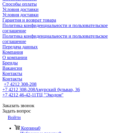
Способы оплаты
Условия доставки
Условия доставки
Гарантия и возврат товара
Политика конфиденциальности и пользовательское
соглашение
Политика конфиденциальности и пользовательское
соглашение
Передача данных
Компания
О компании
Бренды
Вакансии
Контакты
Контакты
+7 4212 308-208
+7 4212 308-208
Амурский бульвар, 36
+7 4212 46-42-11
ТЦ "Экодом"
Заказать звонок
Задать вопрос
Войти
Корзина
0