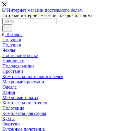
Готовый интернет-магазин товаров для дома
Каталог
Подушки
Подушки
Чехлы
Постельное белье
Наволочки
Пододеяльники
Простыни
Комплекты постельного белья
Махровые простыни
Одеяла
Ванна
Махровые халаты
Комплекты полотенец
Полотенца
Комплекты для сауны
Кухня
Фартуки
Кухонные полотенца