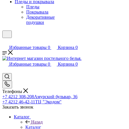
Пледы и покрывала
Пледы
Покрывала
Декоративные
подушки
Избранные товары
0
Корзина
0
Избранные товары
0
Корзина
0
Телефоны
+7 4212 308-208
Амурский бульвар, 36
+7 4212 46-42-11
ТЦ "Экодом"
Заказать звонок
Каталог
Назад
Каталог