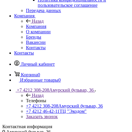
пользовательское соглашение
Передача данных
Компания
Назад
Компания
О компании
Бренды
Вакансии
Контакты
Контакты
Личный кабинет
Корзина
0
Избранные товары
0
+7 4212 308-208
Амурский бульвар, 36
Назад
Телефоны
+7 4212 308-208
Амурский бульвар, 36
+7 4212 46-42-11
ТЦ "Экодом"
Заказать звонок
Контактная информация
Амурский бульвар, 36