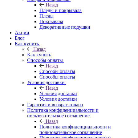
Назад
Пледы и покрывала
Пледы
Покрывала
Декоративные подушки
Акции
Блог
Как купить
Назад
Как купить
Способы оплаты
Назад
Способы оплаты
Способы оплаты
Условия доставки
Назад
Условия доставки
Условия доставки
Гарантия и возврат товара
Политика конфиденциальности и
пользовательское соглашение
Назад
Политика конфиденциальности и
пользовательское соглашение
Политика конфиденциальности и