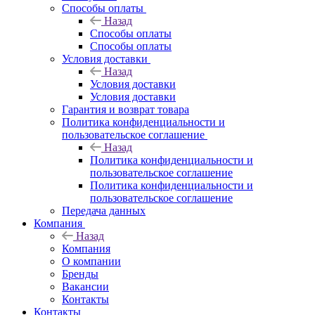
Способы оплаты
Назад
Способы оплаты
Способы оплаты
Условия доставки
Назад
Условия доставки
Условия доставки
Гарантия и возврат товара
Политика конфиденциальности и
пользовательское соглашение
Назад
Политика конфиденциальности и
пользовательское соглашение
Политика конфиденциальности и
пользовательское соглашение
Передача данных
Компания
Назад
Компания
О компании
Бренды
Вакансии
Контакты
Контакты