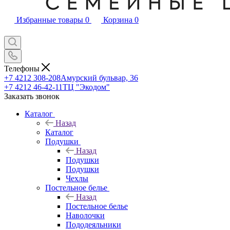
Избранные товары
0
Корзина
0
Телефоны
+7 4212 308-208
Амурский бульвар, 36
+7 4212 46-42-11
ТЦ "Экодом"
Заказать звонок
Каталог
Назад
Каталог
Подушки
Назад
Подушки
Подушки
Чехлы
Постельное белье
Назад
Постельное белье
Наволочки
Пододеяльники