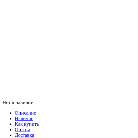
Нет в наличии
Описание
Наличие
Как купить
Оплата
Доставка