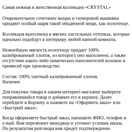
Самая нежная и женственная коллекция «CRYSTAL»
⠀
Очаровательное сочетание махры и гипюровой вышивки
придают особый шарм такой обыденной вещи, как полотенце.
Коллекция выполнена в мягких пастельных оттенках, которые
идеально подойдут к интерьеру любой ванной комнаты.
Нежнейшую мягкость полотенцу придает 100%
калиброванный хлопок, из которого оно выполнено, а также
отсутствие каких-либо химических наполнителей волокон и
примесей при производстве.
Состав: 100% элитный калиброванный хлопок
Наличие
Для покупки товара в нашем интернет-магазине выберите
понравившийся товар и добавьте его в корзину. Далее
перейдите в Корзину и нажмите на «Оформить заказ» или
«Быстрый заказ».
Когда оформляете быстрый заказ, напишите ФИО, телефон и
e-mail. Вам перезвонит менеджер и уточнит условия заказа.
По результатам разговора вам придет подтверждение