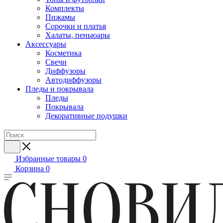
Комплекты
Пижамы
Сорочки и платья
Халаты, пеньюары
Аксессуары
Косметика
Свечи
Диффузоры
Автодиффузоры
Пледы и покрывала
Пледы
Покрывала
Декоративные подушки
Избранные товары
0
Корзина
0