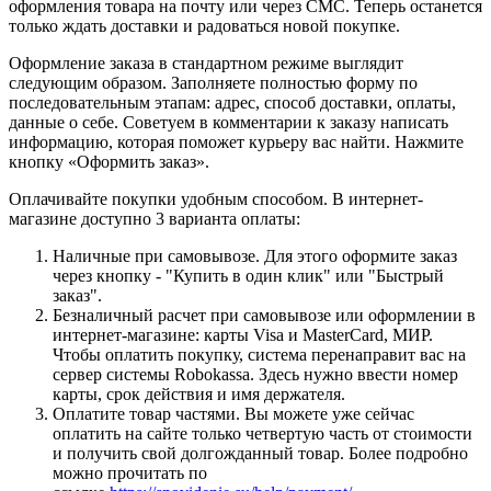
оформления товара на почту или через СМС. Теперь останется
только ждать доставки и радоваться новой покупке.
Оформление заказа в стандартном режиме выглядит
следующим образом. Заполняете полностью форму по
последовательным этапам: адрес, способ доставки, оплаты,
данные о себе. Советуем в комментарии к заказу написать
информацию, которая поможет курьеру вас найти. Нажмите
кнопку «Оформить заказ».
Оплачивайте покупки удобным способом. В интернет-
магазине доступно 3 варианта оплаты:
Наличные при самовывозе. Для этого оформите заказ
через кнопку - "Купить в один клик" или "Быстрый
заказ".
Безналичный расчет при самовывозе или оформлении в
интернет-магазине: карты Visa и MasterCard, МИР.
Чтобы оплатить покупку, система перенаправит вас на
сервер системы Robokassa. Здесь нужно ввести номер
карты, срок действия и имя держателя.
Оплатите товар частями. Вы можете уже сейчас
оплатить на сайте только четвертую часть от стоимости
и получить свой долгожданный товар. Более подробно
можно прочитать по