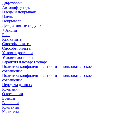
Диффузоры
Автодиффузоры
Пледы и покрывала
Пледы
Покрывала
Декоративные подушки
Акции
Блог
Как купить
Способы оплаты
Способы оплаты
Условия доставки
Условия доставки
Гарантия и возврат товара
Политика конфиденциальности и пользовательское
соглашение
Политика конфиденциальности и пользовательское
соглашение
Передача данных
Компания
О компании
Бренды
Вакансии
Контакты
Контакты