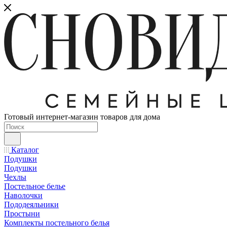
Готовый интернет-магазин товаров для дома
Каталог
Подушки
Подушки
Чехлы
Постельное белье
Наволочки
Пододеяльники
Простыни
Комплекты постельного белья