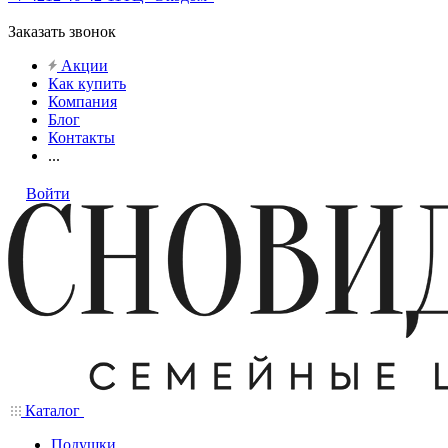
Заказать звонок
Акции
Как купить
Компания
Блог
Контакты
...
Войти
Каталог
Подушки