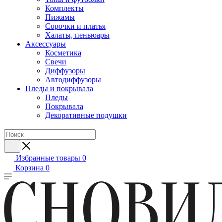
Комплекты
Пижамы
Сорочки и платья
Халаты, пеньюары
Аксессуары
Косметика
Свечи
Диффузоры
Автодиффузоры
Пледы и покрывала
Пледы
Покрывала
Декоративные подушки
Избранные товары
0
Корзина
0