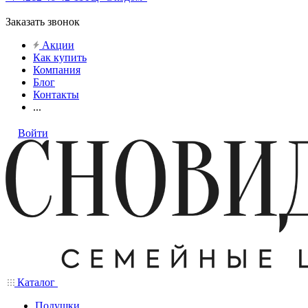
Заказать звонок
Акции
Как купить
Компания
Блог
Контакты
...
Войти
Каталог
Подушки