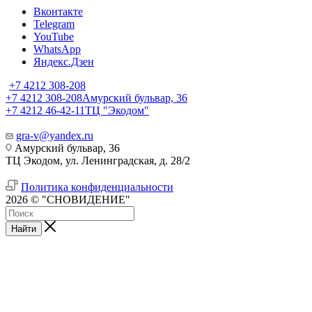
Вконтакте
Telegram
YouTube
WhatsApp
Яндекс.Дзен
+7 4212 308-208
+7 4212 308-208
Амурский бульвар, 36
+7 4212 46-42-11
ТЦ "Экодом"
gra-v@yandex.ru
Амурский бульвар, 36
ТЦ Экодом, ул. Ленинградская, д. 28/2
Политика конфиденциальности
2026 © "СНОВИДЕНИЕ"
Найти