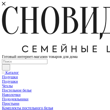
Готовый интернет-магазин товаров для дома
Каталог
Подушки
Подушки
Чехлы
Постельное белье
Наволочки
Пододеяльники
Простыни
Комплекты постельного белья