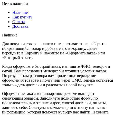
Нет в наличии
Наличие
Как купить
Оплата
Доставка
Наличие
Для покупки товара в нашем интернет-магазине выберите
понравившийся товар и добавьте его в корзину. Далее
перейдите в Корзину и нажмите на «Оформить заказ» или
«Быстрый заказ».
Когда оформляете быстрый заказ, напишите ФИО, телефон и
e-mail. Вам перезвонит менеджер и уточнит условия заказа.
По результатам разговора вам придет подтверждение
оформления товара на почту или через СМС. Теперь останется
только ждать доставки и радоваться новой покупке.
Оформление заказа в стандартном режиме выглядит
следующим образом. Заполняете полностью форму по
последовательным этапам: адрес, способ доставки, оплаты,
данные о себе. Советуем в комментарии к заказу написать
информацию, которая поможет курьеру вас найти. Нажмите