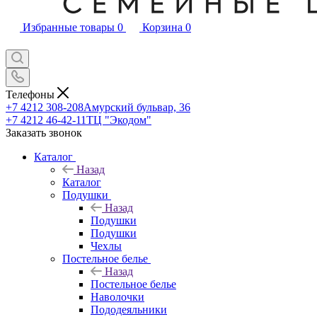
Избранные товары
0
Корзина
0
Телефоны
+7 4212 308-208
Амурский бульвар, 36
+7 4212 46-42-11
ТЦ "Экодом"
Заказать звонок
Каталог
Назад
Каталог
Подушки
Назад
Подушки
Подушки
Чехлы
Постельное белье
Назад
Постельное белье
Наволочки
Пододеяльники