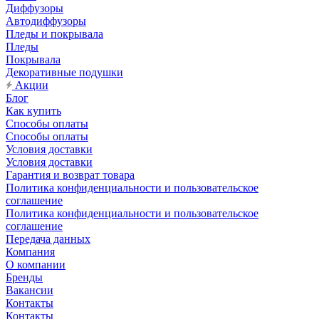
Диффузоры
Автодиффузоры
Пледы и покрывала
Пледы
Покрывала
Декоративные подушки
Акции
Блог
Как купить
Способы оплаты
Способы оплаты
Условия доставки
Условия доставки
Гарантия и возврат товара
Политика конфиденциальности и пользовательское
соглашение
Политика конфиденциальности и пользовательское
соглашение
Передача данных
Компания
О компании
Бренды
Вакансии
Контакты
Контакты