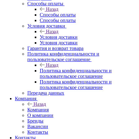
Способы оплаты
Назад
Способы оплаты
Способы оплаты
Условия доставки
Назад
Условия доставки
Условия доставки
Гарантия и возврат товара
Политика конфиденциальности и
пользовательское соглашение
Назад
Политика конфиденциальности и
пользовательское соглашение
Политика конфиденциальности и
пользовательское соглашение
Передача данных
Компания
Назад
Компания
О компании
Бренды
Вакансии
Контакты
Контакты