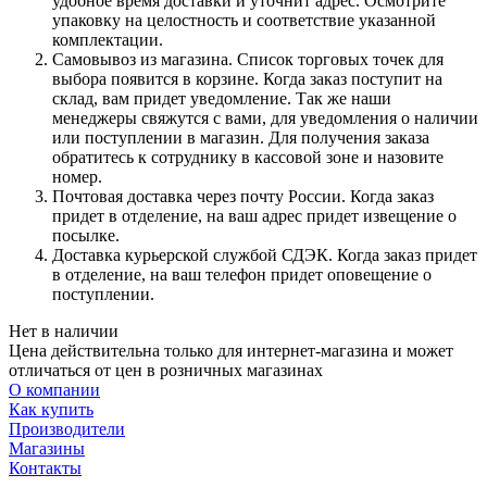
удобное время доставки и уточнит адрес. Осмотрите
упаковку на целостность и соответствие указанной
комплектации.
Самовывоз из магазина. Список торговых точек для
выбора появится в корзине. Когда заказ поступит на
склад, вам придет уведомление. Так же наши
менеджеры свяжутся с вами, для уведомления о наличии
или поступлении в магазин. Для получения заказа
обратитесь к сотруднику в кассовой зоне и назовите
номер.
Почтовая доставка через почту России. Когда заказ
придет в отделение, на ваш адрес придет извещение о
посылке.
Доставка курьерской службой СДЭК. Когда заказ придет
в отделение, на ваш телефон придет оповещение о
поступлении.
Нет в наличии
Цена действительна только для интернет-магазина и может
отличаться от цен в розничных магазинах
О компании
Как купить
Производители
Магазины
Контакты