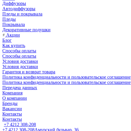
Диффузоры
Автодиффузоры
Пледы и покрывала
Пледы
Покрывала
Декоративные подушки
Акции
Блог
Как купить
Способы оплаты
Способы оплаты
Условия доставки
Условия доставки
Гарантия и возврат товара
Политика конфиденциальности и пользовательское соглашение
Политика конфиденциальности и пользовательское соглашение
Передача данных
Компания
О компании
Бренды
Вакансии
Контакты
Контакты
+7 4212 308-208
+7 4212 308-208
Амурский бульвар, 36