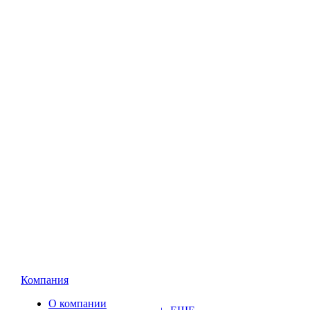
Компания
О компании