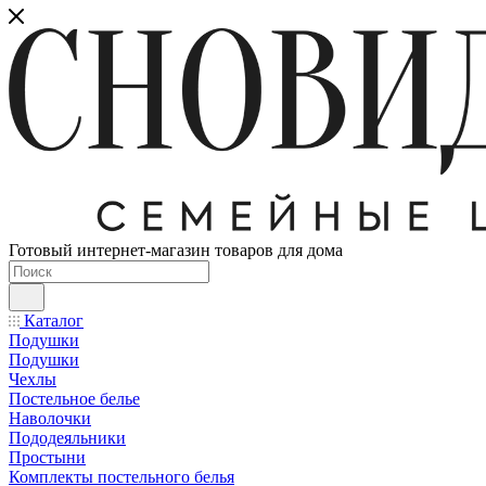
Готовый интернет-магазин товаров для дома
Каталог
Подушки
Подушки
Чехлы
Постельное белье
Наволочки
Пододеяльники
Простыни
Комплекты постельного белья