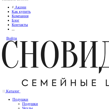
Акции
Как купить
Компания
Блог
Контакты
...
Войти
Каталог
Подушки
Подушки
Чехлы