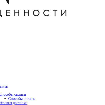
упить
Способы оплаты
Способы оплаты
Условия доставки