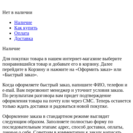
Нет в наличии
Наличие
Как купить
Оплата
Доставка
Наличие
Для покупки товара в нашем интернет-магазине выберите
понравившийся товар и добавьте его в корзину. Далее
перейдите в Корзину и нажмите на «Оформить заказ» или
«Быстрый заказ».
Когда оформляете быстрый заказ, напишите ФИО, телефон и
e-mail. Вам перезвонит менеджер и уточнит условия заказа.
По результатам разговора вам придет подтверждение
оформления товара на почту или через СМС. Теперь останется
только ждать доставки и радоваться новой покупке.
Оформление заказа в стандартном режиме выглядит
следующим образом. Заполняете полностью форму по
последовательным этапам: адрес, способ доставки, оплаты,
данные о себе. Советуем в комментарии к заказу написать