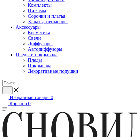
Комплекты
Пижамы
Сорочки и платья
Халаты, пеньюары
Аксессуары
Косметика
Свечи
Диффузоры
Автодиффузоры
Пледы и покрывала
Пледы
Покрывала
Декоративные подушки
Избранные товары
0
Корзина
0