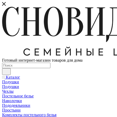
Готовый интернет-магазин товаров для дома
Каталог
Подушки
Подушки
Чехлы
Постельное белье
Наволочки
Пододеяльники
Простыни
Комплекты постельного белья