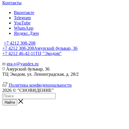
Контакты
Вконтакте
Telegram
YouTube
WhatsApp
Яндекс.Дзен
+7 4212 308-208
+7 4212 308-208
Амурский бульвар, 36
+7 4212 46-42-11
ТЦ "Экодом"
gra-v@yandex.ru
Амурский бульвар, 36
ТЦ Экодом, ул. Ленинградская, д. 28/2
Политика конфиденциальности
2026 © "СНОВИДЕНИЕ"
Найти