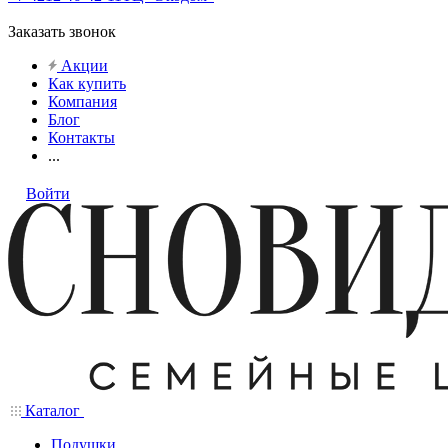
Заказать звонок
Акции
Как купить
Компания
Блог
Контакты
...
Войти
Каталог
Подушки