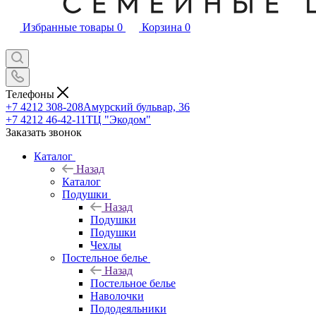
Избранные товары
0
Корзина
0
Телефоны
+7 4212 308-208
Амурский бульвар, 36
+7 4212 46-42-11
ТЦ "Экодом"
Заказать звонок
Каталог
Назад
Каталог
Подушки
Назад
Подушки
Подушки
Чехлы
Постельное белье
Назад
Постельное белье
Наволочки
Пододеяльники