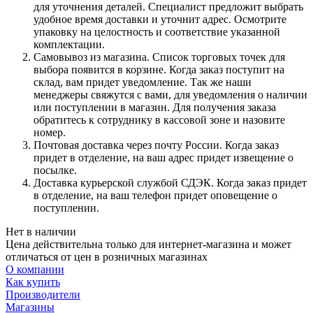
для уточнения деталей. Специалист предложит выбрать
удобное время доставки и уточнит адрес. Осмотрите
упаковку на целостность и соответствие указанной
комплектации.
Самовывоз из магазина. Список торговых точек для
выбора появится в корзине. Когда заказ поступит на
склад, вам придет уведомление. Так же наши
менеджеры свяжутся с вами, для уведомления о наличии
или поступлении в магазин. Для получения заказа
обратитесь к сотруднику в кассовой зоне и назовите
номер.
Почтовая доставка через почту России. Когда заказ
придет в отделение, на ваш адрес придет извещение о
посылке.
Доставка курьерской службой СДЭК. Когда заказ придет
в отделение, на ваш телефон придет оповещение о
поступлении.
Нет в наличии
Цена действительна только для интернет-магазина и может
отличаться от цен в розничных магазинах
О компании
Как купить
Производители
Магазины