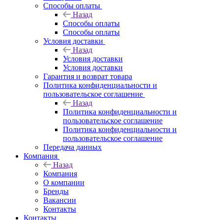
Способы оплаты
Назад
Способы оплаты
Способы оплаты
Условия доставки
Назад
Условия доставки
Условия доставки
Гарантия и возврат товара
Политика конфиденциальности и
пользовательское соглашение
Назад
Политика конфиденциальности и
пользовательское соглашение
Политика конфиденциальности и
пользовательское соглашение
Передача данных
Компания
Назад
Компания
О компании
Бренды
Вакансии
Контакты
Контакты