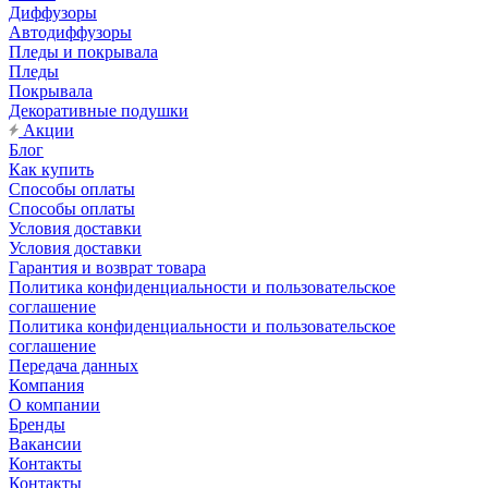
Диффузоры
Автодиффузоры
Пледы и покрывала
Пледы
Покрывала
Декоративные подушки
Акции
Блог
Как купить
Способы оплаты
Способы оплаты
Условия доставки
Условия доставки
Гарантия и возврат товара
Политика конфиденциальности и пользовательское
соглашение
Политика конфиденциальности и пользовательское
соглашение
Передача данных
Компания
О компании
Бренды
Вакансии
Контакты
Контакты