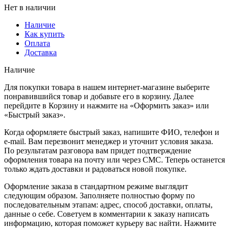
Нет в наличии
Наличие
Как купить
Оплата
Доставка
Наличие
Для покупки товара в нашем интернет-магазине выберите
понравившийся товар и добавьте его в корзину. Далее
перейдите в Корзину и нажмите на «Оформить заказ» или
«Быстрый заказ».
Когда оформляете быстрый заказ, напишите ФИО, телефон и
e-mail. Вам перезвонит менеджер и уточнит условия заказа.
По результатам разговора вам придет подтверждение
оформления товара на почту или через СМС. Теперь останется
только ждать доставки и радоваться новой покупке.
Оформление заказа в стандартном режиме выглядит
следующим образом. Заполняете полностью форму по
последовательным этапам: адрес, способ доставки, оплаты,
данные о себе. Советуем в комментарии к заказу написать
информацию, которая поможет курьеру вас найти. Нажмите