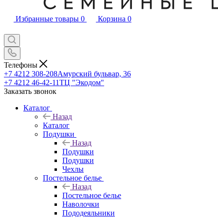
Избранные товары
0
Корзина
0
Телефоны
+7 4212 308-208
Амурский бульвар, 36
+7 4212 46-42-11
ТЦ "Экодом"
Заказать звонок
Каталог
Назад
Каталог
Подушки
Назад
Подушки
Подушки
Чехлы
Постельное белье
Назад
Постельное белье
Наволочки
Пододеяльники