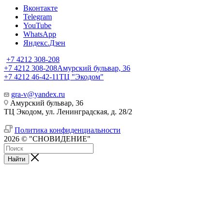
Вконтакте
Telegram
YouTube
WhatsApp
Яндекс.Дзен
+7 4212 308-208
+7 4212 308-208
Амурский бульвар, 36
+7 4212 46-42-11
ТЦ "Экодом"
gra-v@yandex.ru
Амурский бульвар, 36
ТЦ Экодом, ул. Ленинградская, д. 28/2
Политика конфиденциальности
2026 © "СНОВИДЕНИЕ"
Найти