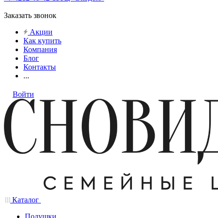
Заказать звонок
Акции
Как купить
Компания
Блог
Контакты
...
Войти
Каталог
Подушки