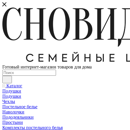
Готовый интернет-магазин товаров для дома
Каталог
Подушки
Подушки
Чехлы
Постельное белье
Наволочки
Пододеяльники
Простыни
Комплекты постельного белья