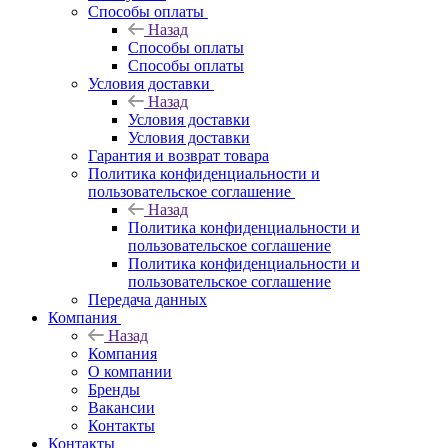
Способы оплаты
Назад
Способы оплаты
Способы оплаты
Условия доставки
Назад
Условия доставки
Условия доставки
Гарантия и возврат товара
Политика конфиденциальности и
пользовательское соглашение
Назад
Политика конфиденциальности и
пользовательское соглашение
Политика конфиденциальности и
пользовательское соглашение
Передача данных
Компания
Назад
Компания
О компании
Бренды
Вакансии
Контакты
Контакты