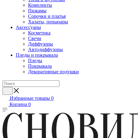
Комплекты
Пижамы
Сорочки и платья
Халаты, пеньюары
Аксессуары
Косметика
Свечи
Диффузоры
Автодиффузоры
Пледы и покрывала
Пледы
Покрывала
Декоративные подушки
Избранные товары
0
Корзина
0