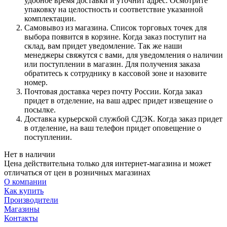
удобное время доставки и уточнит адрес. Осмотрите
упаковку на целостность и соответствие указанной
комплектации.
Самовывоз из магазина. Список торговых точек для
выбора появится в корзине. Когда заказ поступит на
склад, вам придет уведомление. Так же наши
менеджеры свяжутся с вами, для уведомления о наличии
или поступлении в магазин. Для получения заказа
обратитесь к сотруднику в кассовой зоне и назовите
номер.
Почтовая доставка через почту России. Когда заказ
придет в отделение, на ваш адрес придет извещение о
посылке.
Доставка курьерской службой СДЭК. Когда заказ придет
в отделение, на ваш телефон придет оповещение о
поступлении.
Нет в наличии
Цена действительна только для интернет-магазина и может
отличаться от цен в розничных магазинах
О компании
Как купить
Производители
Магазины
Контакты