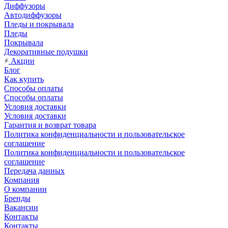
Диффузоры
Автодиффузоры
Пледы и покрывала
Пледы
Покрывала
Декоративные подушки
Акции
Блог
Как купить
Способы оплаты
Способы оплаты
Условия доставки
Условия доставки
Гарантия и возврат товара
Политика конфиденциальности и пользовательское
соглашение
Политика конфиденциальности и пользовательское
соглашение
Передача данных
Компания
О компании
Бренды
Вакансии
Контакты
Контакты