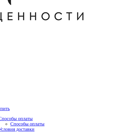
упить
Способы оплаты
Способы оплаты
Условия доставки