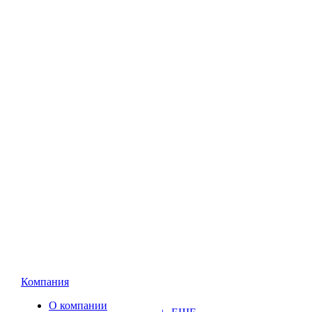
Компания
О компании