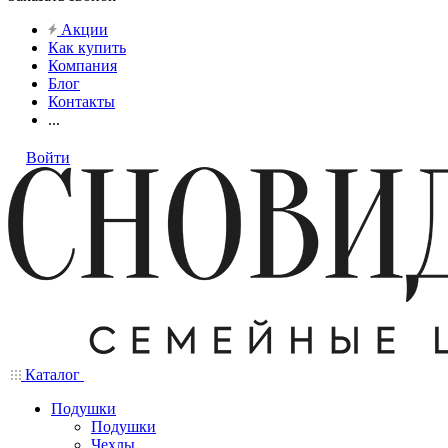
Акции
Как купить
Компания
Блог
Контакты
...
Войти
Каталог
Подушки
Подушки
Чехлы