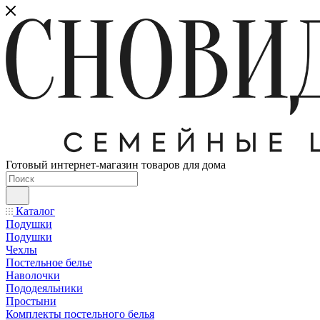
Готовый интернет-магазин товаров для дома
Каталог
Подушки
Подушки
Чехлы
Постельное белье
Наволочки
Пододеяльники
Простыни
Комплекты постельного белья