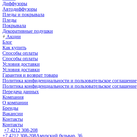
Диффузоры
Автодиффузоры
Пледы и покрывала
Пледы
Покрывала
Декоративные подушки
Акции
Блог
Как купить
Способы оплаты
Способы оплаты
Условия доставки
Условия доставки
Гарантия и возврат товара
Политика конфиденциальности и пользовательское соглашение
Политика конфиденциальности и пользовательское соглашение
Передача данных
Компания
О компании
Бренды
Вакансии
Контакты
Контакты
+7 4212 308-208
+7 4212 308-208
Амурский бульвар, 36