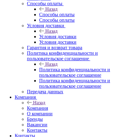
Способы оплаты
Назад
Способы оплаты
Способы оплаты
Условия доставки
Назад
Условия доставки
Условия доставки
Гарантия и возврат товара
Политика конфиденциальности и
пользовательское соглашение
Назад
Политика конфиденциальности и
пользовательское соглашение
Политика конфиденциальности и
пользовательское соглашение
Передача данных
Компания
Назад
Компания
О компании
Бренды
Вакансии
Контакты
Контакты