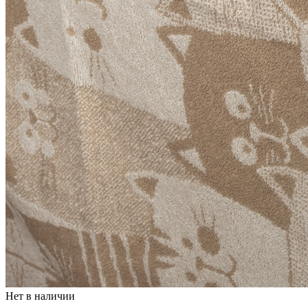
Нет в наличии