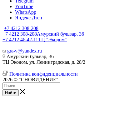
Telegram
YouTube
WhatsApp
Яндекс.Дзен
+7 4212 308-208
+7 4212 308-208
Амурский бульвар, 36
+7 4212 46-42-11
ТЦ "Экодом"
gra-v@yandex.ru
Амурский бульвар, 36
ТЦ Экодом, ул. Ленинградская, д. 28/2
Политика конфиденциальности
2026 © "СНОВИДЕНИЕ"
Найти