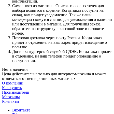
комплектации.
Самовывоз из магазина. Список торговых точек для
выбора появится в корзине. Когда заказ поступит на
склад, вам придет уведомление. Так же наши
менеджеры свяжутся с вами, для уведомления о наличии
или поступлении в магазин. Для получения заказа
обратитесь к сотруднику в кассовой зоне и назовите
номер.
Почтовая доставка через почту России. Когда заказ
придет в отделение, на ваш адрес придет извещение о
посылке.
Доставка курьерской службой СДЭК. Когда заказ придет
в отделение, на ваш телефон придет оповещение о
поступлении.
Нет в наличии
Цена действительна только для интернет-магазина и может
отличаться от цен в розничных магазинах
О компании
Как купить
Производители
Магазины
Контакты
Вконтакте