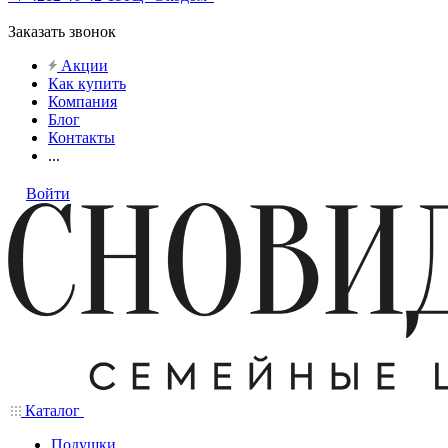
Заказать звонок
Акции
Как купить
Компания
Блог
Контакты
...
Войти
Каталог
Подушки