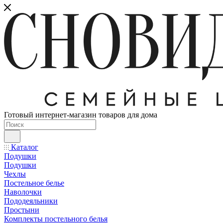
Готовый интернет-магазин товаров для дома
Каталог
Подушки
Подушки
Чехлы
Постельное белье
Наволочки
Пододеяльники
Простыни
Комплекты постельного белья