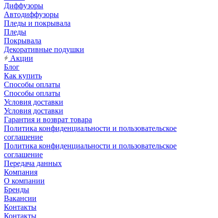
Диффузоры
Автодиффузоры
Пледы и покрывала
Пледы
Покрывала
Декоративные подушки
Акции
Блог
Как купить
Способы оплаты
Способы оплаты
Условия доставки
Условия доставки
Гарантия и возврат товара
Политика конфиденциальности и пользовательское
соглашение
Политика конфиденциальности и пользовательское
соглашение
Передача данных
Компания
О компании
Бренды
Вакансии
Контакты
Контакты