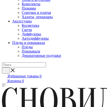
Комплекты
Пижамы
Сорочки и платья
Халаты, пеньюары
Аксессуары
Косметика
Свечи
Диффузоры
Автодиффузоры
Пледы и покрывала
Пледы
Покрывала
Декоративные подушки
Избранные товары
0
Корзина
0