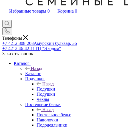
Избранные товары
0
Корзина
0
Телефоны
+7 4212 308-208
Амурский бульвар, 36
+7 4212 46-42-11
ТЦ "Экодом"
Заказать звонок
Каталог
Назад
Каталог
Подушки
Назад
Подушки
Подушки
Чехлы
Постельное белье
Назад
Постельное белье
Наволочки
Пододеяльники