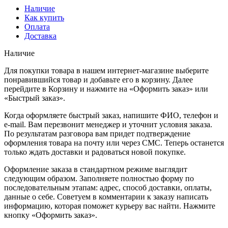
Наличие
Как купить
Оплата
Доставка
Наличие
Для покупки товара в нашем интернет-магазине выберите
понравившийся товар и добавьте его в корзину. Далее
перейдите в Корзину и нажмите на «Оформить заказ» или
«Быстрый заказ».
Когда оформляете быстрый заказ, напишите ФИО, телефон и
e-mail. Вам перезвонит менеджер и уточнит условия заказа.
По результатам разговора вам придет подтверждение
оформления товара на почту или через СМС. Теперь останется
только ждать доставки и радоваться новой покупке.
Оформление заказа в стандартном режиме выглядит
следующим образом. Заполняете полностью форму по
последовательным этапам: адрес, способ доставки, оплаты,
данные о себе. Советуем в комментарии к заказу написать
информацию, которая поможет курьеру вас найти. Нажмите
кнопку «Оформить заказ».