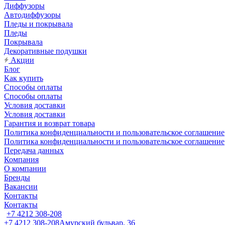
Диффузоры
Автодиффузоры
Пледы и покрывала
Пледы
Покрывала
Декоративные подушки
Акции
Блог
Как купить
Способы оплаты
Способы оплаты
Условия доставки
Условия доставки
Гарантия и возврат товара
Политика конфиденциальности и пользовательское соглашение
Политика конфиденциальности и пользовательское соглашение
Передача данных
Компания
О компании
Бренды
Вакансии
Контакты
Контакты
+7 4212 308-208
+7 4212 308-208
Амурский бульвар, 36