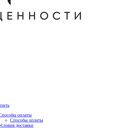
упить
Способы оплаты
Способы оплаты
Условия доставки