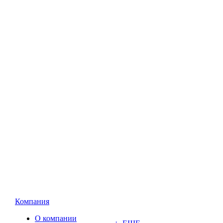
Компания
О компании