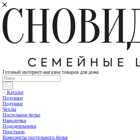
Готовый интернет-магазин товаров для дома
Каталог
Подушки
Подушки
Чехлы
Постельное белье
Наволочки
Пододеяльники
Простыни
Комплекты постельного белья