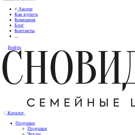
Акции
Как купить
Компания
Блог
Контакты
...
Войти
Каталог
Подушки
Подушки
Чехлы