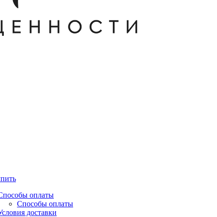
упить
Способы оплаты
Способы оплаты
Условия доставки