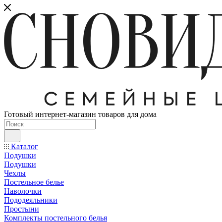
Готовый интернет-магазин товаров для дома
Каталог
Подушки
Подушки
Чехлы
Постельное белье
Наволочки
Пододеяльники
Простыни
Комплекты постельного белья