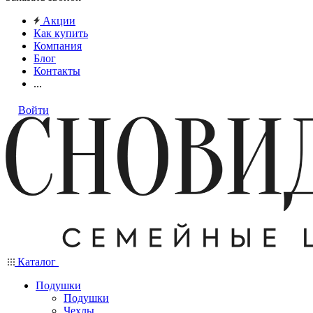
Акции
Как купить
Компания
Блог
Контакты
...
Войти
Каталог
Подушки
Подушки
Чехлы