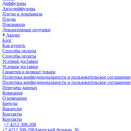
Диффузоры
Автодиффузоры
Пледы и покрывала
Пледы
Покрывала
Декоративные подушки
Акции
Блог
Как купить
Способы оплаты
Способы оплаты
Условия доставки
Условия доставки
Гарантия и возврат товара
Политика конфиденциальности и пользовательское соглашение
Политика конфиденциальности и пользовательское соглашение
Передача данных
Компания
О компании
Бренды
Вакансии
Контакты
Контакты
+7 4212 308-208
+7 4212 308-208
Амурский бульвар, 36