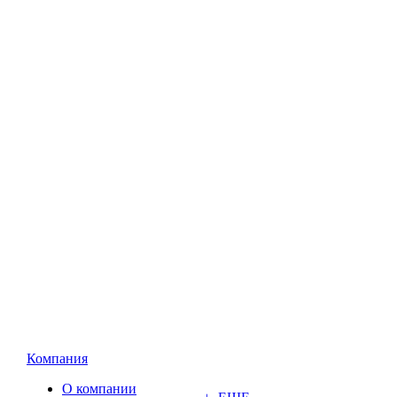
Компания
О компании