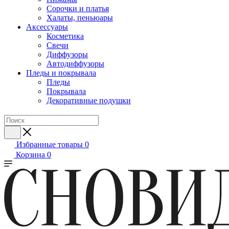
Сорочки и платья
Халаты, пеньюары
Аксессуары
Косметика
Свечи
Диффузоры
Автодиффузоры
Пледы и покрывала
Пледы
Покрывала
Декоративные подушки
Избранные товары
0
Корзина
0