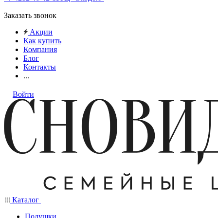
Заказать звонок
Акции
Как купить
Компания
Блог
Контакты
...
Войти
Каталог
Подушки