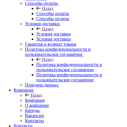
Способы оплаты
Назад
Способы оплаты
Способы оплаты
Условия доставки
Назад
Условия доставки
Условия доставки
Гарантия и возврат товара
Политика конфиденциальности и
пользовательское соглашение
Назад
Политика конфиденциальности и
пользовательское соглашение
Политика конфиденциальности и
пользовательское соглашение
Передача данных
Компания
Назад
Компания
О компании
Бренды
Вакансии
Контакты
Контакты