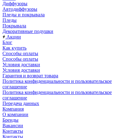
Диффузоры
Автодиффузоры
Пледы и покрывала
Пледы
Покрывала
Декоративные подушки
Акции
Блог
Как купить
Способы оплаты
Способы оплаты
Условия доставки
Условия доставки
Гарантия и возврат товара
Политика конфиденциальности и пользовательское
соглашение
Политика конфиденциальности и пользовательское
соглашение
Передача данных
Компания
О компании
Бренды
Вакансии
Контакты
Контакты