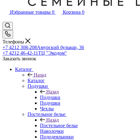
Избранные товары
0
Корзина
0
Телефоны
+7 4212 308-208
Амурский бульвар, 36
+7 4212 46-42-11
ТЦ "Экодом"
Заказать звонок
Каталог
Назад
Каталог
Подушки
Назад
Подушки
Подушки
Чехлы
Постельное белье
Назад
Постельное белье
Наволочки
Пододеяльники