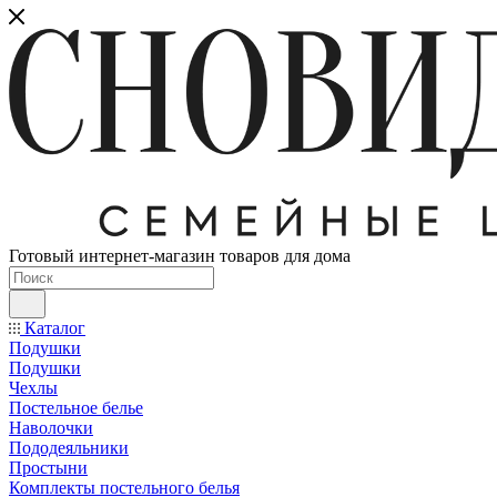
Готовый интернет-магазин товаров для дома
Каталог
Подушки
Подушки
Чехлы
Постельное белье
Наволочки
Пододеяльники
Простыни
Комплекты постельного белья