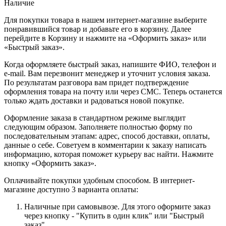
Наличие
Для покупки товара в нашем интернет-магазине выберите
понравившийся товар и добавьте его в корзину. Далее
перейдите в Корзину и нажмите на «Оформить заказ» или
«Быстрый заказ».
Когда оформляете быстрый заказ, напишите ФИО, телефон и
e-mail. Вам перезвонит менеджер и уточнит условия заказа.
По результатам разговора вам придет подтверждение
оформления товара на почту или через СМС. Теперь останется
только ждать доставки и радоваться новой покупке.
Оформление заказа в стандартном режиме выглядит
следующим образом. Заполняете полностью форму по
последовательным этапам: адрес, способ доставки, оплаты,
данные о себе. Советуем в комментарии к заказу написать
информацию, которая поможет курьеру вас найти. Нажмите
кнопку «Оформить заказ».
Оплачивайте покупки удобным способом. В интернет-
магазине доступно 3 варианта оплаты:
Наличные при самовывозе. Для этого оформите заказ
через кнопку - "Купить в один клик" или "Быстрый
заказ".