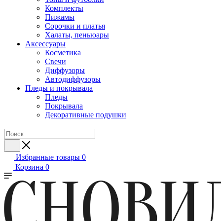
Комплекты
Пижамы
Сорочки и платья
Халаты, пеньюары
Аксессуары
Косметика
Свечи
Диффузоры
Автодиффузоры
Пледы и покрывала
Пледы
Покрывала
Декоративные подушки
Избранные товары
0
Корзина
0