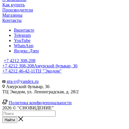
Как купить
Производители
Магазины
Контакты
Вконтакте
Telegram
YouTube
WhatsApp
Яндекс.Дзен
+7 4212 308-208
+7 4212 308-208
Амурский бульвар, 36
+7 4212 46-42-11
ТЦ "Экодом"
gra-v@yandex.ru
Амурский бульвар, 36
ТЦ Экодом, ул. Ленинградская, д. 28/2
Политика конфиденциальности
2026 © "СНОВИДЕНИЕ"
Найти