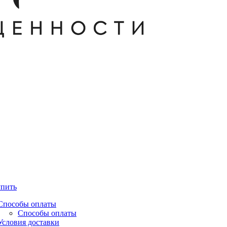
упить
Способы оплаты
Способы оплаты
Условия доставки