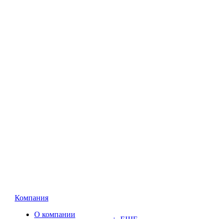
Компания
О компании