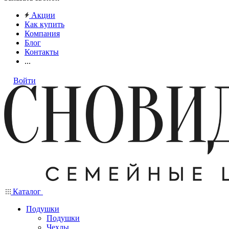
Акции
Как купить
Компания
Блог
Контакты
...
Войти
Каталог
Подушки
Подушки
Чехлы