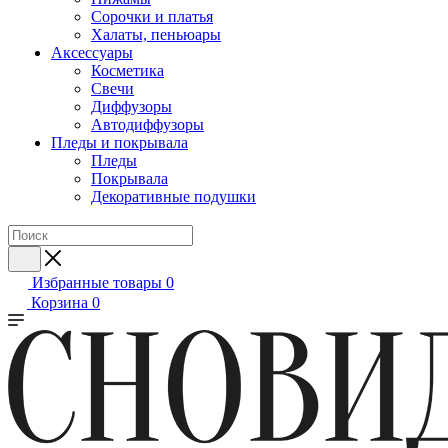
Сорочки и платья
Халаты, пеньюары
Аксессуары
Косметика
Свечи
Диффузоры
Автодиффузоры
Пледы и покрывала
Пледы
Покрывала
Декоративные подушки
Избранные товары
0
Корзина
0