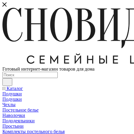
Готовый интернет-магазин товаров для дома
Каталог
Подушки
Подушки
Чехлы
Постельное белье
Наволочки
Пододеяльники
Простыни
Комплекты постельного белья