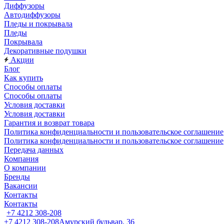
Диффузоры
Автодиффузоры
Пледы и покрывала
Пледы
Покрывала
Декоративные подушки
Акции
Блог
Как купить
Способы оплаты
Способы оплаты
Условия доставки
Условия доставки
Гарантия и возврат товара
Политика конфиденциальности и пользовательское соглашение
Политика конфиденциальности и пользовательское соглашение
Передача данных
Компания
О компании
Бренды
Вакансии
Контакты
Контакты
+7 4212 308-208
+7 4212 308-208
Амурский бульвар, 36