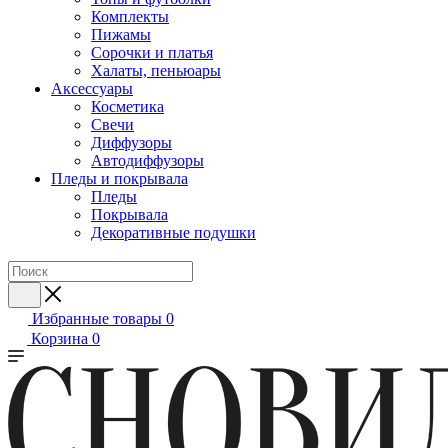
Комплекты
Пижамы
Сорочки и платья
Халаты, пеньюары
Аксессуары
Косметика
Свечи
Диффузоры
Автодиффузоры
Пледы и покрывала
Пледы
Покрывала
Декоративные подушки
Избранные товары
0
Корзина
0