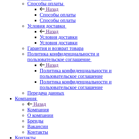
Способы оплаты
Назад
Способы оплаты
Способы оплаты
Условия доставки
Назад
Условия доставки
Условия доставки
Гарантия и возврат товара
Политика конфиденциальности и
пользовательское соглашение
Назад
Политика конфиденциальности и
пользовательское соглашение
Политика конфиденциальности и
пользовательское соглашение
Передача данных
Компания
Назад
Компания
О компании
Бренды
Вакансии
Контакты
Контакты