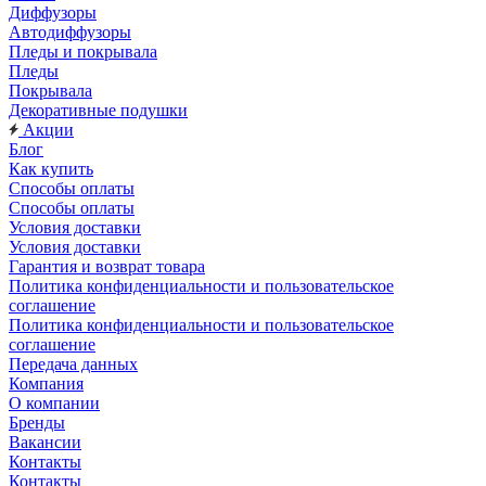
Диффузоры
Автодиффузоры
Пледы и покрывала
Пледы
Покрывала
Декоративные подушки
Акции
Блог
Как купить
Способы оплаты
Способы оплаты
Условия доставки
Условия доставки
Гарантия и возврат товара
Политика конфиденциальности и пользовательское
соглашение
Политика конфиденциальности и пользовательское
соглашение
Передача данных
Компания
О компании
Бренды
Вакансии
Контакты
Контакты