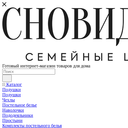
Готовый интернет-магазин товаров для дома
Каталог
Подушки
Подушки
Чехлы
Постельное белье
Наволочки
Пододеяльники
Простыни
Комплекты постельного белья