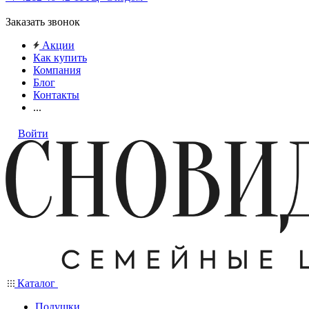
Заказать звонок
Акции
Как купить
Компания
Блог
Контакты
...
Войти
Каталог
Подушки