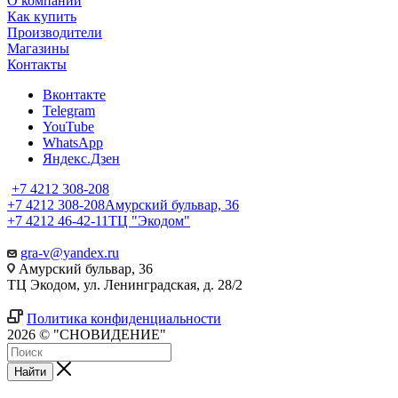
О компании
Как купить
Производители
Магазины
Контакты
Вконтакте
Telegram
YouTube
WhatsApp
Яндекс.Дзен
+7 4212 308-208
+7 4212 308-208
Амурский бульвар, 36
+7 4212 46-42-11
ТЦ "Экодом"
gra-v@yandex.ru
Амурский бульвар, 36
ТЦ Экодом, ул. Ленинградская, д. 28/2
Политика конфиденциальности
2026 © "СНОВИДЕНИЕ"
Найти