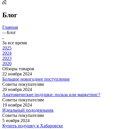
Блог
Главная
—
Блог
За все время
2025
2024
2023
2020
Обзоры товаров
22 ноября 2024
Большое новогоднее поступление
Советы покупателям
20 ноября 2024
Анатомические подушки: польза или маркетинг?
Советы покупателям
19 ноября 2024
Идеальный пододеяльник
Советы покупателям
5 ноября 2024
Купить подушку в Хабаровске