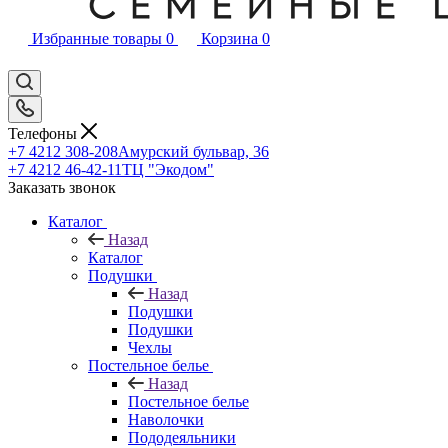
Избранные товары
0
Корзина
0
Телефоны
+7 4212 308-208
Амурский бульвар, 36
+7 4212 46-42-11
ТЦ "Экодом"
Заказать звонок
Каталог
Назад
Каталог
Подушки
Назад
Подушки
Подушки
Чехлы
Постельное белье
Назад
Постельное белье
Наволочки
Пододеяльники