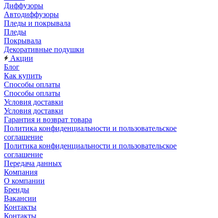
Диффузоры
Автодиффузоры
Пледы и покрывала
Пледы
Покрывала
Декоративные подушки
Акции
Блог
Как купить
Способы оплаты
Способы оплаты
Условия доставки
Условия доставки
Гарантия и возврат товара
Политика конфиденциальности и пользовательское
соглашение
Политика конфиденциальности и пользовательское
соглашение
Передача данных
Компания
О компании
Бренды
Вакансии
Контакты
Контакты