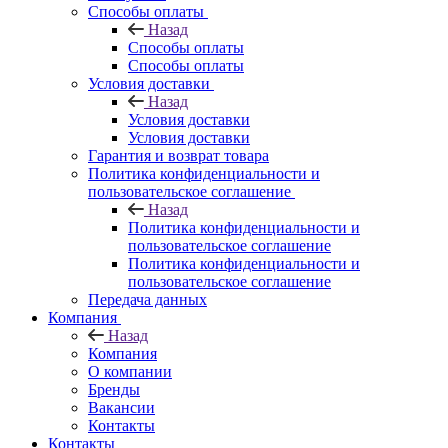
Способы оплаты
Назад
Способы оплаты
Способы оплаты
Условия доставки
Назад
Условия доставки
Условия доставки
Гарантия и возврат товара
Политика конфиденциальности и
пользовательское соглашение
Назад
Политика конфиденциальности и
пользовательское соглашение
Политика конфиденциальности и
пользовательское соглашение
Передача данных
Компания
Назад
Компания
О компании
Бренды
Вакансии
Контакты
Контакты