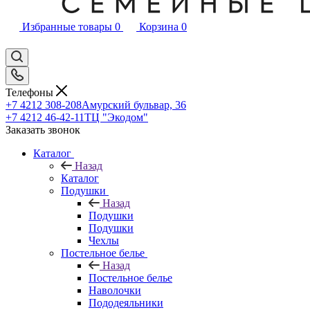
Избранные товары
0
Корзина
0
Телефоны
+7 4212 308-208
Амурский бульвар, 36
+7 4212 46-42-11
ТЦ "Экодом"
Заказать звонок
Каталог
Назад
Каталог
Подушки
Назад
Подушки
Подушки
Чехлы
Постельное белье
Назад
Постельное белье
Наволочки
Пододеяльники