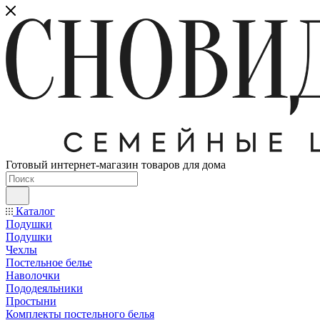
Готовый интернет-магазин товаров для дома
Каталог
Подушки
Подушки
Чехлы
Постельное белье
Наволочки
Пододеяльники
Простыни
Комплекты постельного белья