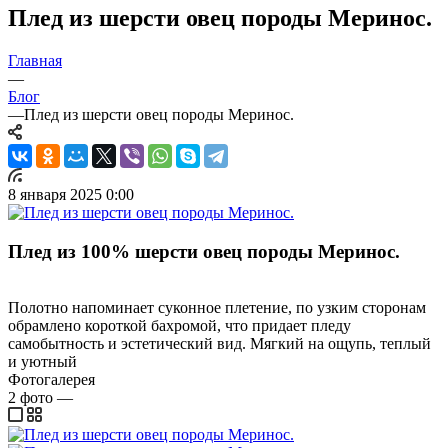
Плед из шерсти овец породы Меринос.
Главная
—
Блог
—
Плед из шерсти овец породы Меринос.
8 января 2025 0:00
Плед из 100% шерсти овец породы Меринос.
Полотно напоминает суконное плетение, по узким сторонам
обрамлено короткой бахромой, что придает пледу
самобытность и эстетический вид. Мягкий на ощупь, теплый
и уютный
Фотогалерея
2
фото
—