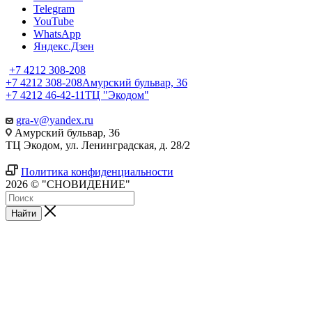
Telegram
YouTube
WhatsApp
Яндекс.Дзен
+7 4212 308-208
+7 4212 308-208
Амурский бульвар, 36
+7 4212 46-42-11
ТЦ "Экодом"
gra-v@yandex.ru
Амурский бульвар, 36
ТЦ Экодом, ул. Ленинградская, д. 28/2
Политика конфиденциальности
2026 © "СНОВИДЕНИЕ"
Найти