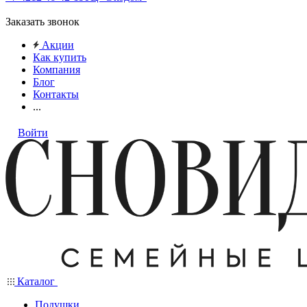
Заказать звонок
Акции
Как купить
Компания
Блог
Контакты
...
Войти
Каталог
Подушки