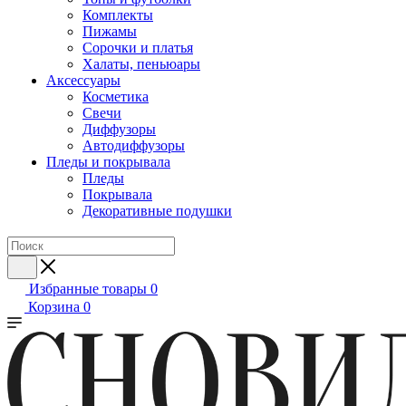
Комплекты
Пижамы
Сорочки и платья
Халаты, пеньюары
Аксессуары
Косметика
Свечи
Диффузоры
Автодиффузоры
Пледы и покрывала
Пледы
Покрывала
Декоративные подушки
Избранные товары
0
Корзина
0