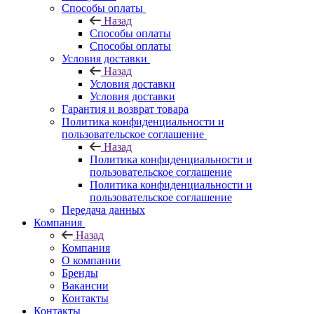
Способы оплаты
Назад
Способы оплаты
Способы оплаты
Условия доставки
Назад
Условия доставки
Условия доставки
Гарантия и возврат товара
Политика конфиденциальности и
пользовательское соглашение
Назад
Политика конфиденциальности и
пользовательское соглашение
Политика конфиденциальности и
пользовательское соглашение
Передача данных
Компания
Назад
Компания
О компании
Бренды
Вакансии
Контакты
Контакты