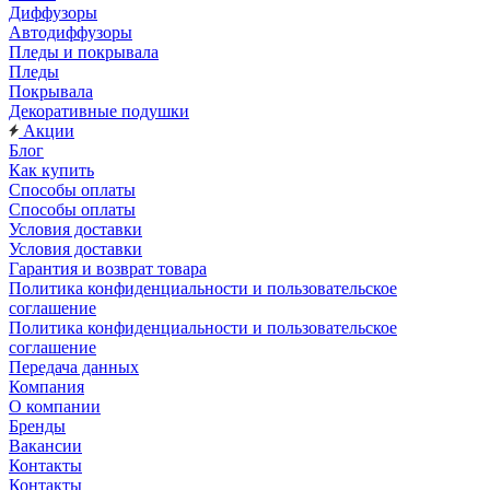
Диффузоры
Автодиффузоры
Пледы и покрывала
Пледы
Покрывала
Декоративные подушки
Акции
Блог
Как купить
Способы оплаты
Способы оплаты
Условия доставки
Условия доставки
Гарантия и возврат товара
Политика конфиденциальности и пользовательское
соглашение
Политика конфиденциальности и пользовательское
соглашение
Передача данных
Компания
О компании
Бренды
Вакансии
Контакты
Контакты