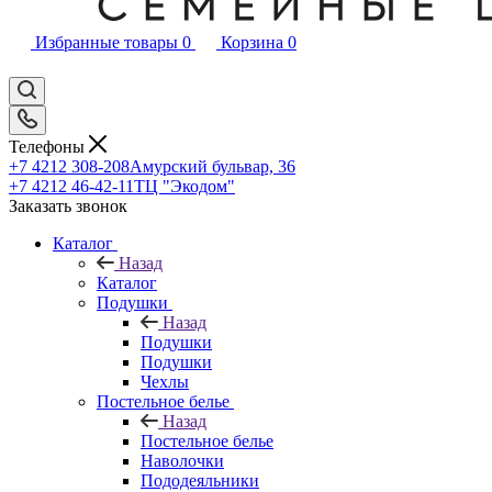
Избранные товары
0
Корзина
0
Телефоны
+7 4212 308-208
Амурский бульвар, 36
+7 4212 46-42-11
ТЦ "Экодом"
Заказать звонок
Каталог
Назад
Каталог
Подушки
Назад
Подушки
Подушки
Чехлы
Постельное белье
Назад
Постельное белье
Наволочки
Пододеяльники