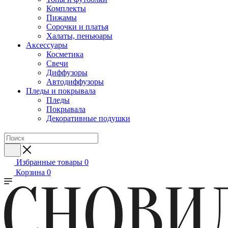
Комплекты
Пижамы
Сорочки и платья
Халаты, пеньюары
Аксессуары
Косметика
Свечи
Диффузоры
Автодиффузоры
Пледы и покрывала
Пледы
Покрывала
Декоративные подушки
Избранные товары
0
Корзина
0