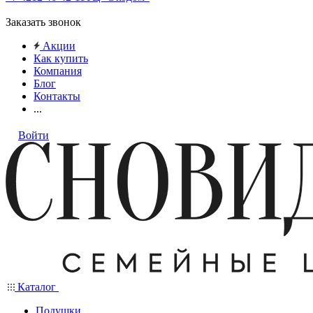
Заказать звонок
Акции
Как купить
Компания
Блог
Контакты
...
Войти
Каталог
Подушки