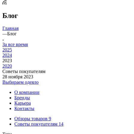
Блог
Главная
—
Блог
За все время
2025
2024
2023
2020
Советы покупателям
28 ноября 2023
Выбираем одеяло
О компании
Бренды
Карьера
Контакты
Обзоры товаров
9
Советы покупателям
14