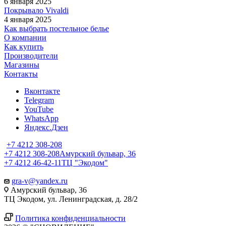
6 января 2025
Покрывалo Vivaldi
4 января 2025
Как выбрать постельное белье
О компании
Как купить
Производители
Магазины
Контакты
Вконтакте
Telegram
YouTube
WhatsApp
Яндекс.Дзен
+7 4212 308-208
+7 4212 308-208
Амурский бульвар, 36
+7 4212 46-42-11
ТЦ "Экодом"
gra-v@yandex.ru
Амурский бульвар, 36
ТЦ Экодом, ул. Ленинградская, д. 28/2
Политика конфиденциальности