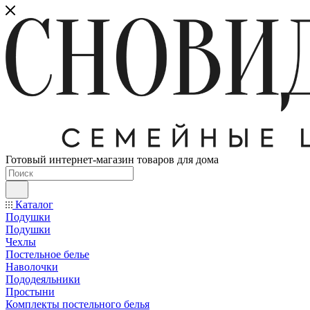
Готовый интернет-магазин товаров для дома
Каталог
Подушки
Подушки
Чехлы
Постельное белье
Наволочки
Пододеяльники
Простыни
Комплекты постельного белья