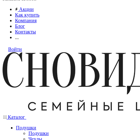
Акции
Как купить
Компания
Блог
Контакты
...
Войти
Каталог
Подушки
Подушки
Чехлы