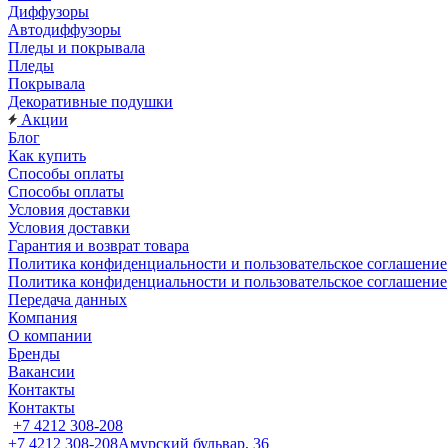
Диффузоры
Автодиффузоры
Пледы и покрывала
Пледы
Покрывала
Декоративные подушки
Акции
Блог
Как купить
Способы оплаты
Способы оплаты
Условия доставки
Условия доставки
Гарантия и возврат товара
Политика конфиденциальности и пользовательское соглашение
Политика конфиденциальности и пользовательское соглашение
Передача данных
Компания
О компании
Бренды
Вакансии
Контакты
Контакты
+7 4212 308-208
+7 4212 308-208
Амурский бульвар, 36