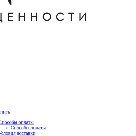
упить
Способы оплаты
Способы оплаты
Условия доставки