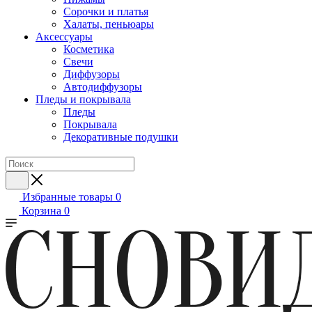
Сорочки и платья
Халаты, пеньюары
Аксессуары
Косметика
Свечи
Диффузоры
Автодиффузоры
Пледы и покрывала
Пледы
Покрывала
Декоративные подушки
Избранные товары
0
Корзина
0