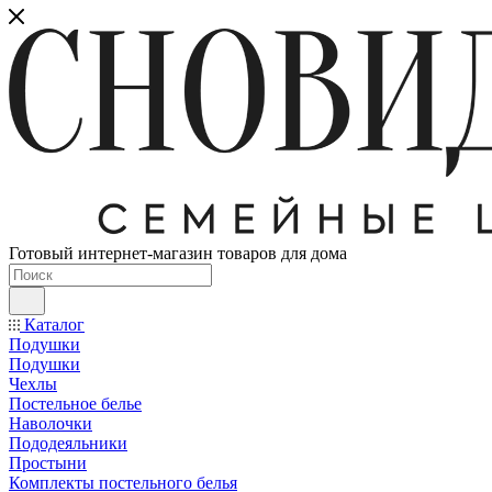
Готовый интернет-магазин товаров для дома
Каталог
Подушки
Подушки
Чехлы
Постельное белье
Наволочки
Пододеяльники
Простыни
Комплекты постельного белья