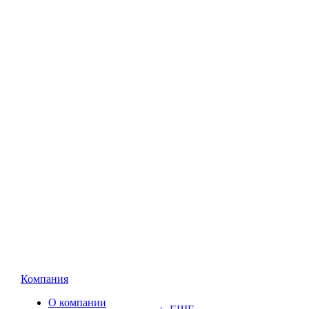
Компания
О компании