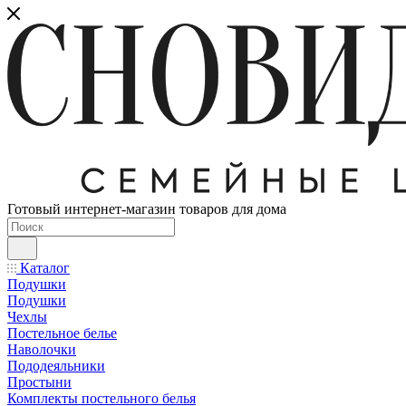
Готовый интернет-магазин товаров для дома
Каталог
Подушки
Подушки
Чехлы
Постельное белье
Наволочки
Пододеяльники
Простыни
Комплекты постельного белья