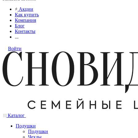
Акции
Как купить
Компания
Блог
Контакты
...
Войти
Каталог
Подушки
Подушки
Чехлы