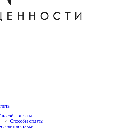
упить
Способы оплаты
Способы оплаты
Условия доставки