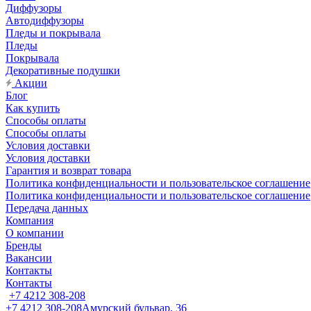
Диффузоры
Автодиффузоры
Пледы и покрывала
Пледы
Покрывала
Декоративные подушки
Акции
Блог
Как купить
Способы оплаты
Способы оплаты
Условия доставки
Условия доставки
Гарантия и возврат товара
Политика конфиденциальности и пользовательское соглашение
Политика конфиденциальности и пользовательское соглашение
Передача данных
Компания
О компании
Бренды
Вакансии
Контакты
Контакты
+7 4212 308-208
+7 4212 308-208
Амурский бульвар, 36