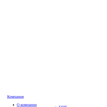
Компания
О компании