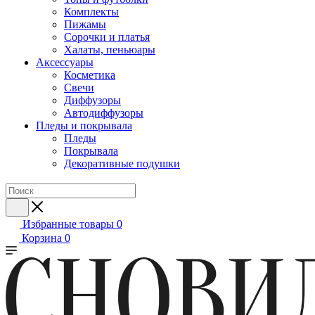
Комплекты
Пижамы
Сорочки и платья
Халаты, пеньюары
Аксессуары
Косметика
Свечи
Диффузоры
Автодиффузоры
Пледы и покрывала
Пледы
Покрывала
Декоративные подушки
Избранные товары
0
Корзина
0