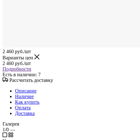
2 460
руб.
/шт
Варианты цен
2 460
руб.
/шт
Подробности
Есть в наличии
: 7
Рассчитать доставку
Описание
Наличие
Как купить
Оплата
Доставка
Галерея
1/0
—