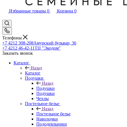
Избранные товары
0
Корзина
0
Телефоны
+7 4212 308-208
Амурский бульвар, 36
+7 4212 46-42-11
ТЦ "Экодом"
Заказать звонок
Каталог
Назад
Каталог
Подушки
Назад
Подушки
Подушки
Чехлы
Постельное белье
Назад
Постельное белье
Наволочки
Пододеяльники