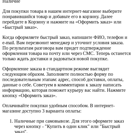
Наличие
Для покупки товара в нашем интернет-магазине выберите
понравившийся товар и добавьте его в корзину. Далее
перейдите в Корзину и нажмите на «Оформить заказ» или
«Быстрый заказ».
Когда оформляете быстрый заказ, напишите ФИО, телефон и
e-mail. Вам перезвонит менеджер и уточнит условия заказа.
По результатам разговора вам придет подтверждение
оформления товара на почту или через СМС. Теперь останется
только ждать доставки и радоваться новой покупке.
Оформление заказа в стандартном режиме выглядит
следующим образом. Заполняете полностью форму по
последовательным этапам: адрес, способ доставки, оплаты,
данные о себе. Советуем в комментарии к заказу написать
информацию, которая поможет курьеру вас найти. Нажмите
кнопку «Оформить заказ».
Оплачивайте покупки удобным способом. В интернет-
магазине доступно 3 варианта оплаты:
Наличные при самовывозе. Для этого оформите заказ
через кнопку - "Купить в один клик" или "Быстрый
заказ".