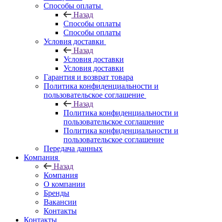
Способы оплаты
Назад
Способы оплаты
Способы оплаты
Условия доставки
Назад
Условия доставки
Условия доставки
Гарантия и возврат товара
Политика конфиденциальности и
пользовательское соглашение
Назад
Политика конфиденциальности и
пользовательское соглашение
Политика конфиденциальности и
пользовательское соглашение
Передача данных
Компания
Назад
Компания
О компании
Бренды
Вакансии
Контакты
Контакты