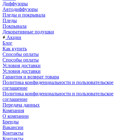
Диффузоры
Автодиффузоры
Пледы и покрывала
Пледы
Покрывала
Декоративные подушки
Акции
Блог
Как купить
Способы оплаты
Способы оплаты
Условия доставки
Условия доставки
Гарантия и возврат товара
Политика конфиденциальности и пользовательское
соглашение
Политика конфиденциальности и пользовательское
соглашение
Передача данных
Компания
О компании
Бренды
Вакансии
Контакты
Контакты