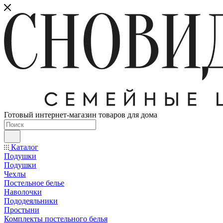
Готовый интернет-магазин товаров для дома
Каталог
Подушки
Подушки
Чехлы
Постельное белье
Наволочки
Пододеяльники
Простыни
Комплекты постельного белья