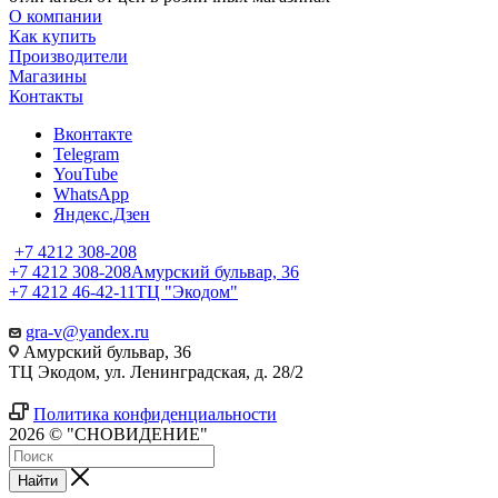
О компании
Как купить
Производители
Магазины
Контакты
Вконтакте
Telegram
YouTube
WhatsApp
Яндекс.Дзен
+7 4212 308-208
+7 4212 308-208
Амурский бульвар, 36
+7 4212 46-42-11
ТЦ "Экодом"
gra-v@yandex.ru
Амурский бульвар, 36
ТЦ Экодом, ул. Ленинградская, д. 28/2
Политика конфиденциальности
2026 © "СНОВИДЕНИЕ"
Найти