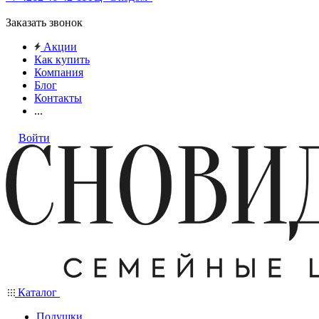
Заказать звонок
Акции
Как купить
Компания
Блог
Контакты
...
Войти
Каталог
Подушки