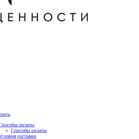
упить
Способы оплаты
Способы оплаты
Условия доставки