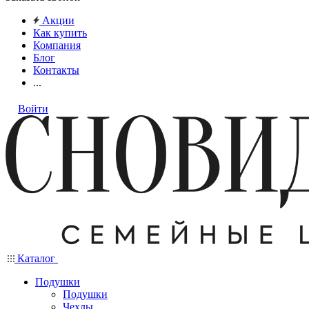
Акции
Как купить
Компания
Блог
Контакты
...
Войти
Каталог
Подушки
Подушки
Чехлы