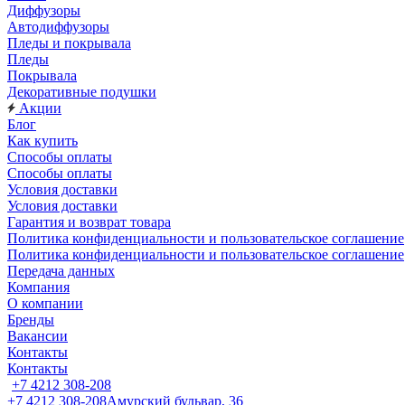
Диффузоры
Автодиффузоры
Пледы и покрывала
Пледы
Покрывала
Декоративные подушки
Акции
Блог
Как купить
Способы оплаты
Способы оплаты
Условия доставки
Условия доставки
Гарантия и возврат товара
Политика конфиденциальности и пользовательское соглашение
Политика конфиденциальности и пользовательское соглашение
Передача данных
Компания
О компании
Бренды
Вакансии
Контакты
Контакты
+7 4212 308-208
+7 4212 308-208
Амурский бульвар, 36