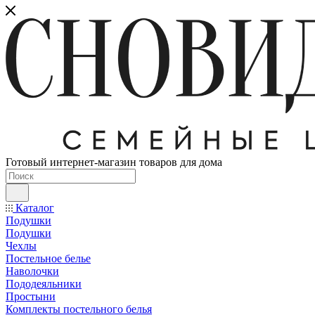
Готовый интернет-магазин товаров для дома
Каталог
Подушки
Подушки
Чехлы
Постельное белье
Наволочки
Пододеяльники
Простыни
Комплекты постельного белья