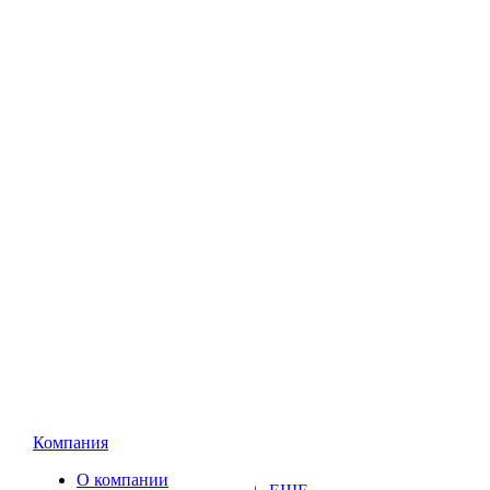
Компания
О компании