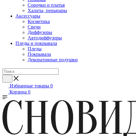
Сорочки и платья
Халаты, пеньюары
Аксессуары
Косметика
Свечи
Диффузоры
Автодиффузоры
Пледы и покрывала
Пледы
Покрывала
Декоративные подушки
Избранные товары
0
Корзина
0