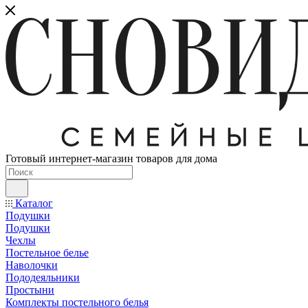
Готовый интернет-магазин товаров для дома
Каталог
Подушки
Подушки
Чехлы
Постельное белье
Наволочки
Пододеяльники
Простыни
Комплекты постельного белья