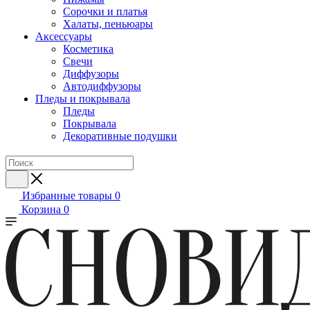
Сорочки и платья
Халаты, пеньюары
Аксессуары
Косметика
Свечи
Диффузоры
Автодиффузоры
Пледы и покрывала
Пледы
Покрывала
Декоративные подушки
Избранные товары
0
Корзина
0