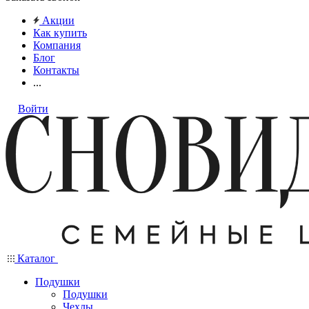
Акции
Как купить
Компания
Блог
Контакты
...
Войти
Каталог
Подушки
Подушки
Чехлы