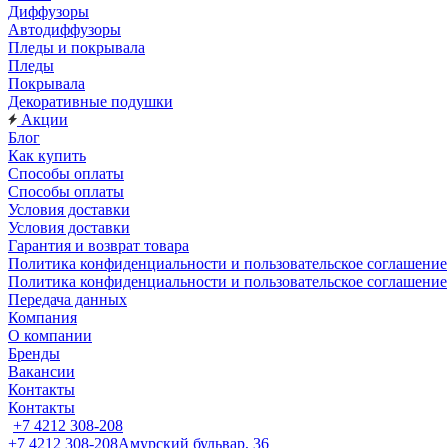
Диффузоры
Автодиффузоры
Пледы и покрывала
Пледы
Покрывала
Декоративные подушки
Акции
Блог
Как купить
Способы оплаты
Способы оплаты
Условия доставки
Условия доставки
Гарантия и возврат товара
Политика конфиденциальности и пользовательское соглашение
Политика конфиденциальности и пользовательское соглашение
Передача данных
Компания
О компании
Бренды
Вакансии
Контакты
Контакты
+7 4212 308-208
+7 4212 308-208
Амурский бульвар, 36