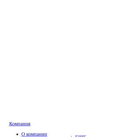
Компания
О компании