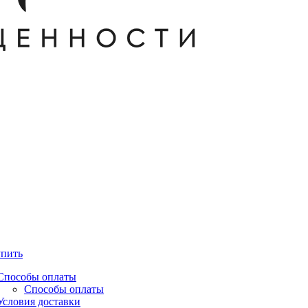
упить
Способы оплаты
Способы оплаты
Условия доставки