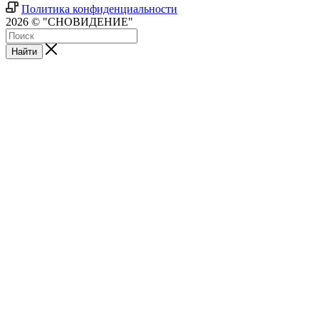
Политика конфиденциальности
2026 © "СНОВИДЕНИЕ"
Найти