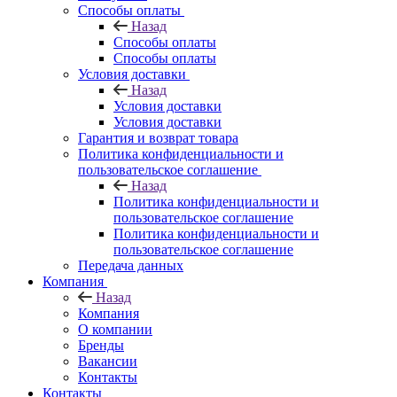
Способы оплаты
Назад
Способы оплаты
Способы оплаты
Условия доставки
Назад
Условия доставки
Условия доставки
Гарантия и возврат товара
Политика конфиденциальности и
пользовательское соглашение
Назад
Политика конфиденциальности и
пользовательское соглашение
Политика конфиденциальности и
пользовательское соглашение
Передача данных
Компания
Назад
Компания
О компании
Бренды
Вакансии
Контакты
Контакты