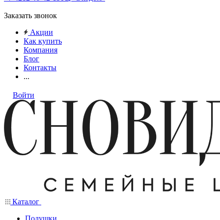
Заказать звонок
Акции
Как купить
Компания
Блог
Контакты
...
Войти
Каталог
Подушки