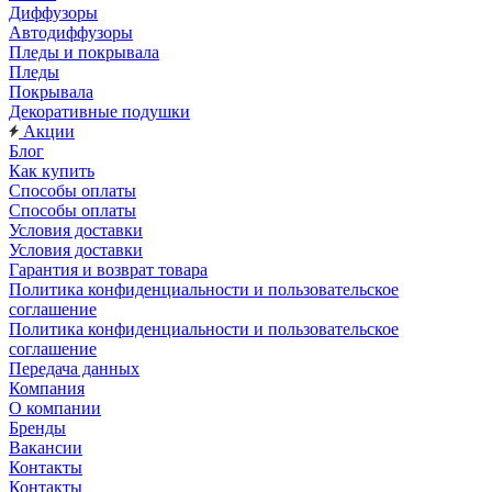
Диффузоры
Автодиффузоры
Пледы и покрывала
Пледы
Покрывала
Декоративные подушки
Акции
Блог
Как купить
Способы оплаты
Способы оплаты
Условия доставки
Условия доставки
Гарантия и возврат товара
Политика конфиденциальности и пользовательское
соглашение
Политика конфиденциальности и пользовательское
соглашение
Передача данных
Компания
О компании
Бренды
Вакансии
Контакты
Контакты