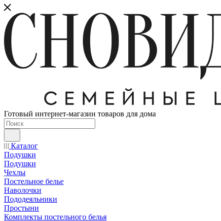
Готовый интернет-магазин товаров для дома
Каталог
Подушки
Подушки
Чехлы
Постельное белье
Наволочки
Пододеяльники
Простыни
Комплекты постельного белья