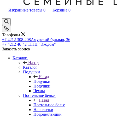
Избранные товары
0
Корзина
0
Телефоны
+7 4212 308-208
Амурский бульвар, 36
+7 4212 46-42-11
ТЦ "Экодом"
Заказать звонок
Каталог
Назад
Каталог
Подушки
Назад
Подушки
Подушки
Чехлы
Постельное белье
Назад
Постельное белье
Наволочки
Пододеяльники