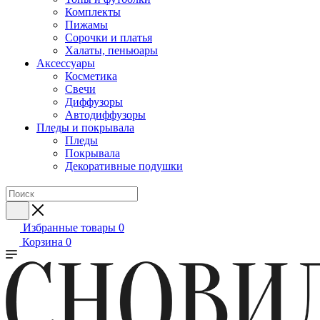
Комплекты
Пижамы
Сорочки и платья
Халаты, пеньюары
Аксессуары
Косметика
Свечи
Диффузоры
Автодиффузоры
Пледы и покрывала
Пледы
Покрывала
Декоративные подушки
Избранные товары
0
Корзина
0