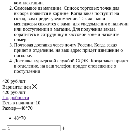
комплектации.
Самовывоз из магазина. Список торговых точек для
выбора появится в корзине. Когда заказ поступит на
склад, вам придет уведомление. Так же наши
менеджеры свяжутся с вами, для уведомления о наличии
или поступлении в магазин. Для получения заказа
обратитесь к сотруднику в кассовой зоне и назовите
номер.
Почтовая доставка через почту России. Когда заказ
придет в отделение, на ваш адрес придет извещение о
посылке.
Доставка курьерской службой СДЭК. Когда заказ придет
в отделение, на ваш телефон придет оповещение о
поступлении.
420
руб.
/шт
Варианты цен
420
руб.
/шт
Подробности
Есть в наличии
: 10
Размер
—
48*70
48*70