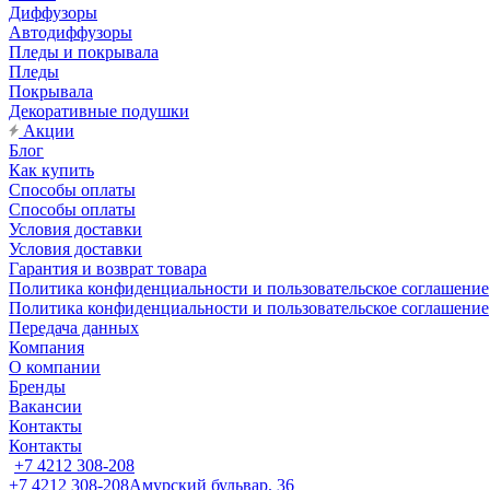
Диффузоры
Автодиффузоры
Пледы и покрывала
Пледы
Покрывала
Декоративные подушки
Акции
Блог
Как купить
Способы оплаты
Способы оплаты
Условия доставки
Условия доставки
Гарантия и возврат товара
Политика конфиденциальности и пользовательское соглашение
Политика конфиденциальности и пользовательское соглашение
Передача данных
Компания
О компании
Бренды
Вакансии
Контакты
Контакты
+7 4212 308-208
+7 4212 308-208
Амурский бульвар, 36