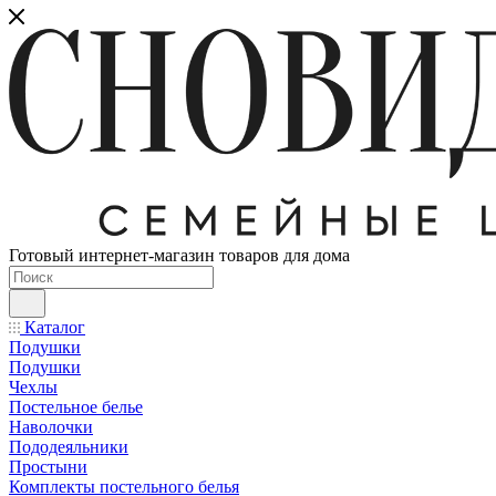
Готовый интернет-магазин товаров для дома
Каталог
Подушки
Подушки
Чехлы
Постельное белье
Наволочки
Пододеяльники
Простыни
Комплекты постельного белья