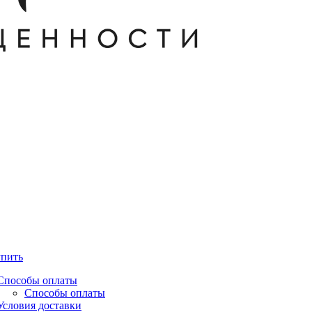
упить
Способы оплаты
Способы оплаты
Условия доставки