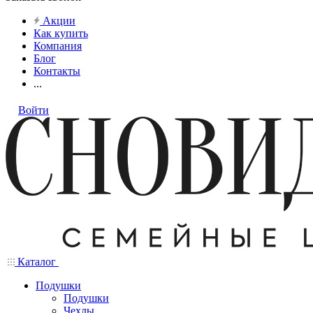
Акции
Как купить
Компания
Блог
Контакты
...
Войти
Каталог
Подушки
Подушки
Чехлы