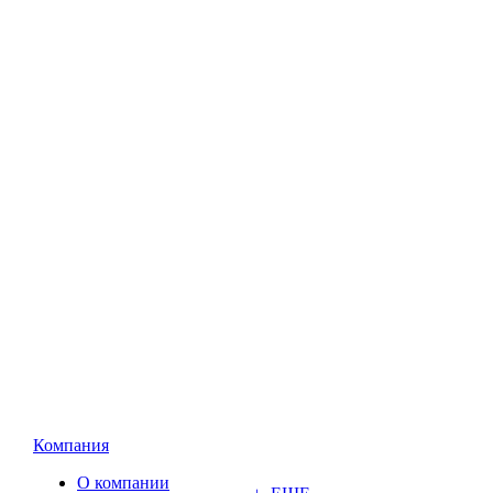
Компания
О компании