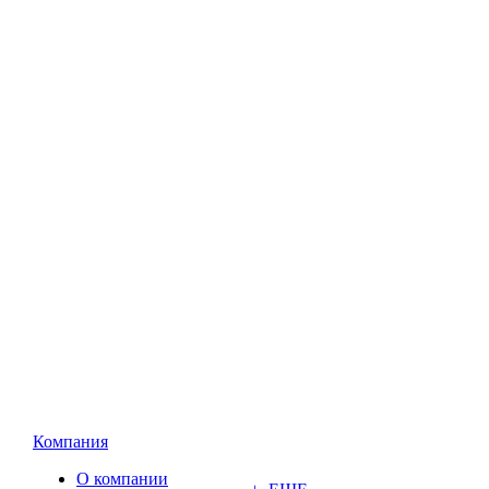
Компания
О компании