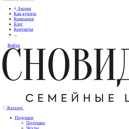
Акции
Как купить
Компания
Блог
Контакты
...
Войти
Каталог
Подушки
Подушки
Чехлы