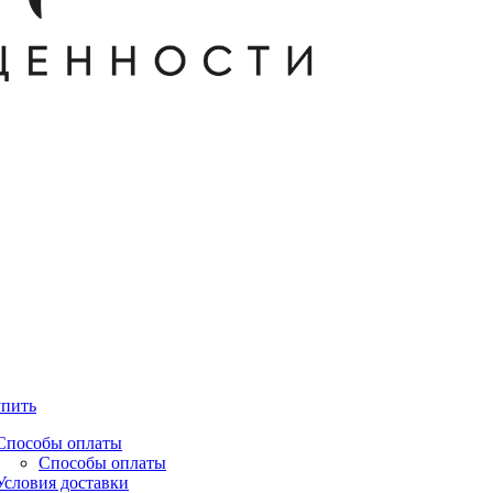
упить
Способы оплаты
Способы оплаты
Условия доставки