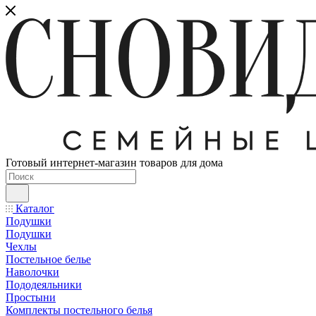
Готовый интернет-магазин товаров для дома
Каталог
Подушки
Подушки
Чехлы
Постельное белье
Наволочки
Пододеяльники
Простыни
Комплекты постельного белья