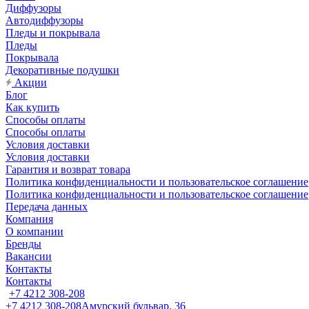
Диффузоры
Автодиффузоры
Пледы и покрывала
Пледы
Покрывала
Декоративные подушки
Акции
Блог
Как купить
Способы оплаты
Способы оплаты
Условия доставки
Условия доставки
Гарантия и возврат товара
Политика конфиденциальности и пользовательское соглашение
Политика конфиденциальности и пользовательское соглашение
Передача данных
Компания
О компании
Бренды
Вакансии
Контакты
Контакты
+7 4212 308-208
+7 4212 308-208
Амурский бульвар, 36