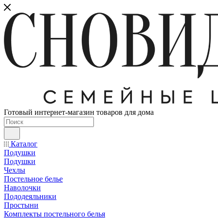
Готовый интернет-магазин товаров для дома
Каталог
Подушки
Подушки
Чехлы
Постельное белье
Наволочки
Пододеяльники
Простыни
Комплекты постельного белья