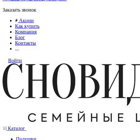
Заказать звонок
Акции
Как купить
Компания
Блог
Контакты
...
Войти
Каталог
Подушки