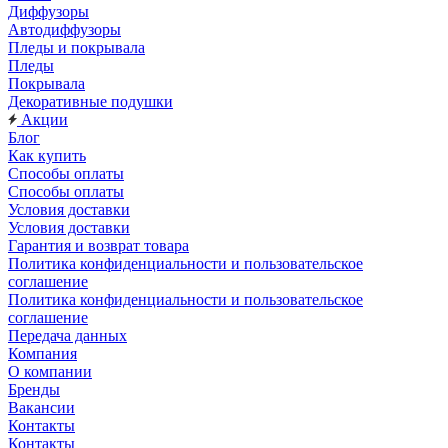
Диффузоры
Автодиффузоры
Пледы и покрывала
Пледы
Покрывала
Декоративные подушки
Акции
Блог
Как купить
Способы оплаты
Способы оплаты
Условия доставки
Условия доставки
Гарантия и возврат товара
Политика конфиденциальности и пользовательское
соглашение
Политика конфиденциальности и пользовательское
соглашение
Передача данных
Компания
О компании
Бренды
Вакансии
Контакты
Контакты