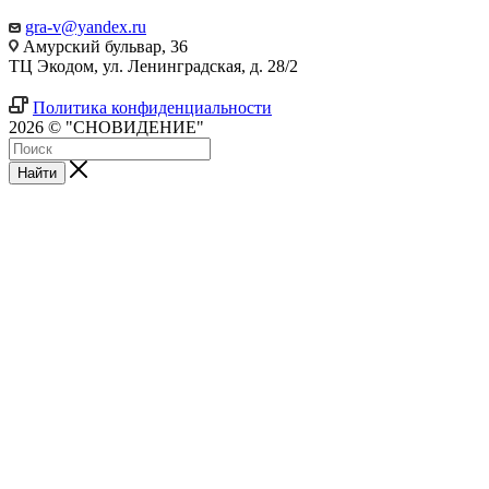
gra-v@yandex.ru
Амурский бульвар, 36
ТЦ Экодом, ул. Ленинградская, д. 28/2
Политика конфиденциальности
2026 © "СНОВИДЕНИЕ"
Найти