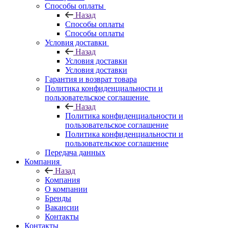
Способы оплаты
Назад
Способы оплаты
Способы оплаты
Условия доставки
Назад
Условия доставки
Условия доставки
Гарантия и возврат товара
Политика конфиденциальности и
пользовательское соглашение
Назад
Политика конфиденциальности и
пользовательское соглашение
Политика конфиденциальности и
пользовательское соглашение
Передача данных
Компания
Назад
Компания
О компании
Бренды
Вакансии
Контакты
Контакты