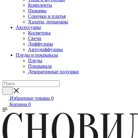
Комплекты
Пижамы
Сорочки и платья
Халаты, пеньюары
Аксессуары
Косметика
Свечи
Диффузоры
Автодиффузоры
Пледы и покрывала
Пледы
Покрывала
Декоративные подушки
Избранные товары
0
Корзина
0