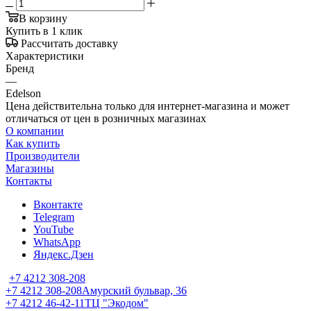
В корзину
Купить в 1 клик
Рассчитать доставку
Характеристики
Бренд
—
Edelson
Цена действительна только для интернет-магазина и может
отличаться от цен в розничных магазинах
О компании
Как купить
Производители
Магазины
Контакты
Вконтакте
Telegram
YouTube
WhatsApp
Яндекс.Дзен
+7 4212 308-208
+7 4212 308-208
Амурский бульвар, 36
+7 4212 46-42-11
ТЦ "Экодом"