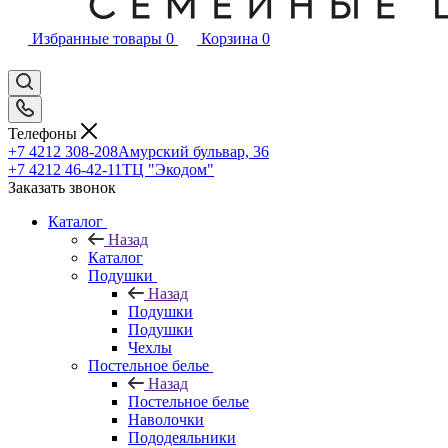
Избранные товары
0
Корзина
0
Телефоны
+7 4212 308-208
Амурский бульвар, 36
+7 4212 46-42-11
ТЦ "Экодом"
Заказать звонок
Каталог
Назад
Каталог
Подушки
Назад
Подушки
Подушки
Чехлы
Постельное белье
Назад
Постельное белье
Наволочки
Пододеяльники