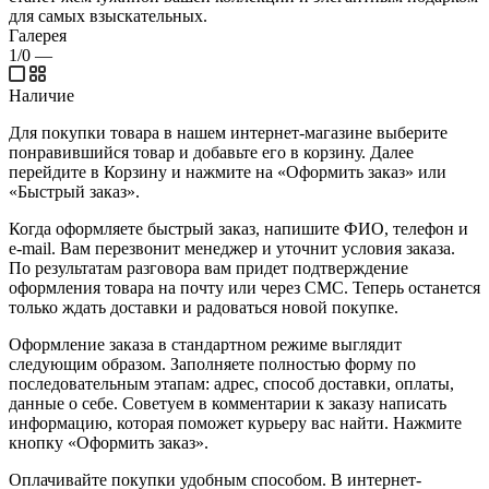
для самых взыскательных.
Галерея
1/0
—
Наличие
Для покупки товара в нашем интернет-магазине выберите
понравившийся товар и добавьте его в корзину. Далее
перейдите в Корзину и нажмите на «Оформить заказ» или
«Быстрый заказ».
Когда оформляете быстрый заказ, напишите ФИО, телефон и
e-mail. Вам перезвонит менеджер и уточнит условия заказа.
По результатам разговора вам придет подтверждение
оформления товара на почту или через СМС. Теперь останется
только ждать доставки и радоваться новой покупке.
Оформление заказа в стандартном режиме выглядит
следующим образом. Заполняете полностью форму по
последовательным этапам: адрес, способ доставки, оплаты,
данные о себе. Советуем в комментарии к заказу написать
информацию, которая поможет курьеру вас найти. Нажмите
кнопку «Оформить заказ».
Оплачивайте покупки удобным способом. В интернет-