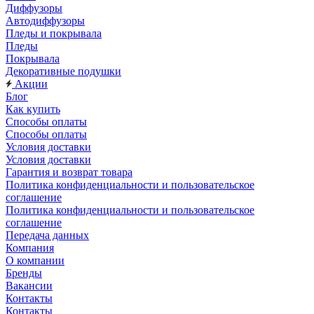
Диффузоры
Автодиффузоры
Пледы и покрывала
Пледы
Покрывала
Декоративные подушки
Акции
Блог
Как купить
Способы оплаты
Способы оплаты
Условия доставки
Условия доставки
Гарантия и возврат товара
Политика конфиденциальности и пользовательское
соглашение
Политика конфиденциальности и пользовательское
соглашение
Передача данных
Компания
О компании
Бренды
Вакансии
Контакты
Контакты