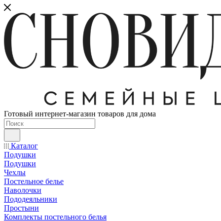
Готовый интернет-магазин товаров для дома
Каталог
Подушки
Подушки
Чехлы
Постельное белье
Наволочки
Пододеяльники
Простыни
Комплекты постельного белья