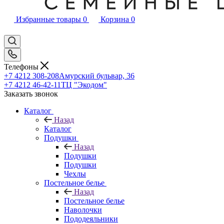
Избранные товары
0
Корзина
0
Телефоны
+7 4212 308-208
Амурский бульвар, 36
+7 4212 46-42-11
ТЦ "Экодом"
Заказать звонок
Каталог
Назад
Каталог
Подушки
Назад
Подушки
Подушки
Чехлы
Постельное белье
Назад
Постельное белье
Наволочки
Пододеяльники