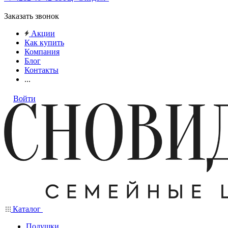
Заказать звонок
Акции
Как купить
Компания
Блог
Контакты
...
Войти
Каталог
Подушки