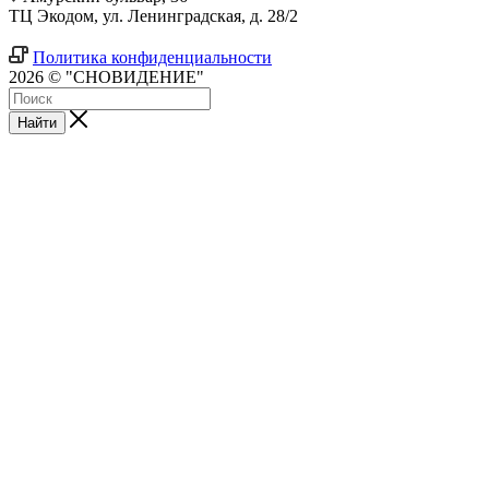
ТЦ Экодом, ул. Ленинградская, д. 28/2
Политика конфиденциальности
2026 © "СНОВИДЕНИЕ"
Найти