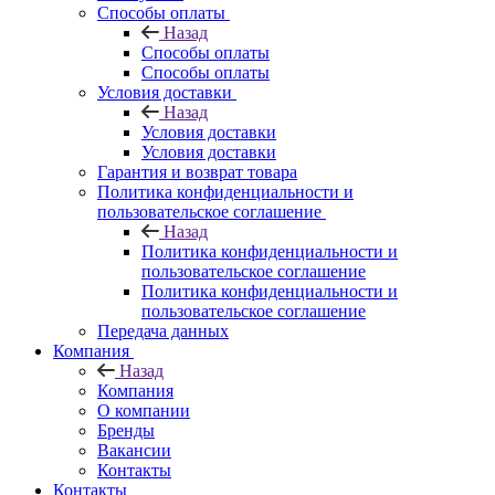
Способы оплаты
Назад
Способы оплаты
Способы оплаты
Условия доставки
Назад
Условия доставки
Условия доставки
Гарантия и возврат товара
Политика конфиденциальности и
пользовательское соглашение
Назад
Политика конфиденциальности и
пользовательское соглашение
Политика конфиденциальности и
пользовательское соглашение
Передача данных
Компания
Назад
Компания
О компании
Бренды
Вакансии
Контакты
Контакты