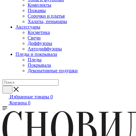
Комплекты
Пижамы
Сорочки и платья
Халаты, пеньюары
Аксессуары
Косметика
Свечи
Диффузоры
Автодиффузоры
Пледы и покрывала
Пледы
Покрывала
Декоративные подушки
Избранные товары
0
Корзина
0