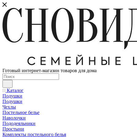
Готовый интернет-магазин товаров для дома
Каталог
Подушки
Подушки
Чехлы
Постельное белье
Наволочки
Пододеяльники
Простыни
Комплекты постельного белья