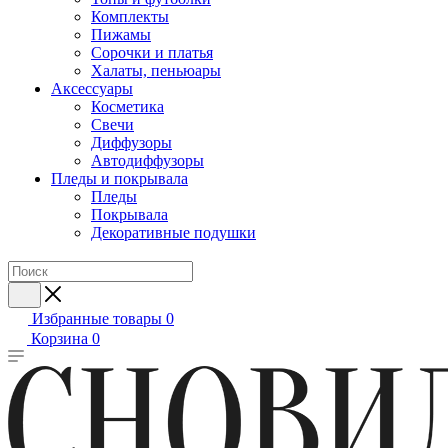
Комплекты
Пижамы
Сорочки и платья
Халаты, пеньюары
Аксессуары
Косметика
Свечи
Диффузоры
Автодиффузоры
Пледы и покрывала
Пледы
Покрывала
Декоративные подушки
Избранные товары
0
Корзина
0