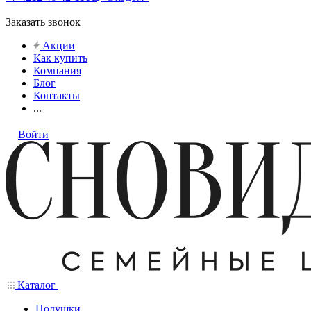
Заказать звонок
Акции
Как купить
Компания
Блог
Контакты
...
Войти
Каталог
Подушки