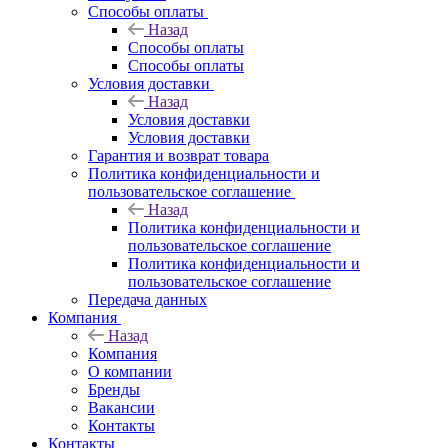
Способы оплаты
Назад
Способы оплаты
Способы оплаты
Условия доставки
Назад
Условия доставки
Условия доставки
Гарантия и возврат товара
Политика конфиденциальности и
пользовательское соглашение
Назад
Политика конфиденциальности и
пользовательское соглашение
Политика конфиденциальности и
пользовательское соглашение
Передача данных
Компания
Назад
Компания
О компании
Бренды
Вакансии
Контакты
Контакты