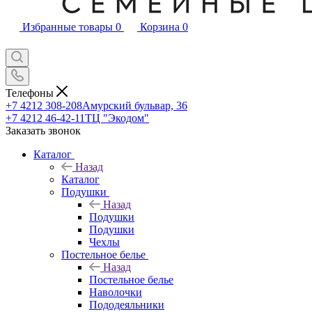
Избранные товары
0
Корзина
0
Телефоны
+7 4212 308-208
Амурский бульвар, 36
+7 4212 46-42-11
ТЦ "Экодом"
Заказать звонок
Каталог
Назад
Каталог
Подушки
Назад
Подушки
Подушки
Чехлы
Постельное белье
Назад
Постельное белье
Наволочки
Пододеяльники