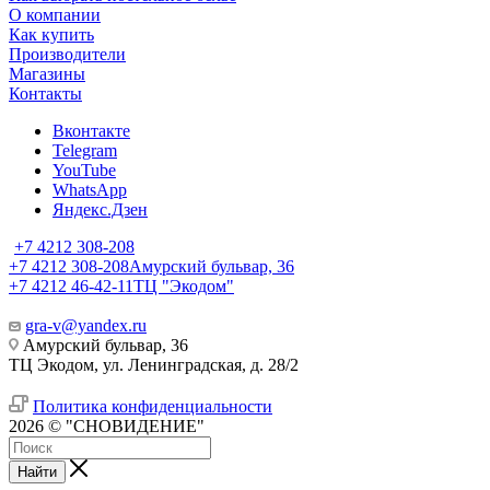
О компании
Как купить
Производители
Магазины
Контакты
Вконтакте
Telegram
YouTube
WhatsApp
Яндекс.Дзен
+7 4212 308-208
+7 4212 308-208
Амурский бульвар, 36
+7 4212 46-42-11
ТЦ "Экодом"
gra-v@yandex.ru
Амурский бульвар, 36
ТЦ Экодом, ул. Ленинградская, д. 28/2
Политика конфиденциальности
2026 © "СНОВИДЕНИЕ"
Найти