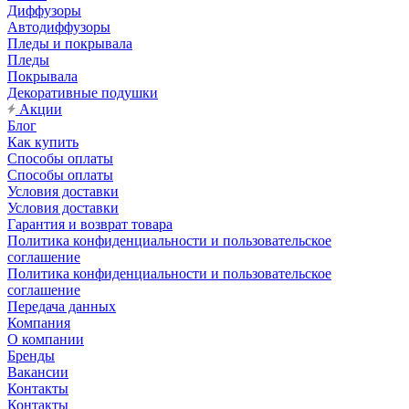
Диффузоры
Автодиффузоры
Пледы и покрывала
Пледы
Покрывала
Декоративные подушки
Акции
Блог
Как купить
Способы оплаты
Способы оплаты
Условия доставки
Условия доставки
Гарантия и возврат товара
Политика конфиденциальности и пользовательское
соглашение
Политика конфиденциальности и пользовательское
соглашение
Передача данных
Компания
О компании
Бренды
Вакансии
Контакты
Контакты