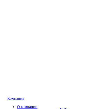
Компания
О компании