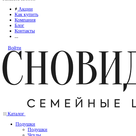
Акции
Как купить
Компания
Блог
Контакты
...
Войти
Каталог
Подушки
Подушки
Чехлы