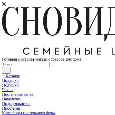
Готовый интернет-магазин товаров для дома
Каталог
Подушки
Подушки
Чехлы
Постельное белье
Наволочки
Пододеяльники
Простыни
Комплекты постельного белья