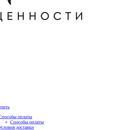
упить
Способы оплаты
Способы оплаты
Условия доставки