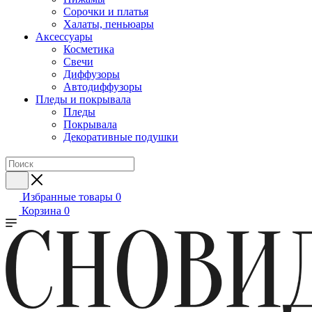
Сорочки и платья
Халаты, пеньюары
Аксессуары
Косметика
Свечи
Диффузоры
Автодиффузоры
Пледы и покрывала
Пледы
Покрывала
Декоративные подушки
Избранные товары
0
Корзина
0