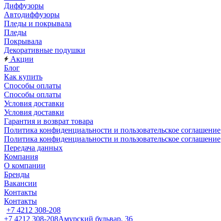
Диффузоры
Автодиффузоры
Пледы и покрывала
Пледы
Покрывала
Декоративные подушки
Акции
Блог
Как купить
Способы оплаты
Способы оплаты
Условия доставки
Условия доставки
Гарантия и возврат товара
Политика конфиденциальности и пользовательское соглашение
Политика конфиденциальности и пользовательское соглашение
Передача данных
Компания
О компании
Бренды
Вакансии
Контакты
Контакты
+7 4212 308-208
+7 4212 308-208
Амурский бульвар, 36