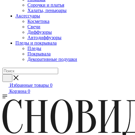
Сорочки и платья
Халаты, пеньюары
Аксессуары
Косметика
Свечи
Диффузоры
Автодиффузоры
Пледы и покрывала
Пледы
Покрывала
Декоративные подушки
Избранные товары
0
Корзина
0