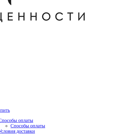
упить
Способы оплаты
Способы оплаты
Условия доставки