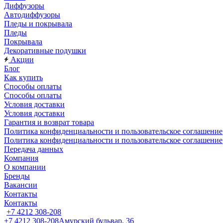
Диффузоры
Автодиффузоры
Пледы и покрывала
Пледы
Покрывала
Декоративные подушки
Акции
Блог
Как купить
Способы оплаты
Способы оплаты
Условия доставки
Условия доставки
Гарантия и возврат товара
Политика конфиденциальности и пользовательское соглашение
Политика конфиденциальности и пользовательское соглашение
Передача данных
Компания
О компании
Бренды
Вакансии
Контакты
Контакты
+7 4212 308-208
+7 4212 308-208
Амурский бульвар, 36