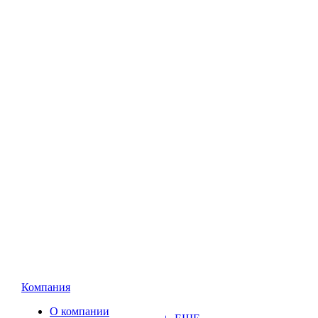
Компания
О компании