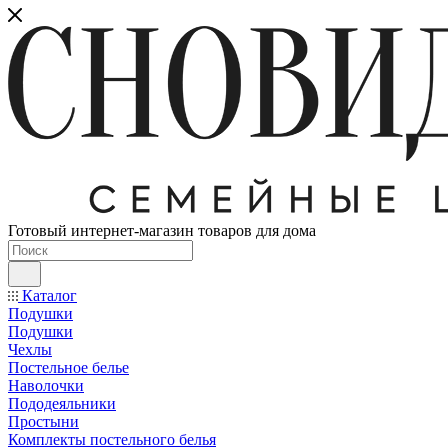
Готовый интернет-магазин товаров для дома
Каталог
Подушки
Подушки
Чехлы
Постельное белье
Наволочки
Пододеяльники
Простыни
Комплекты постельного белья