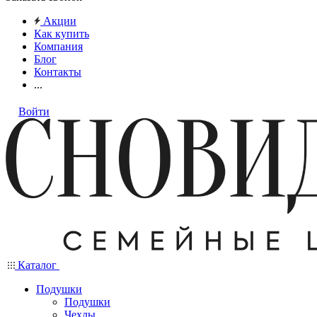
Акции
Как купить
Компания
Блог
Контакты
...
Войти
Каталог
Подушки
Подушки
Чехлы