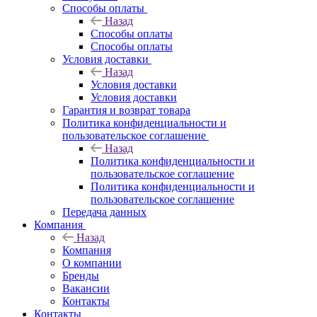
Способы оплаты
Назад
Способы оплаты
Способы оплаты
Условия доставки
Назад
Условия доставки
Условия доставки
Гарантия и возврат товара
Политика конфиденциальности и
пользовательское соглашение
Назад
Политика конфиденциальности и
пользовательское соглашение
Политика конфиденциальности и
пользовательское соглашение
Передача данных
Компания
Назад
Компания
О компании
Бренды
Вакансии
Контакты
Контакты