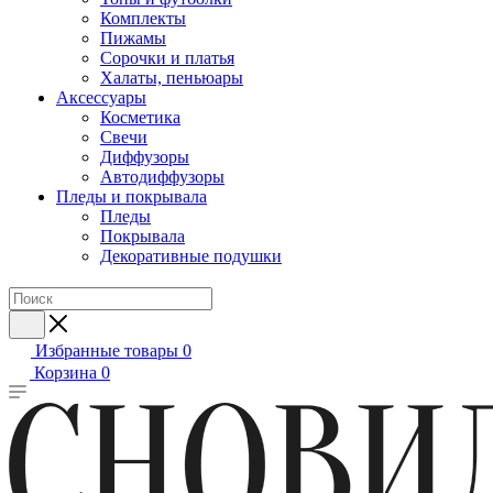
Комплекты
Пижамы
Сорочки и платья
Халаты, пеньюары
Аксессуары
Косметика
Свечи
Диффузоры
Автодиффузоры
Пледы и покрывала
Пледы
Покрывала
Декоративные подушки
Избранные товары
0
Корзина
0