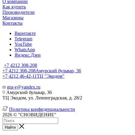
О компании
Как купить
Производители
Магазины
Контакты
Вконтакте
Telegram
YouTube
WhatsApp
Яндекс.Дзен
+7 4212 308-208
+7 4212 308-208
Амурский бульвар, 36
+7 4212 46-42-11
ТЦ "Экодом"
gra-v@yandex.ru
Амурский бульвар, 36
ТЦ Экодом, ул. Ленинградская, д. 28/2
Политика конфиденциальности
2026 © "СНОВИДЕНИЕ"
Найти