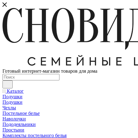
Готовый интернет-магазин товаров для дома
Каталог
Подушки
Подушки
Чехлы
Постельное белье
Наволочки
Пододеяльники
Простыни
Комплекты постельного белья