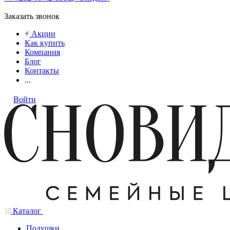
Заказать звонок
Акции
Как купить
Компания
Блог
Контакты
...
Войти
Каталог
Подушки