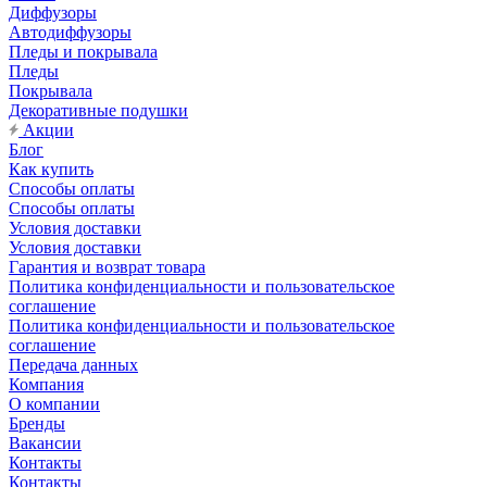
Диффузоры
Автодиффузоры
Пледы и покрывала
Пледы
Покрывала
Декоративные подушки
Акции
Блог
Как купить
Способы оплаты
Способы оплаты
Условия доставки
Условия доставки
Гарантия и возврат товара
Политика конфиденциальности и пользовательское
соглашение
Политика конфиденциальности и пользовательское
соглашение
Передача данных
Компания
О компании
Бренды
Вакансии
Контакты
Контакты