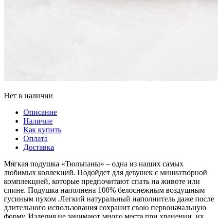
Нет в наличии
Описание
Наличие
Как купить
Оплата
Доставка
Мягкая подушка «Тюльпаны» – одна из наших самых
любимых коллекций. Подойдет для девушек с миниатюрной
комплекцией, которые предпочитают спать на животе или
спине. Подушка наполнена 100% белоснежным воздушным
гусиным пухом .Легкий натуральный наполнитель даже после
длительного использования сохранит свою первоначальную
форму. Изделия не занимают много места при хранении, их