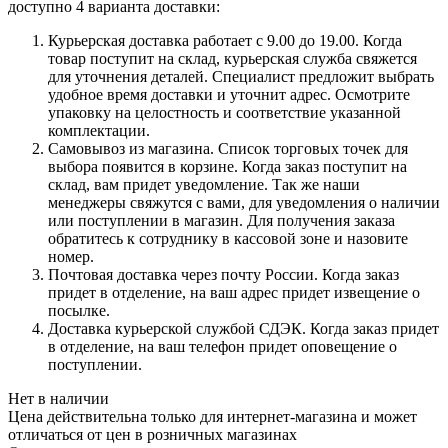
доступно 4 варианта доставки:
Курьерская доставка работает с 9.00 до 19.00. Когда
товар поступит на склад, курьерская служба свяжется
для уточнения деталей. Специалист предложит выбрать
удобное время доставки и уточнит адрес. Осмотрите
упаковку на целостность и соответствие указанной
комплектации.
Самовывоз из магазина. Список торговых точек для
выбора появится в корзине. Когда заказ поступит на
склад, вам придет уведомление. Так же наши
менеджеры свяжутся с вами, для уведомления о наличии
или поступлении в магазин. Для получения заказа
обратитесь к сотруднику в кассовой зоне и назовите
номер.
Почтовая доставка через почту России. Когда заказ
придет в отделение, на ваш адрес придет извещение о
посылке.
Доставка курьерской службой СДЭК. Когда заказ придет
в отделение, на ваш телефон придет оповещение о
поступлении.
Нет в наличии
Цена действительна только для интернет-магазина и может
отличаться от цен в розничных магазинах