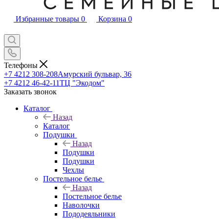
Избранные товары
0
Корзина
0
Телефоны
+7 4212 308-208
Амурский бульвар, 36
+7 4212 46-42-11
ТЦ "Экодом"
Заказать звонок
Каталог
Назад
Каталог
Подушки
Назад
Подушки
Подушки
Чехлы
Постельное белье
Назад
Постельное белье
Наволочки
Пододеяльники