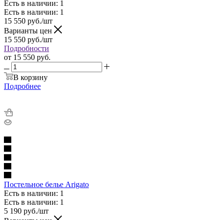
Есть в наличии: 1
Есть в наличии: 1
15 550
руб.
/шт
Варианты цен
15 550
руб.
/шт
Подробности
от
15 550 руб.
В корзину
Подробнее
Постельное белье Arigato
Есть в наличии: 1
Есть в наличии: 1
5 190
руб.
/шт