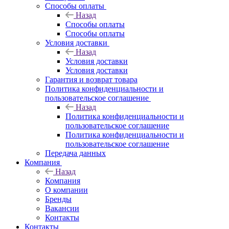
Способы оплаты
Назад
Способы оплаты
Способы оплаты
Условия доставки
Назад
Условия доставки
Условия доставки
Гарантия и возврат товара
Политика конфиденциальности и
пользовательское соглашение
Назад
Политика конфиденциальности и
пользовательское соглашение
Политика конфиденциальности и
пользовательское соглашение
Передача данных
Компания
Назад
Компания
О компании
Бренды
Вакансии
Контакты
Контакты