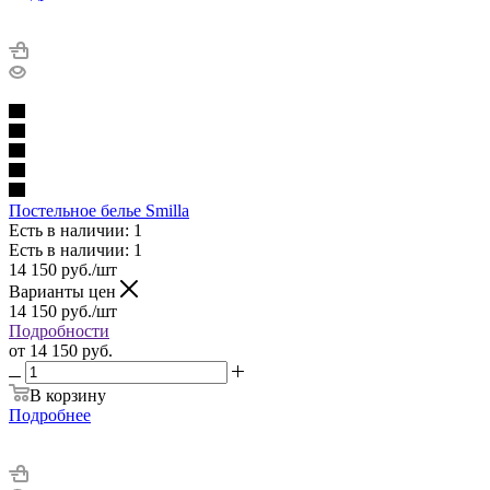
Постельное белье Smilla
Есть в наличии: 1
Есть в наличии: 1
14 150
руб.
/шт
Варианты цен
14 150
руб.
/шт
Подробности
от
14 150 руб.
В корзину
Подробнее