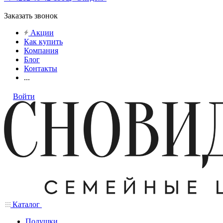
Заказать звонок
Акции
Как купить
Компания
Блог
Контакты
...
Войти
Каталог
Подушки