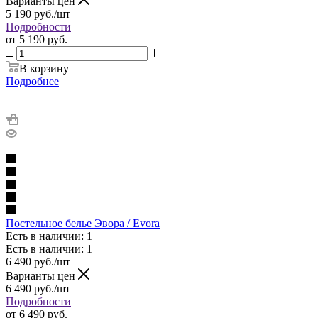
Варианты цен
5 190
руб.
/шт
Подробности
от
5 190 руб.
В корзину
Подробнее
Постельное белье Эвора / Evora
Есть в наличии: 1
Есть в наличии: 1
6 490
руб.
/шт
Варианты цен
6 490
руб.
/шт
Подробности
от
6 490 руб.