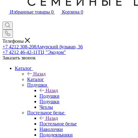
Избранные товары
0
Корзина
0
Телефоны
+7 4212 308-208
Амурский бульвар, 36
+7 4212 46-42-11
ТЦ "Экодом"
Заказать звонок
Каталог
Назад
Каталог
Подушки
Назад
Подушки
Подушки
Чехлы
Постельное белье
Назад
Постельное белье
Наволочки
Пододеяльники