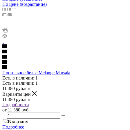
По цене (возрастание)
Постельное белье Melange Marsala
Есть в наличии: 1
Есть в наличии: 1
11 380
руб.
/шт
Варианты цен
11 380
руб.
/шт
Подробности
от
11 380 руб.
В корзину
Подробнее