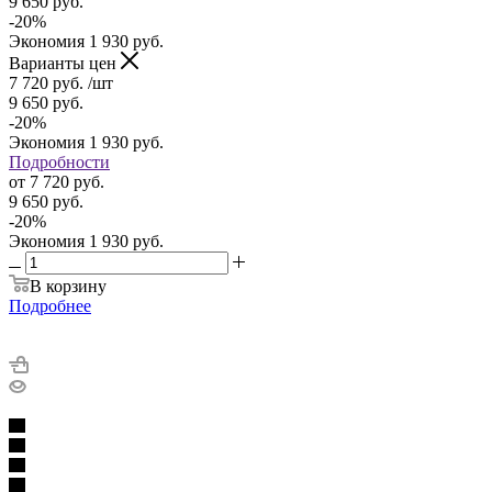
9 650
руб.
-
20
%
Экономия
1 930
руб.
Варианты цен
7 720
руб.
/шт
9 650
руб.
-
20
%
Экономия
1 930
руб.
Подробности
от
7 720 руб.
9 650 руб.
-
20
%
Экономия
1 930 руб.
В корзину
Подробнее