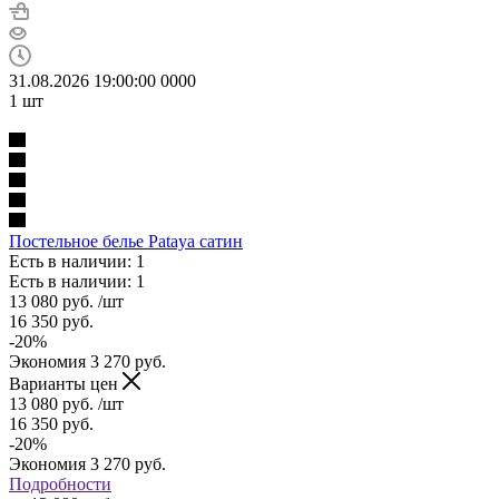
31.08.2026 19:00:00
0
0
0
0
1
шт
Постельное белье Pataya сатин
Есть в наличии: 1
Есть в наличии: 1
13 080
руб.
/шт
16 350
руб.
-
20
%
Экономия
3 270
руб.
Варианты цен
13 080
руб.
/шт
16 350
руб.
-
20
%
Экономия
3 270
руб.
Подробности