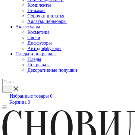
Комплекты
Пижамы
Сорочки и платья
Халаты, пеньюары
Аксессуары
Косметика
Свечи
Диффузоры
Автодиффузоры
Пледы и покрывала
Пледы
Покрывала
Декоративные подушки
Избранные товары
0
Корзина
0