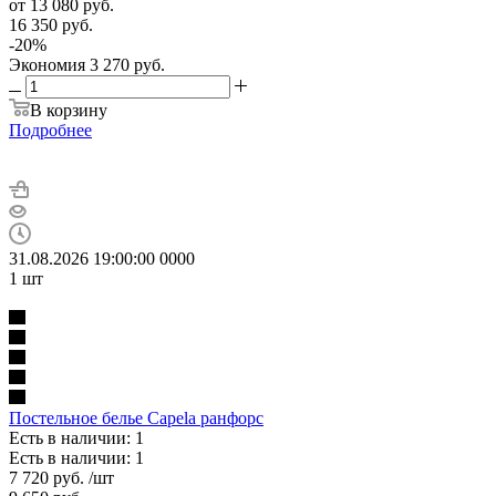
от
13 080 руб.
16 350 руб.
-
20
%
Экономия
3 270 руб.
В корзину
Подробнее
31.08.2026 19:00:00
0
0
0
0
1
шт
Постельное белье Capela ранфорс
Есть в наличии: 1
Есть в наличии: 1
7 720
руб.
/шт