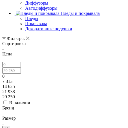
Диффузоры
Автодиффузоры
Пледы и покрывала
Пледы
Покрывала
Декоративные подушки
Фильтр
Сортировка
Цена
0
7 313
14 625
21 938
29 250
В наличии
Бренд
Размер