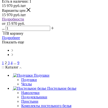
Есть в наличии: 1
15 970
руб.
/шт
Варианты цен
15 970
руб.
/шт
Подробности
от
15 970 руб.
В корзину
Подробнее
Показать еще
1
2
3
4
...
9
Каталог
Подушки
Подушки
Чехлы
Постельное белье
Наволочки
Пододеяльники
Простыни
Комплекты постельного белья