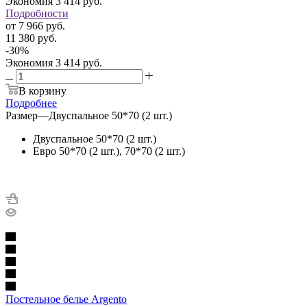
Экономия
3 414
руб.
Подробности
от
7 966 руб.
11 380 руб.
-
30
%
Экономия
3 414 руб.
В корзину
Подробнее
Размер
—
Двуспальное 50*70 (2 шт.)
Двуспальное 50*70 (2 шт.)
Евро 50*70 (2 шт.), 70*70 (2 шт.)
Постельное белье Argento