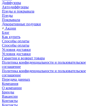
Диффузоры
Автодиффузоры
Пледы и покрывала
Пледы
Покрывала
Декоративные подушки
Акции
Блог
Как купить
Способы оплаты
Способы оплаты
Условия доставки
Условия доставки
Гарантия и возврат товара
Политика конфиденциальности и пользовательское
соглашение
Политика конфиденциальности и пользовательское
соглашение
Передача данных
Компания
О компании
Бренды
Вакансии
Контакты
Контакты