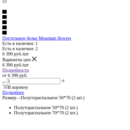
Постельное белье Mountain flowers
Есть в наличии: 1
Есть в наличии: 2
6 390
руб.
/шт
Варианты цен
6 390
руб.
/шт
Подробности
от
6 390 руб.
В корзину
Подробнее
Размер
—
Полутораспальное 50*70 (2 шт.)
Полутораспальное 50*70 (2 шт.)
Полутораспальное 70*70 (2 шт.)