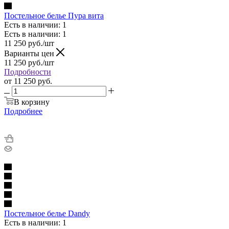
Постельное белье Пура вита
Есть в наличии: 1
Есть в наличии: 1
11 250
руб.
/шт
Варианты цен
11 250
руб.
/шт
Подробности
от
11 250 руб.
В корзину
Подробнее
Постельное белье Dandy
Есть в наличии: 1