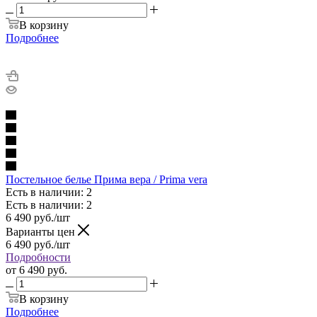
В корзину
Подробнее
Постельное белье Прима вера / Prima vera
Есть в наличии: 2
Есть в наличии: 2
6 490
руб.
/шт
Варианты цен
6 490
руб.
/шт
Подробности
от
6 490 руб.
В корзину
Подробнее