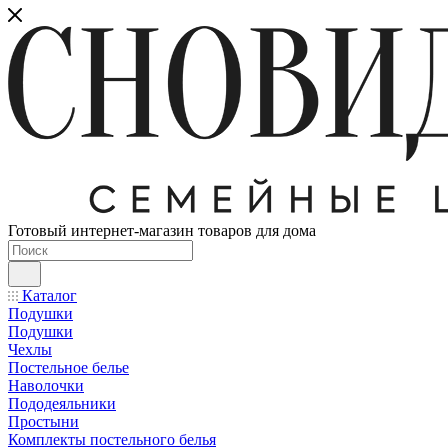
Готовый интернет-магазин товаров для дома
Каталог
Подушки
Подушки
Чехлы
Постельное белье
Наволочки
Пододеяльники
Простыни
Комплекты постельного белья