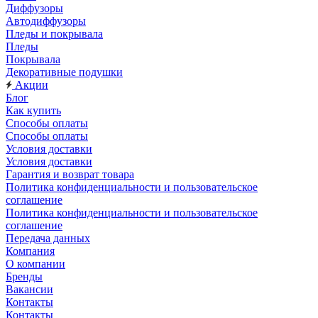
Диффузоры
Автодиффузоры
Пледы и покрывала
Пледы
Покрывала
Декоративные подушки
Акции
Блог
Как купить
Способы оплаты
Способы оплаты
Условия доставки
Условия доставки
Гарантия и возврат товара
Политика конфиденциальности и пользовательское
соглашение
Политика конфиденциальности и пользовательское
соглашение
Передача данных
Компания
О компании
Бренды
Вакансии
Контакты
Контакты