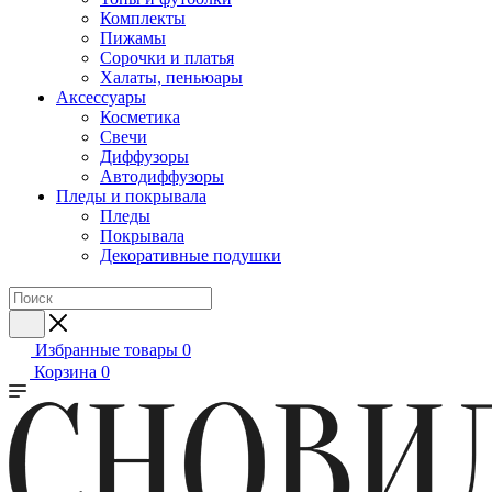
Комплекты
Пижамы
Сорочки и платья
Халаты, пеньюары
Аксессуары
Косметика
Свечи
Диффузоры
Автодиффузоры
Пледы и покрывала
Пледы
Покрывала
Декоративные подушки
Избранные товары
0
Корзина
0