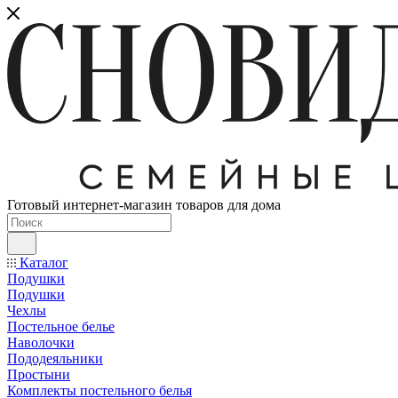
Готовый интернет-магазин товаров для дома
Каталог
Подушки
Подушки
Чехлы
Постельное белье
Наволочки
Пододеяльники
Простыни
Комплекты постельного белья