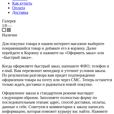
Как купить
Оплата
Доставка
Галерея
1/0
—
Наличие
Для покупки товара в нашем интернет-магазине выберите
понравившийся товар и добавьте его в корзину. Далее
перейдите в Корзину и нажмите на «Оформить заказ» или
«Быстрый заказ».
Когда оформляете быстрый заказ, напишите ФИО, телефон и
e-mail. Вам перезвонит менеджер и уточнит условия заказа.
По результатам разговора вам придет подтверждение
оформления товара на почту или через СМС. Теперь останется
только ждать доставки и радоваться новой покупке.
Оформление заказа в стандартном режиме выглядит
следующим образом. Заполняете полностью форму по
последовательным этапам: адрес, способ доставки, оплаты,
данные о себе. Советуем в комментарии к заказу написать
информацию, которая поможет курьеру вас найти. Нажмите