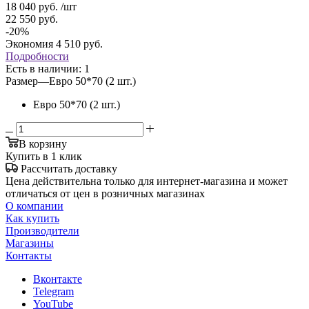
18 040
руб.
/шт
22 550
руб.
-
20
%
Экономия
4 510
руб.
Подробности
Есть в наличии
: 1
Размер
—
Евро 50*70 (2 шт.)
Евро 50*70 (2 шт.)
В корзину
Купить в 1 клик
Рассчитать доставку
Цена действительна только для интернет-магазина и может
отличаться от цен в розничных магазинах
О компании
Как купить
Производители
Магазины
Контакты
Вконтакте
Telegram
YouTube