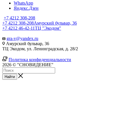
WhatsApp
Яндекс.Дзен
+7 4212 308-208
+7 4212 308-208
Амурский бульвар, 36
+7 4212 46-42-11
ТЦ "Экодом"
gra-v@yandex.ru
Амурский бульвар, 36
ТЦ Экодом, ул. Ленинградская, д. 28/2
Политика конфиденциальности
2026 © "СНОВИДЕНИЕ"
Найти