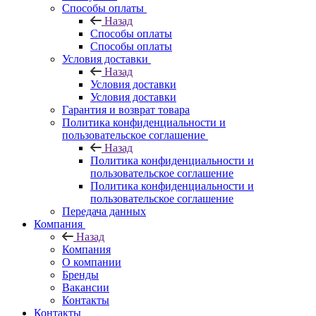
Способы оплаты
Назад
Способы оплаты
Способы оплаты
Условия доставки
Назад
Условия доставки
Условия доставки
Гарантия и возврат товара
Политика конфиденциальности и
пользовательское соглашение
Назад
Политика конфиденциальности и
пользовательское соглашение
Политика конфиденциальности и
пользовательское соглашение
Передача данных
Компания
Назад
Компания
О компании
Бренды
Вакансии
Контакты
Контакты