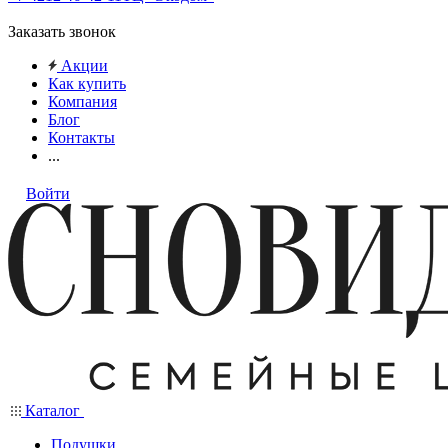
Заказать звонок
Акции
Как купить
Компания
Блог
Контакты
...
Войти
Каталог
Подушки