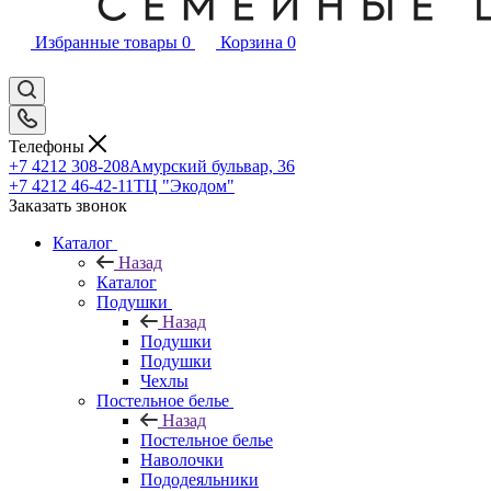
Избранные товары
0
Корзина
0
Телефоны
+7 4212 308-208
Амурский бульвар, 36
+7 4212 46-42-11
ТЦ "Экодом"
Заказать звонок
Каталог
Назад
Каталог
Подушки
Назад
Подушки
Подушки
Чехлы
Постельное белье
Назад
Постельное белье
Наволочки
Пододеяльники