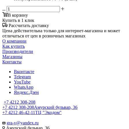
В корзину
Купить в 1 клик
Рассчитать доставку
Цена действительна только для интернет-магазина и может
отличаться от цен в розничных магазинах
О компании
Как купить
Производители
Магазины
Контакты
Вконтакте
Telegram
YouTube
WhatsApp
Яндекс.Дзен
+7 4212 308-208
+7 4212 308-208
Амурский бульвар, 36
+7 4212 46-42-11
ТЦ "Экодом"
gra-v@yandex.ru
Амурский бульвар, 36