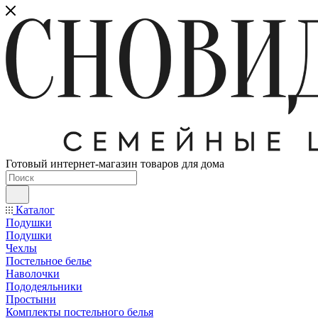
Готовый интернет-магазин товаров для дома
Каталог
Подушки
Подушки
Чехлы
Постельное белье
Наволочки
Пододеяльники
Простыни
Комплекты постельного белья