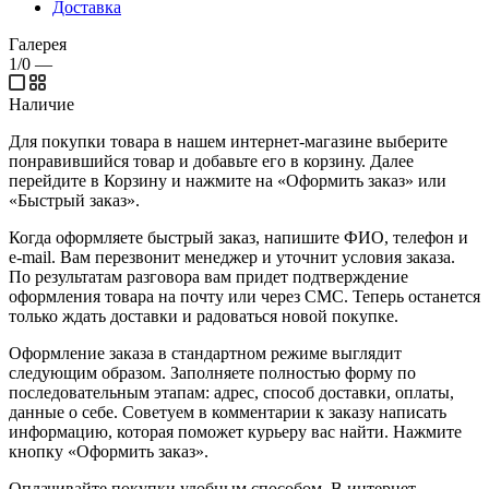
Доставка
Галерея
1/0
—
Наличие
Для покупки товара в нашем интернет-магазине выберите
понравившийся товар и добавьте его в корзину. Далее
перейдите в Корзину и нажмите на «Оформить заказ» или
«Быстрый заказ».
Когда оформляете быстрый заказ, напишите ФИО, телефон и
e-mail. Вам перезвонит менеджер и уточнит условия заказа.
По результатам разговора вам придет подтверждение
оформления товара на почту или через СМС. Теперь останется
только ждать доставки и радоваться новой покупке.
Оформление заказа в стандартном режиме выглядит
следующим образом. Заполняете полностью форму по
последовательным этапам: адрес, способ доставки, оплаты,
данные о себе. Советуем в комментарии к заказу написать
информацию, которая поможет курьеру вас найти. Нажмите
кнопку «Оформить заказ».
Оплачивайте покупки удобным способом. В интернет-