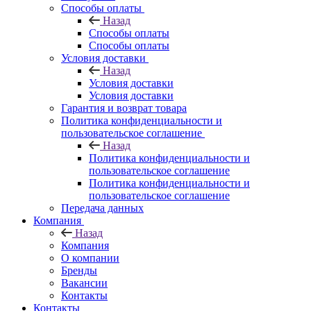
Способы оплаты
Назад
Способы оплаты
Способы оплаты
Условия доставки
Назад
Условия доставки
Условия доставки
Гарантия и возврат товара
Политика конфиденциальности и
пользовательское соглашение
Назад
Политика конфиденциальности и
пользовательское соглашение
Политика конфиденциальности и
пользовательское соглашение
Передача данных
Компания
Назад
Компания
О компании
Бренды
Вакансии
Контакты
Контакты