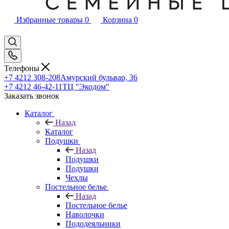
Избранные товары
0
Корзина
0
Телефоны
+7 4212 308-208
Амурский бульвар, 36
+7 4212 46-42-11
ТЦ "Экодом"
Заказать звонок
Каталог
Назад
Каталог
Подушки
Назад
Подушки
Подушки
Чехлы
Постельное белье
Назад
Постельное белье
Наволочки
Пододеяльники