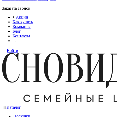
Заказать звонок
Акции
Как купить
Компания
Блог
Контакты
...
Войти
Каталог
Подушки