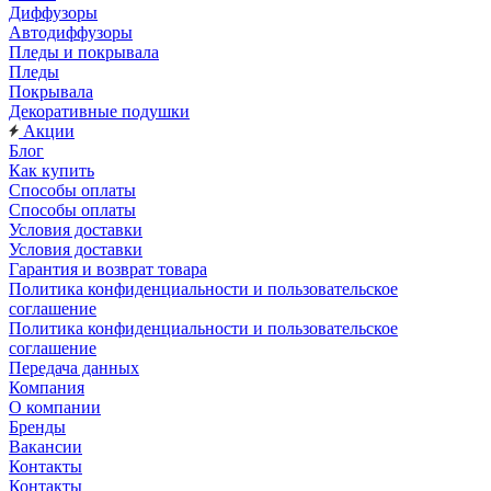
Диффузоры
Автодиффузоры
Пледы и покрывала
Пледы
Покрывала
Декоративные подушки
Акции
Блог
Как купить
Способы оплаты
Способы оплаты
Условия доставки
Условия доставки
Гарантия и возврат товара
Политика конфиденциальности и пользовательское
соглашение
Политика конфиденциальности и пользовательское
соглашение
Передача данных
Компания
О компании
Бренды
Вакансии
Контакты
Контакты