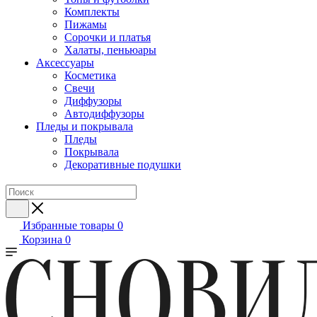
Комплекты
Пижамы
Сорочки и платья
Халаты, пеньюары
Аксессуары
Косметика
Свечи
Диффузоры
Автодиффузоры
Пледы и покрывала
Пледы
Покрывала
Декоративные подушки
Избранные товары
0
Корзина
0