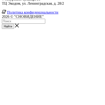
ТЦ Экодом, ул. Ленинградская, д. 28/2
Политика конфиденциальности
2026 © "СНОВИДЕНИЕ"
Найти