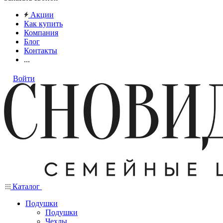
Акции
Как купить
Компания
Блог
Контакты
...
Войти
Каталог
Подушки
Подушки
Чехлы