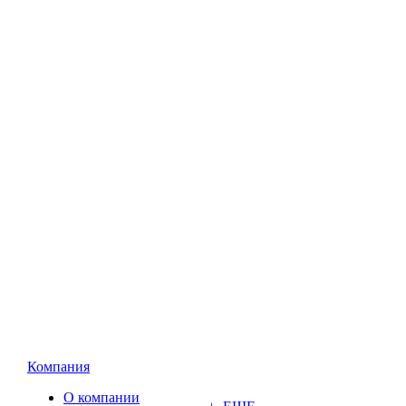
Компания
О компании