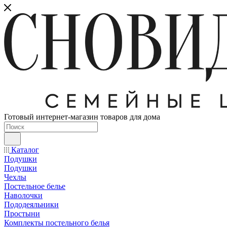
Готовый интернет-магазин товаров для дома
Каталог
Подушки
Подушки
Чехлы
Постельное белье
Наволочки
Пододеяльники
Простыни
Комплекты постельного белья