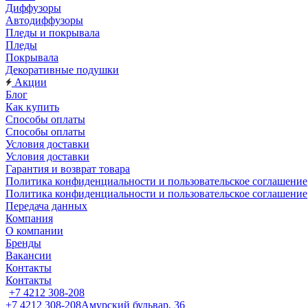
Диффузоры
Автодиффузоры
Пледы и покрывала
Пледы
Покрывала
Декоративные подушки
Акции
Блог
Как купить
Способы оплаты
Способы оплаты
Условия доставки
Условия доставки
Гарантия и возврат товара
Политика конфиденциальности и пользовательское соглашение
Политика конфиденциальности и пользовательское соглашение
Передача данных
Компания
О компании
Бренды
Вакансии
Контакты
Контакты
+7 4212 308-208
+7 4212 308-208
Амурский бульвар, 36