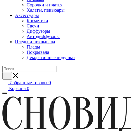
Сорочки и платья
Халаты, пеньюары
Аксессуары
Косметика
Свечи
Диффузоры
Автодиффузоры
Пледы и покрывала
Пледы
Покрывала
Декоративные подушки
Избранные товары
0
Корзина
0