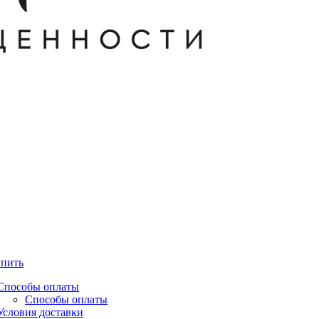
упить
Способы оплаты
Способы оплаты
Условия доставки