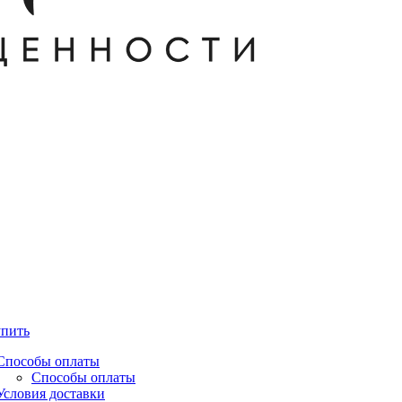
упить
Способы оплаты
Способы оплаты
Условия доставки