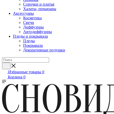
Сорочки и платья
Халаты, пеньюары
Аксессуары
Косметика
Свечи
Диффузоры
Автодиффузоры
Пледы и покрывала
Пледы
Покрывала
Декоративные подушки
Избранные товары
0
Корзина
0