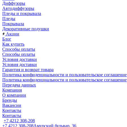
Диффузоры
Автодиффузоры
Пледы и покрывала
Пледы
Покрывала
Декоративные подушки
Акции
Блог
Как купить
Способы оплаты
Способы оплаты
Условия доставки
Условия доставки
Гарантия и возврат товара
Политика конфиденциальности и пользовательское соглашение
Политика конфиденциальности и пользовательское соглашение
Передача данных
Компания
О компании
Бренды
Вакансии
Контакты
Контакты
+7 4212 308-208
+7 4212 308-208
Амурский бульвар, 36