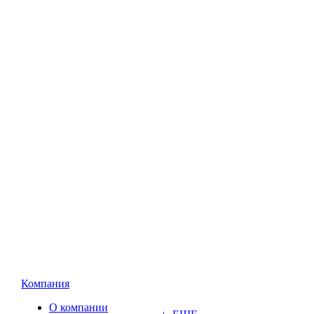
Компания
О компании