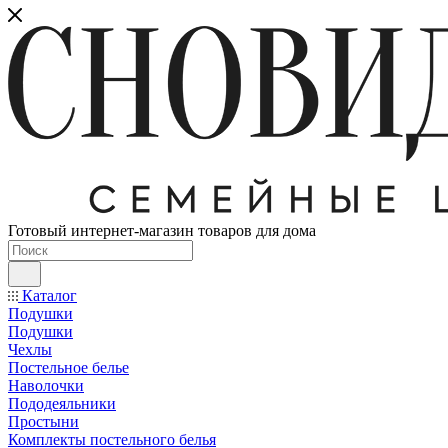
Готовый интернет-магазин товаров для дома
Каталог
Подушки
Подушки
Чехлы
Постельное белье
Наволочки
Пододеяльники
Простыни
Комплекты постельного белья