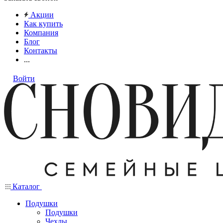
Акции
Как купить
Компания
Блог
Контакты
...
Войти
Каталог
Подушки
Подушки
Чехлы