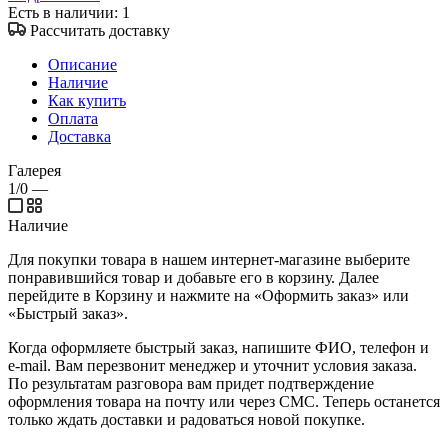
Есть в наличии
: 1
Рассчитать доставку
Описание
Наличие
Как купить
Оплата
Доставка
Галерея
1/0
—
Наличие
Для покупки товара в нашем интернет-магазине выберите
понравившийся товар и добавьте его в корзину. Далее
перейдите в Корзину и нажмите на «Оформить заказ» или
«Быстрый заказ».
Когда оформляете быстрый заказ, напишите ФИО, телефон и
e-mail. Вам перезвонит менеджер и уточнит условия заказа.
По результатам разговора вам придет подтверждение
оформления товара на почту или через СМС. Теперь останется
только ждать доставки и радоваться новой покупке.