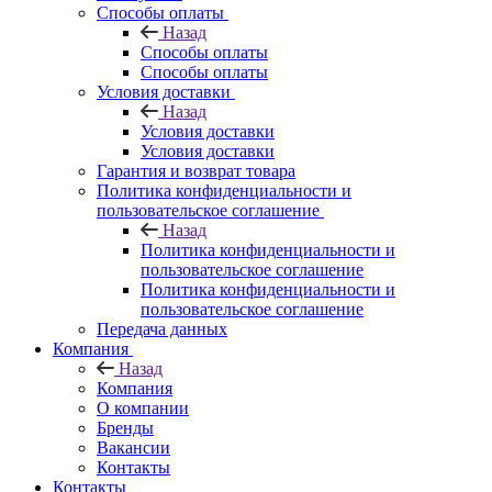
Способы оплаты
Назад
Способы оплаты
Способы оплаты
Условия доставки
Назад
Условия доставки
Условия доставки
Гарантия и возврат товара
Политика конфиденциальности и
пользовательское соглашение
Назад
Политика конфиденциальности и
пользовательское соглашение
Политика конфиденциальности и
пользовательское соглашение
Передача данных
Компания
Назад
Компания
О компании
Бренды
Вакансии
Контакты
Контакты