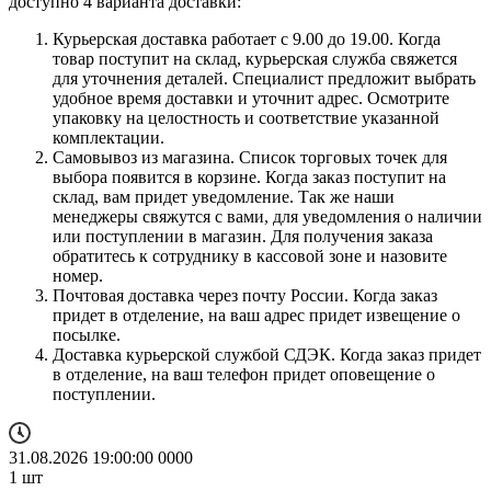
доступно 4 варианта доставки:
Курьерская доставка работает с 9.00 до 19.00. Когда
товар поступит на склад, курьерская служба свяжется
для уточнения деталей. Специалист предложит выбрать
удобное время доставки и уточнит адрес. Осмотрите
упаковку на целостность и соответствие указанной
комплектации.
Самовывоз из магазина. Список торговых точек для
выбора появится в корзине. Когда заказ поступит на
склад, вам придет уведомление. Так же наши
менеджеры свяжутся с вами, для уведомления о наличии
или поступлении в магазин. Для получения заказа
обратитесь к сотруднику в кассовой зоне и назовите
номер.
Почтовая доставка через почту России. Когда заказ
придет в отделение, на ваш адрес придет извещение о
посылке.
Доставка курьерской службой СДЭК. Когда заказ придет
в отделение, на ваш телефон придет оповещение о
поступлении.
31.08.2026 19:00:00
0
0
0
0
1
шт