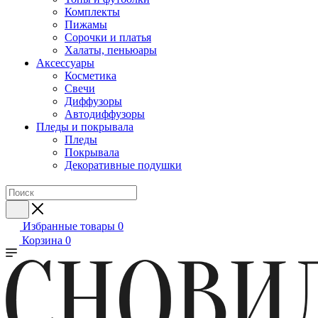
Комплекты
Пижамы
Сорочки и платья
Халаты, пеньюары
Аксессуары
Косметика
Свечи
Диффузоры
Автодиффузоры
Пледы и покрывала
Пледы
Покрывала
Декоративные подушки
Избранные товары
0
Корзина
0