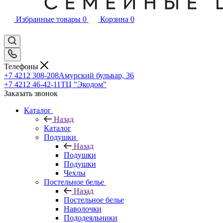
Избранные товары
0
Корзина
0
Телефоны
+7 4212 308-208
Амурский бульвар, 36
+7 4212 46-42-11
ТЦ "Экодом"
Заказать звонок
Каталог
Назад
Каталог
Подушки
Назад
Подушки
Подушки
Чехлы
Постельное белье
Назад
Постельное белье
Наволочки
Пододеяльники