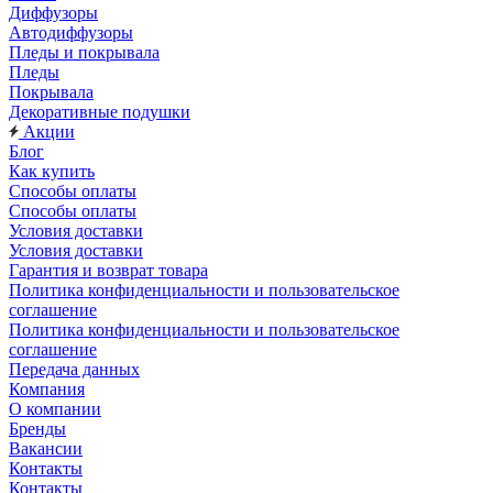
Диффузоры
Автодиффузоры
Пледы и покрывала
Пледы
Покрывала
Декоративные подушки
Акции
Блог
Как купить
Способы оплаты
Способы оплаты
Условия доставки
Условия доставки
Гарантия и возврат товара
Политика конфиденциальности и пользовательское
соглашение
Политика конфиденциальности и пользовательское
соглашение
Передача данных
Компания
О компании
Бренды
Вакансии
Контакты
Контакты