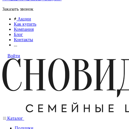
Заказать звонок
Акции
Как купить
Компания
Блог
Контакты
...
Войти
Каталог
Подушки