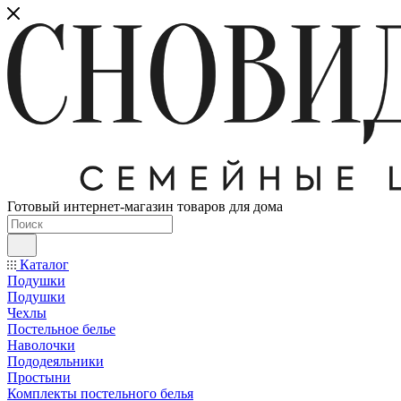
Готовый интернет-магазин товаров для дома
Каталог
Подушки
Подушки
Чехлы
Постельное белье
Наволочки
Пододеяльники
Простыни
Комплекты постельного белья