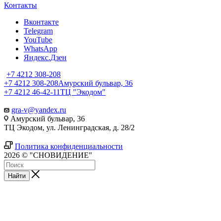
Контакты
Вконтакте
Telegram
YouTube
WhatsApp
Яндекс.Дзен
+7 4212 308-208
+7 4212 308-208
Амурский бульвар, 36
+7 4212 46-42-11
ТЦ "Экодом"
gra-v@yandex.ru
Амурский бульвар, 36
ТЦ Экодом, ул. Ленинградская, д. 28/2
Политика конфиденциальности
2026 © "СНОВИДЕНИЕ"
Найти