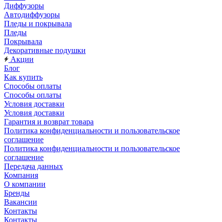
Диффузоры
Автодиффузоры
Пледы и покрывала
Пледы
Покрывала
Декоративные подушки
Акции
Блог
Как купить
Способы оплаты
Способы оплаты
Условия доставки
Условия доставки
Гарантия и возврат товара
Политика конфиденциальности и пользовательское
соглашение
Политика конфиденциальности и пользовательское
соглашение
Передача данных
Компания
О компании
Бренды
Вакансии
Контакты
Контакты