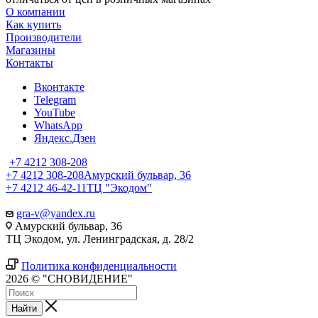
О компании
Как купить
Производители
Магазины
Контакты
Вконтакте
Telegram
YouTube
WhatsApp
Яндекс.Дзен
+7 4212 308-208
+7 4212 308-208
Амурский бульвар, 36
+7 4212 46-42-11
ТЦ "Экодом"
gra-v@yandex.ru
Амурский бульвар, 36
ТЦ Экодом, ул. Ленинградская, д. 28/2
Политика конфиденциальности
2026 © "СНОВИДЕНИЕ"
Найти