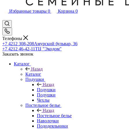
Избранные товары
0
Корзина
0
Телефоны
+7 4212 308-208
Амурский бульвар, 36
+7 4212 46-42-11
ТЦ "Экодом"
Заказать звонок
Каталог
Назад
Каталог
Подушки
Назад
Подушки
Подушки
Чехлы
Постельное белье
Назад
Постельное белье
Наволочки
Пододеяльники