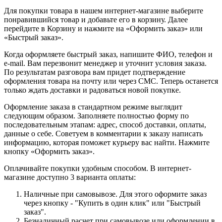
Для покупки товара в нашем интернет-магазине выберите
понравившийся товар и добавьте его в корзину. Далее
перейдите в Корзину и нажмите на «Оформить заказ» или
«Быстрый заказ».
Когда оформляете быстрый заказ, напишите ФИО, телефон и
e-mail. Вам перезвонит менеджер и уточнит условия заказа.
По результатам разговора вам придет подтверждение
оформления товара на почту или через СМС. Теперь останется
только ждать доставки и радоваться новой покупке.
Оформление заказа в стандартном режиме выглядит
следующим образом. Заполняете полностью форму по
последовательным этапам: адрес, способ доставки, оплаты,
данные о себе. Советуем в комментарии к заказу написать
информацию, которая поможет курьеру вас найти. Нажмите
кнопку «Оформить заказ».
Оплачивайте покупки удобным способом. В интернет-
магазине доступно 3 варианта оплаты:
Наличные при самовывозе. Для этого оформите заказ
через кнопку - "Купить в один клик" или "Быстрый
заказ".
Безналичный расчет при самовывозе или оформлении в