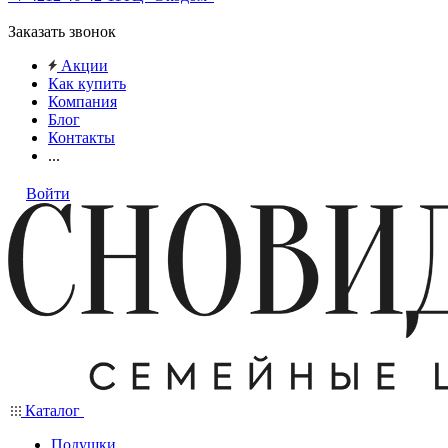
Заказать звонок
Акции
Как купить
Компания
Блог
Контакты
...
Войти
Каталог
Подушки