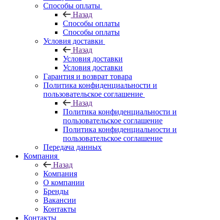
Способы оплаты
Назад
Способы оплаты
Способы оплаты
Условия доставки
Назад
Условия доставки
Условия доставки
Гарантия и возврат товара
Политика конфиденциальности и
пользовательское соглашение
Назад
Политика конфиденциальности и
пользовательское соглашение
Политика конфиденциальности и
пользовательское соглашение
Передача данных
Компания
Назад
Компания
О компании
Бренды
Вакансии
Контакты
Контакты