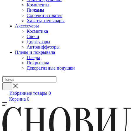
Комплекты
Пижамы
Сорочки и платья
Халаты, пеньюары
Аксессуары
Косметика
Свечи
Диффузоры
Автодиффузоры
Пледы и покрывала
Пледы
Покрывала
Декоративные подушки
Избранные товары
0
Корзина
0