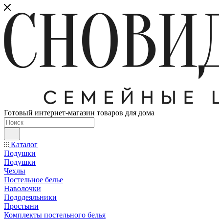
Готовый интернет-магазин товаров для дома
Каталог
Подушки
Подушки
Чехлы
Постельное белье
Наволочки
Пододеяльники
Простыни
Комплекты постельного белья